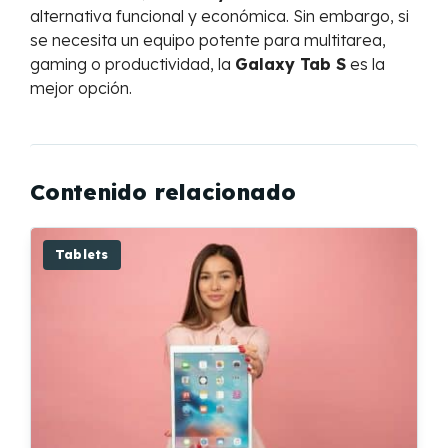
alternativa funcional y económica. Sin embargo, si
se necesita un equipo potente para multitarea,
gaming o productividad, la
Galaxy Tab S
es la
mejor opción.
Contenido relacionado
Tablets