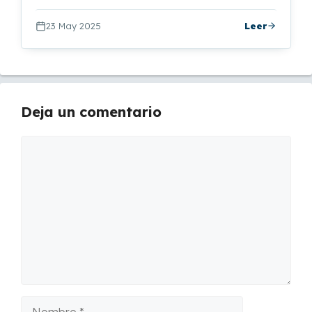
23 May 2025
Leer
Deja un comentario
Comentario
Nombre