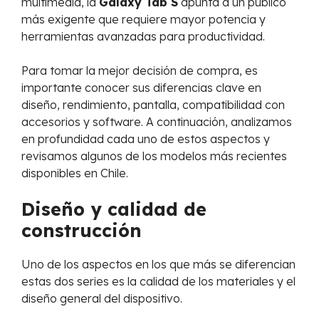
multimedia, la
Galaxy Tab S
apunta a un público
más exigente que requiere mayor potencia y
herramientas avanzadas para productividad.
Para tomar la mejor decisión de compra, es
importante conocer sus diferencias clave en
diseño, rendimiento, pantalla, compatibilidad con
accesorios y software. A continuación, analizamos
en profundidad cada uno de estos aspectos y
revisamos algunos de los modelos más recientes
disponibles en Chile.
Diseño y calidad de
construcción
Uno de los aspectos en los que más se diferencian
estas dos series es la calidad de los materiales y el
diseño general del dispositivo.