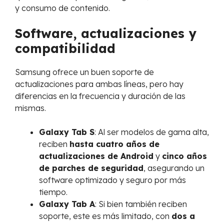
y consumo de contenido.
Software, actualizaciones y
compatibilidad
Samsung ofrece un buen soporte de
actualizaciones para ambas líneas, pero hay
diferencias en la frecuencia y duración de las
mismas.
Galaxy Tab S
: Al ser modelos de gama alta,
reciben
hasta cuatro años de
actualizaciones de Android
y
cinco años
de parches de seguridad
, asegurando un
software optimizado y seguro por más
tiempo.
Galaxy Tab A
: Si bien también reciben
soporte, este es más limitado, con
dos a