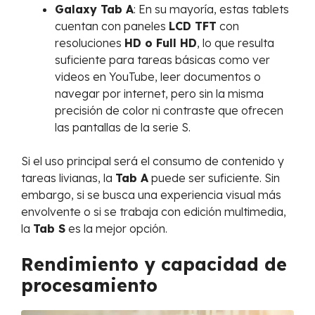
Galaxy Tab A
: En su mayoría, estas tablets
cuentan con paneles
LCD TFT
con
resoluciones
HD o Full HD
, lo que resulta
suficiente para tareas básicas como ver
videos en YouTube, leer documentos o
navegar por internet, pero sin la misma
precisión de color ni contraste que ofrecen
las pantallas de la serie S.
Si el uso principal será el consumo de contenido y
tareas livianas, la
Tab A
puede ser suficiente. Sin
embargo, si se busca una experiencia visual más
envolvente o si se trabaja con edición multimedia,
la
Tab S
es la mejor opción.
Rendimiento y capacidad de
procesamiento