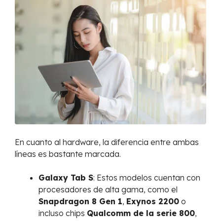
En cuanto al hardware, la diferencia entre ambas
líneas es bastante marcada.
Galaxy Tab S
: Estos modelos cuentan con
procesadores de alta gama, como el
Snapdragon 8 Gen 1
,
Exynos 2200
o
incluso chips
Qualcomm de la serie 800
,