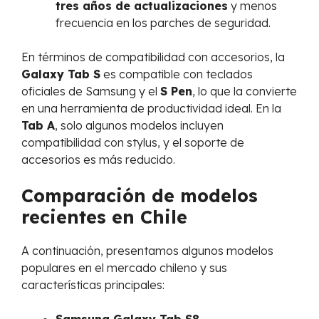
tres años de actualizaciones
y menos
frecuencia en los parches de seguridad.
En términos de compatibilidad con accesorios, la
Galaxy Tab S
es compatible con teclados
oficiales de Samsung y el
S Pen
, lo que la convierte
en una herramienta de productividad ideal. En la
Tab A
, solo algunos modelos incluyen
compatibilidad con stylus, y el soporte de
accesorios es más reducido.
Comparación de modelos
recientes en Chile
A continuación, presentamos algunos modelos
populares en el mercado chileno y sus
características principales: