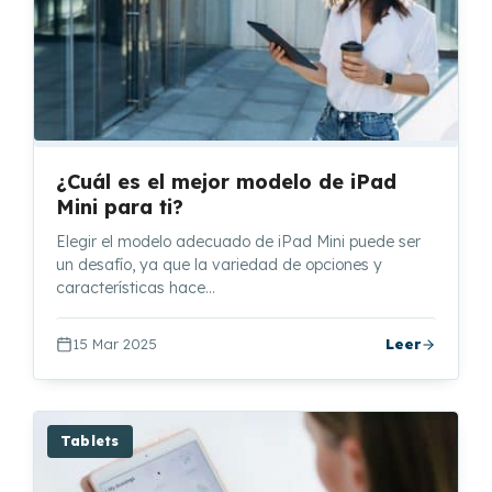
¿Cuál es el mejor modelo de iPad
Mini para ti?
Elegir el modelo adecuado de iPad Mini puede ser
un desafío, ya que la variedad de opciones y
características hace…
15 Mar 2025
Leer
Tablets