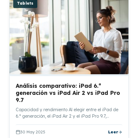
Tablets
Análisis comparativo: iPad 6.ª
generación vs iPad Air 2 vs iPad Pro
9.7
Capacidad y rendimiento Al elegir entre el iPad de
6.ª generación, el iPad Air 2 y el iPad Pro 9.7,…
30 May 2025
Leer