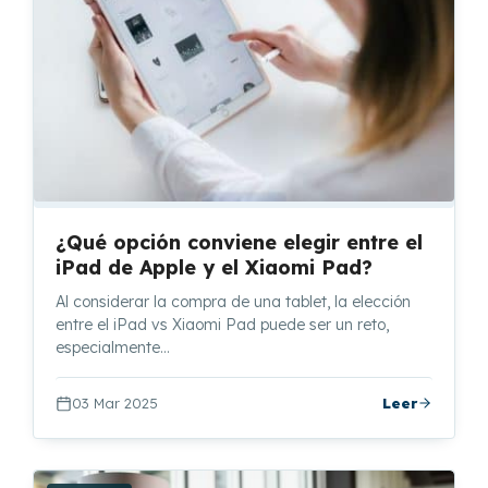
¿Qué opción conviene elegir entre el
iPad de Apple y el Xiaomi Pad?
Al considerar la compra de una tablet, la elección
entre el iPad vs Xiaomi Pad puede ser un reto,
especialmente…
03 Mar 2025
Leer