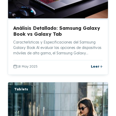
Análisis Detallado: Samsung Galaxy
Book vs Galaxy Tab
Características y Especificaciones del Samsung
Galaxy Book Al evaluar las opciones de dispositivos
móviles de alta gama, el Samsung Galaxy…
18 May 2025
Leer
Tablets