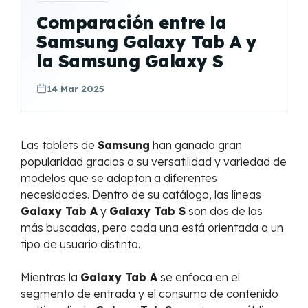
Comparación entre la
Samsung Galaxy Tab A y
la Samsung Galaxy S
14 Mar 2025
Las tablets de
Samsung
han ganado gran
popularidad gracias a su versatilidad y variedad de
modelos que se adaptan a diferentes
necesidades. Dentro de su catálogo, las líneas
Galaxy Tab A
y
Galaxy Tab S
son dos de las
más buscadas, pero cada una está orientada a un
tipo de usuario distinto.
Mientras la
Galaxy Tab A
se enfoca en el
segmento de entrada y el consumo de contenido