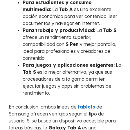
Para estudiantes y consumo
multimedia:
La
Tab A
es una excelente
opción económica para ver contenido, leer
documentos y navegar en internet.
Para trabajo y productividad:
La
Tab S
ofrece un rendimiento superior,
compatibilidad con
S Pen
y mejor pantalla,
ideal para profesionales y creadores de
contenido.
Para juegos y aplicaciones exigentes:
La
Tab S
es la mejor alternativa, ya que sus
procesadores de alta gama permiten
ejecutar juegos y apps sin problemas de
rendimiento.
En conclusión, ambas líneas de
tablets
de
Samsung ofrecen ventajas según el tipo de
usuario. Si se busca un dispositivo accesible para
tareas básicas, la
Galaxy Tab A
es una