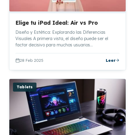
Elige tu iPad Ideal: Air vs Pro
Diseño y Estética: Explorando las Diferencias
Visuales A primera vista, el diseño puede ser el
factor decisivo para muchos usuarios…
28 Feb 2025
Leer
Tablets