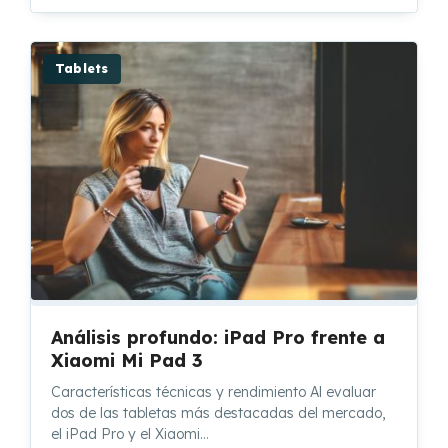
Tablets
Análisis profundo: iPad Pro frente a
Xiaomi Mi Pad 3
Características técnicas y rendimiento Al evaluar
dos de las tabletas más destacadas del mercado,
el iPad Pro y el Xiaomi…