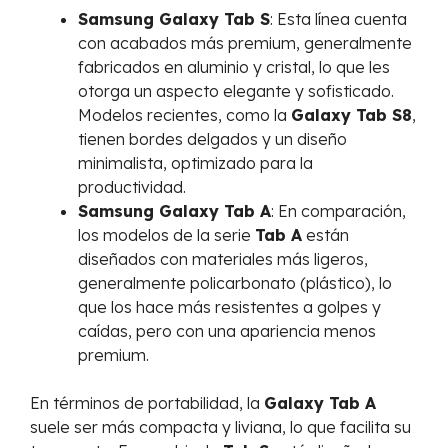
Samsung Galaxy Tab S
: Esta línea cuenta
con acabados más premium, generalmente
fabricados en aluminio y cristal, lo que les
otorga un aspecto elegante y sofisticado.
Modelos recientes, como la
Galaxy Tab S8
,
tienen bordes delgados y un diseño
minimalista, optimizado para la
productividad.
Samsung Galaxy Tab A
: En comparación,
los modelos de la serie
Tab A
están
diseñados con materiales más ligeros,
generalmente policarbonato (plástico), lo
que los hace más resistentes a golpes y
caídas, pero con una apariencia menos
premium.
En términos de portabilidad, la
Galaxy Tab A
suele ser más compacta y liviana, lo que facilita su