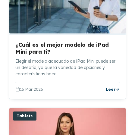
¿Cuál es el mejor modelo de iPad
Mini para ti?
Elegir el modelo adecuado de iPad Mini puede ser
un desafío, ya que la variedad de opciones y
características hace…
15 Mar 2025
Leer
Tablets