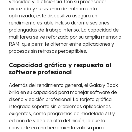
velocidad y la eficiencia. Con su procesador
avanzado y su sistema de enfriamiento
optimizado, este dispositivo asegura un
rendimiento estable incluso durante sesiones
prolongadas de trabajo intenso. La capacidad de
multitarea se ve reforzada por su amplia memoria
RAM, que permite alternar entre aplicaciones y
procesos sin retrasos perceptibles.
Capacidad gráfica y respuesta al
software profesional
Además del rendimiento general, el Galaxy Book
brilla en su capacidad para manejar software de
diseño y edición profesional. La tarjeta gráfica
integrada soporta sin problemas aplicaciones
exigentes, como programas de modelado 3D y
edición de video en alta definición, lo que lo
convierte en una herramienta valiosa para