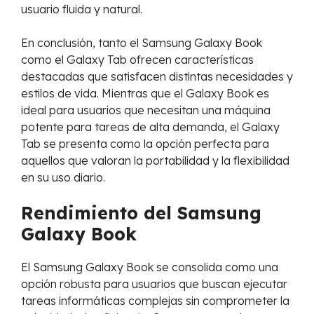
usuario fluida y natural.
En conclusión, tanto el Samsung Galaxy Book
como el Galaxy Tab ofrecen características
destacadas que satisfacen distintas necesidades y
estilos de vida. Mientras que el Galaxy Book es
ideal para usuarios que necesitan una máquina
potente para tareas de alta demanda, el Galaxy
Tab se presenta como la opción perfecta para
aquellos que valoran la portabilidad y la flexibilidad
en su uso diario.
Rendimiento del Samsung
Galaxy Book
El Samsung Galaxy Book se consolida como una
opción robusta para usuarios que buscan ejecutar
tareas informáticas complejas sin comprometer la