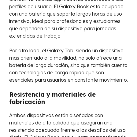
perfiles de usuario. El Galaxy Book está equipado
con una batería que soporta largas horas de uso
intensivo, ideal para profesionales y estudiantes
que dependen de su dispositivo para jornadas
extendidas de trabajo.
Por otro lado, el Galaxy Tab, siendo un dispositivo
más orientado a la movilidad, no solo ofrece una
batería de larga duración, sino que también cuenta
con tecnologías de carga rápida que son
esenciales para usuarios en constante movimiento.
Resistencia y materiales de
fabricación
Ambos dispositivos están diseñados con
materiales de alta calidad que aseguran una
resistencia adecuada frente a los desafíos del uso