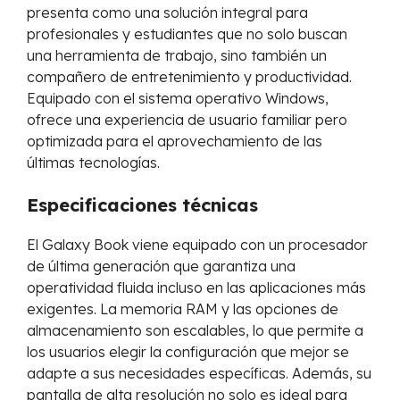
presenta como una solución integral para
profesionales y estudiantes que no solo buscan
una herramienta de trabajo, sino también un
compañero de entretenimiento y productividad.
Equipado con el sistema operativo Windows,
ofrece una experiencia de usuario familiar pero
optimizada para el aprovechamiento de las
últimas tecnologías.
Especificaciones técnicas
El Galaxy Book viene equipado con un procesador
de última generación que garantiza una
operatividad fluida incluso en las aplicaciones más
exigentes. La memoria RAM y las opciones de
almacenamiento son escalables, lo que permite a
los usuarios elegir la configuración que mejor se
adapte a sus necesidades específicas. Además, su
pantalla de alta resolución no solo es ideal para