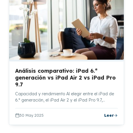
Análisis comparativo: iPad 6.ª
generación vs iPad Air 2 vs iPad Pro
9.7
Capacidad y rendimiento Al elegir entre el iPad de
6.ª generación, el iPad Air 2 y el iPad Pro 9.7,…
30 May 2025
Leer