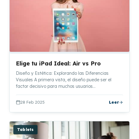
Elige tu iPad Ideal: Air vs Pro
Diseño y Estética: Explorando las Diferencias
Visuales A primera vista, el diseño puede ser el
factor decisivo para muchos usuarios…
28 Feb 2025
Leer
Tablets