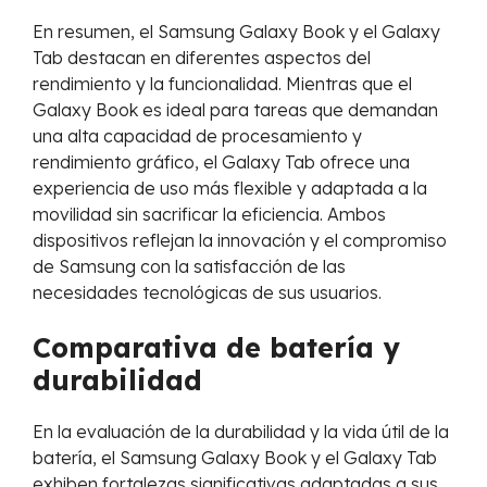
En resumen, el Samsung Galaxy Book y el Galaxy
Tab destacan en diferentes aspectos del
rendimiento y la funcionalidad. Mientras que el
Galaxy Book es ideal para tareas que demandan
una alta capacidad de procesamiento y
rendimiento gráfico, el Galaxy Tab ofrece una
experiencia de uso más flexible y adaptada a la
movilidad sin sacrificar la eficiencia. Ambos
dispositivos reflejan la innovación y el compromiso
de Samsung con la satisfacción de las
necesidades tecnológicas de sus usuarios.
Comparativa de batería y
durabilidad
En la evaluación de la durabilidad y la vida útil de la
batería, el Samsung Galaxy Book y el Galaxy Tab
exhiben fortalezas significativas adaptadas a sus