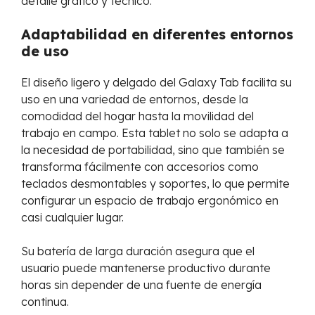
detalle gráfico y técnico.
Adaptabilidad en diferentes entornos
de uso
El diseño ligero y delgado del Galaxy Tab facilita su
uso en una variedad de entornos, desde la
comodidad del hogar hasta la movilidad del
trabajo en campo. Esta tablet no solo se adapta a
la necesidad de portabilidad, sino que también se
transforma fácilmente con accesorios como
teclados desmontables y soportes, lo que permite
configurar un espacio de trabajo ergonómico en
casi cualquier lugar.
Su batería de larga duración asegura que el
usuario puede mantenerse productivo durante
horas sin depender de una fuente de energía
continua.