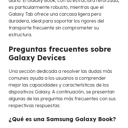
diario. El Galaxy Book, con su estructura reforzada,
es particularmente robusto, mientras que el
Galaxy Tab ofrece una carcasa ligera pero
duradera, ideal para soportar los rigores del
transporte frecuente sin comprometer su
estructura.
Preguntas frecuentes sobre
Galaxy Devices
Una sección dedicada a resolver las dudas más
comunes ayuda a los usuarios a comprender
mejor las capacidades y características de los
dispositivos Galaxy. A continuación, se presentan
algunas de las preguntas más frecuentes con sus
respectivas respuestas:
¿Qué es una Samsung Galaxy Book?