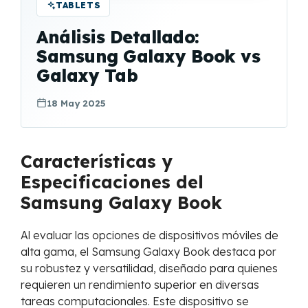
TABLETS
Análisis Detallado:
Samsung Galaxy Book vs
Galaxy Tab
18 May 2025
Características y
Especificaciones del
Samsung Galaxy Book
Al evaluar las opciones de dispositivos móviles de
alta gama, el Samsung Galaxy Book destaca por
su robustez y versatilidad, diseñado para quienes
requieren un rendimiento superior en diversas
tareas computacionales. Este dispositivo se