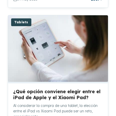
Tablets
¿Qué opción conviene elegir entre el
iPad de Apple y el Xiaomi Pad?
Al considerar la compra de una tablet, la elección
entre el iPad vs Xiaomi Pad puede ser un reto,