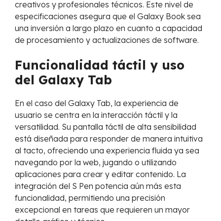
creativos y profesionales técnicos. Este nivel de
especificaciones asegura que el Galaxy Book sea
una inversión a largo plazo en cuanto a capacidad
de procesamiento y actualizaciones de software.
Funcionalidad táctil y uso
del Galaxy Tab
En el caso del Galaxy Tab, la experiencia de
usuario se centra en la interacción táctil y la
versatilidad. Su pantalla táctil de alta sensibilidad
está diseñada para responder de manera intuitiva
al tacto, ofreciendo una experiencia fluida ya sea
navegando por la web, jugando o utilizando
aplicaciones para crear y editar contenido. La
integración del S Pen potencia aún más esta
funcionalidad, permitiendo una precisión
excepcional en tareas que requieren un mayor