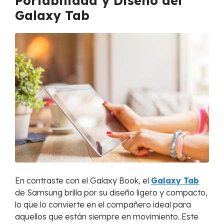
Portabilidad y Diseño del
Galaxy Tab
En contraste con el Galaxy Book, el
Galaxy Tab
de Samsung brilla por su diseño ligero y compacto,
lo que lo convierte en el compañero ideal para
aquellos que están siempre en movimiento. Este