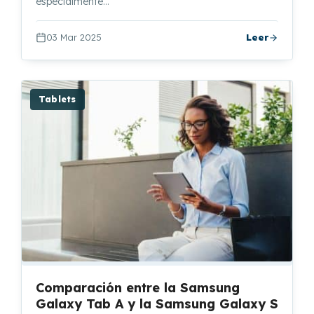
especialmente…
03 Mar 2025
Leer
Tablets
Comparación entre la Samsung
Galaxy Tab A y la Samsung Galaxy S