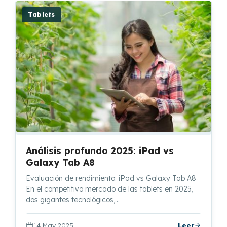
Tablets
Análisis profundo 2025: iPad vs
Galaxy Tab A8
Evaluación de rendimiento: iPad vs Galaxy Tab A8
En el competitivo mercado de las tablets en 2025,
dos gigantes tecnológicos,…
14 May 2025
Leer