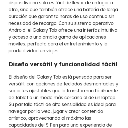
dispositivo no solo es fácil de llevar de un lugar a
otro, sino que también ofrece una batería de larga
duración que garantiza horas de uso continuo sin
necesidad de recarga. Con su sistema operativo
Android, el Galaxy Tab ofrece una interfaz intuitiva
y acceso a una amplia gama de aplicaciones
móviles, perfecto para el entretenimiento y la
productividad en viajes.
Diseño versátil y funcionalidad táctil
El diseño del Galaxy Tab está pensado para ser
versátil, con opciones de teclados desmontables y
soportes ajustables que lo transforman fácilmente
de tablet a un modo más cercano al de un laptop.
Su pantalla táctil de alta sensibilidad es ideal para
navegar por la web, jugar y crear contenido
artístico, aprovechando al máximo las
capacidades del S Pen para una experiencia de