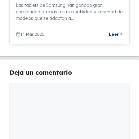
Las tablets de Samsung han ganado gran
popularidad gracias a su versatilidad y variedad de
modelos que se adaptan a…
14 Mar 2025
Leer
Deja un comentario
Comentario