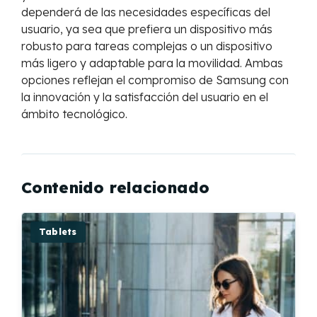
dependerá de las necesidades específicas del
usuario, ya sea que prefiera un dispositivo más
robusto para tareas complejas o un dispositivo
más ligero y adaptable para la movilidad. Ambas
opciones reflejan el compromiso de Samsung con
la innovación y la satisfacción del usuario en el
ámbito tecnológico.
Contenido relacionado
Tablets