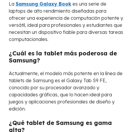
La
Samsung Galaxy Book
es una serie de
laptops de alto rendimiento diseñadas para
ofrecer una experiencia de computación potente y
versátil, ideal para profesionales y estudiantes que
necesitan un dispositivo fiable para diversas tareas
computacionales.
¿Cuál es la tablet más poderosa de
Samsung?
Actualmente, el modelo más potente en la línea de
tablets de Samsung es el Galaxy Tab S9 FE,
conocido por su procesador avanzado y
capacidades gráficas, que lo hacen ideal para
juegos y aplicaciones profesionales de diseño y
edición.
¿Qué tablet de Samsung es gama
alta?