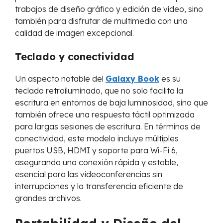
trabajos de diseño gráfico y edición de video, sino
también para disfrutar de multimedia con una
calidad de imagen excepcional.
Teclado y conectividad
Un aspecto notable del
Galaxy Book
es su
teclado retroiluminado, que no solo facilita la
escritura en entornos de baja luminosidad, sino que
también ofrece una respuesta táctil optimizada
para largas sesiones de escritura. En términos de
conectividad, este modelo incluye múltiples
puertos USB, HDMI y soporte para Wi-Fi 6,
asegurando una conexión rápida y estable,
esencial para las videoconferencias sin
interrupciones y la transferencia eficiente de
grandes archivos.