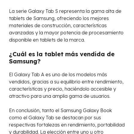
La serie Galaxy Tab S representa la gama alta de
tablets de Samsung, ofreciendo los mejores
materiales de construcción, características
avanzadas y la mayor potencia de procesamiento
disponible en tablets de la marca.
¿Cuál es la tablet más vendida de
Samsung?
El Galaxy Tab A es uno de los modelos más
vendidos, gracias a su equilibrio entre rendimiento,
características y precio, haciéndolo accesible y
atractivo para una amplia gama de usuarios.
En conclusión, tanto el Samsung Galaxy Book
como el Galaxy Tab se destacan por sus
respectivas fortalezas en rendimiento, portabilidad
y durabilidad. La elección entre uno u otro