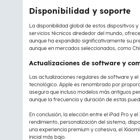
Disponibilidad y soporte
La disponibilidad global de estos dispositivos
servicios técnicos alrededor del mundo, ofrece
aunque ha expandido significativamente su pres
aunque en mercados seleccionados, como China
Actualizaciones de software y co
Las actualizaciones regulares de software y el 
tecnológico. Apple es renombrado por proporc
asegura que incluso modelos más antiguos per
aunque la frecuencia y duración de estas puede
En conclusión, la elección entre el iPad Pro y
rendimiento, personalización del sistema, disp
una experiencia premium y cohesiva, el Xiaomi 
inicial más bajo.