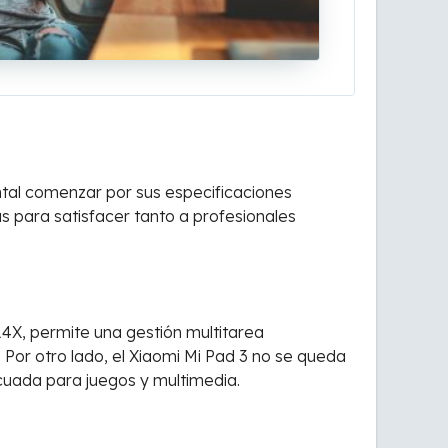
ntal comenzar por sus especificaciones
 para satisfacer tanto a profesionales
14X, permite una gestión multitarea
 Por otro lado, el Xiaomi Mi Pad 3 no se queda
cuada para juegos y multimedia.