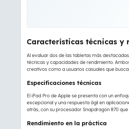
Características técnicas y
Al evaluar dos de las tabletas más destacadas
técnicas y capacidades de rendimiento. Ambos 
creativos como a usuarios casuales que buscan 
Especificaciones técnicas
El iPad Pro de Apple se presenta con un enfoqu
excepcional y una respuesta ágil en aplicacion
atrás, con su procesador Snapdragon 870 que p
Rendimiento en la práctica