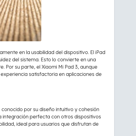
amente en la usabilidad del dispositivo. El iPad
uidez del sistema. Esto lo convierte en una
. Por su parte, el Xiaomi Mi Pad 3, aunque
xperiencia satisfactoria en aplicaciones de
 conocido por su diseño intuitivo y cohesión
 integración perfecta con otros dispositivos
lidad, ideal para usuarios que disfrutan de