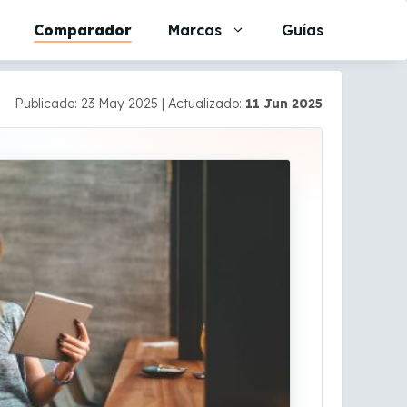
Comparador
Marcas
Guías
Publicado: 23 May 2025
|
Actualizado:
11 Jun 2025