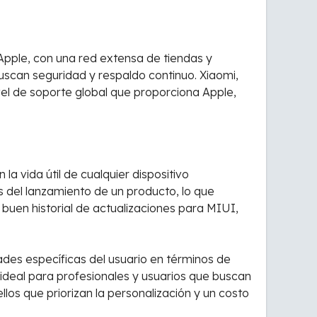
 Apple, con una red extensa de tiendas y
uscan seguridad y respaldo continuo. Xiaomi,
vel de soporte global que proporciona Apple,
a vida útil de cualquier dispositivo
 del lanzamiento de un producto, lo que
uen historial de actualizaciones para MIUI,
ades específicas del usuario en términos de
 ideal para profesionales y usuarios que buscan
os que priorizan la personalización y un costo