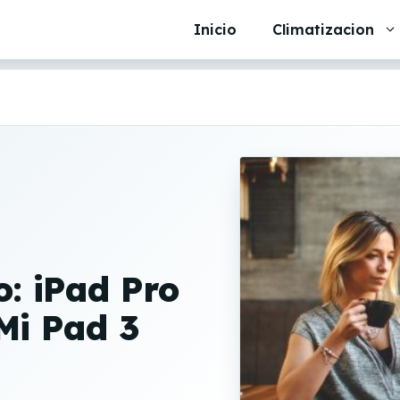
Inicio
Climatizacion
o: iPad Pro
Mi Pad 3