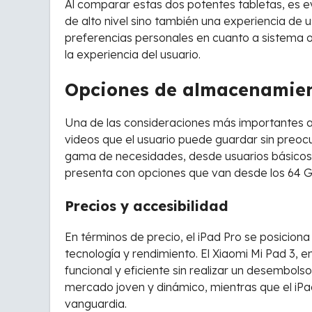
Al comparar estas dos potentes tabletas, es e
de alto nivel sino también una experiencia de u
preferencias personales en cuanto a sistema o
la experiencia del usuario.
Opciones de almacenamien
Una de las consideraciones más importantes al
videos que el usuario puede guardar sin preoc
gama de necesidades, desde usuarios básicos 
presenta con opciones que van desde los 64 G
Precios y accesibilidad
En términos de precio, el iPad Pro se posicion
tecnología y rendimiento. El Xiaomi Mi Pad 3,
funcional y eficiente sin realizar un desembol
mercado joven y dinámico, mientras que el iPa
vanguardia.