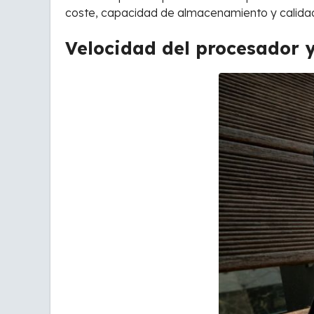
coste, capacidad de almacenamiento y calidad 
Velocidad del procesador 