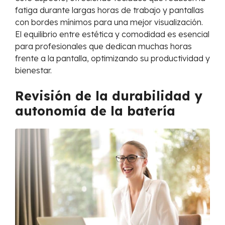
fatiga durante largas horas de trabajo y pantallas
con bordes mínimos para una mejor visualización.
El equilibrio entre estética y comodidad es esencial
para profesionales que dedican muchas horas
frente a la pantalla, optimizando su productividad y
bienestar.
Revisión de la durabilidad y
autonomía de la batería