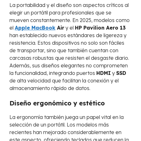
La portabilidad y el diseño son aspectos críticos al
elegir un portátil para profesionales que se
mueven constantemente. En 2025, modelos como
el
Apple MacBook
Air
y el
HP Pavilion Aero 13
han establecido nuevos estándares de ligereza y
resistencia. Estos dispositivos no solo son fáciles
de transportar, sino que también cuentan con
carcasas robustas que resisten el desgaste diario.
Además, sus diseños elegantes no comprometen
la funcionalidad, integrando puertos
HDMI
y
SSD
de alta velocidad que facilitan la conexión y el
almacenamiento rápido de datos.
Diseño ergonómico y estético
La ergonomía también juega un papel vital en la
selección de un portátil. Los modelos más
recientes han mejorado considerablemente en
este aspecto, ofreciendo teclados que reducen la