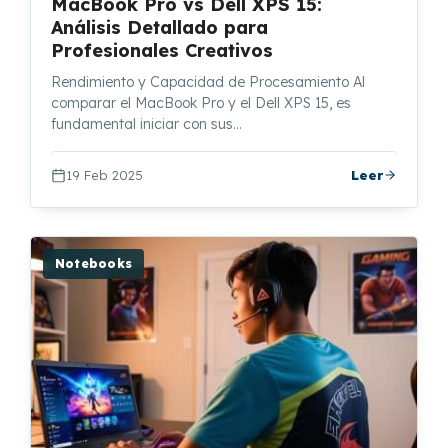
MacBook Pro vs Dell XPS 15:
Análisis Detallado para
Profesionales Creativos
Rendimiento y Capacidad de Procesamiento Al
comparar el MacBook Pro y el Dell XPS 15, es
fundamental iniciar con sus…
19 Feb 2025
Leer
Notebooks