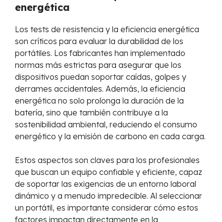
energética
Los tests de resistencia y la eficiencia energética
son críticos para evaluar la durabilidad de los
portátiles. Los fabricantes han implementado
normas más estrictas para asegurar que los
dispositivos puedan soportar caídas, golpes y
derrames accidentales. Además, la eficiencia
energética no solo prolonga la duración de la
batería, sino que también contribuye a la
sostenibilidad ambiental, reduciendo el consumo
energético y la emisión de carbono en cada carga.
Estos aspectos son claves para los profesionales
que buscan un equipo confiable y eficiente, capaz
de soportar las exigencias de un entorno laboral
dinámico y a menudo impredecible. Al seleccionar
un portátil, es importante considerar cómo estos
factores impactan directamente en la