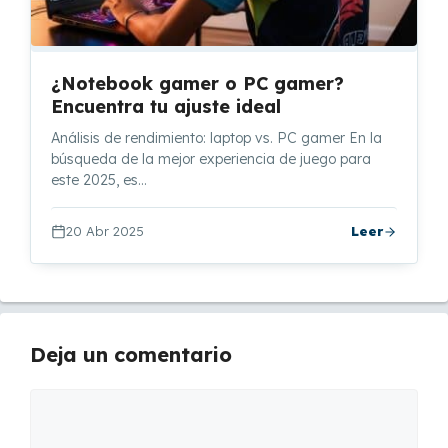
¿Notebook gamer o PC gamer?
Encuentra tu ajuste ideal
Análisis de rendimiento: laptop vs. PC gamer En la
búsqueda de la mejor experiencia de juego para
este 2025, es…
20 Abr 2025
Leer
Deja un comentario
Comentario