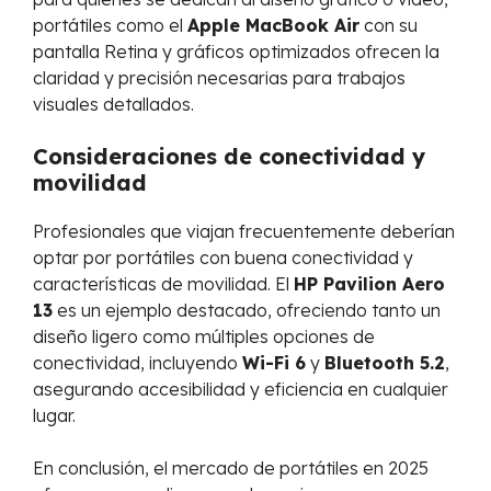
portátiles como el
Apple MacBook Air
con su
pantalla Retina y gráficos optimizados ofrecen la
claridad y precisión necesarias para trabajos
visuales detallados.
Consideraciones de conectividad y
movilidad
Profesionales que viajan frecuentemente deberían
optar por portátiles con buena conectividad y
características de movilidad. El
HP Pavilion Aero
13
es un ejemplo destacado, ofreciendo tanto un
diseño ligero como múltiples opciones de
conectividad, incluyendo
Wi-Fi 6
y
Bluetooth 5.2
,
asegurando accesibilidad y eficiencia en cualquier
lugar.
En conclusión, el mercado de portátiles en 2025