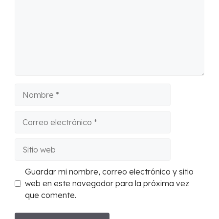
Nombre
Correo
electrónico
Sitio
web
Guardar mi nombre, correo electrónico y sitio
web en este navegador para la próxima vez
que comente.