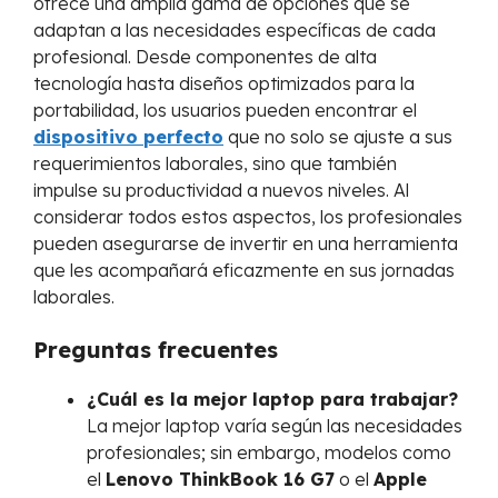
ofrece una amplia gama de opciones que se
adaptan a las necesidades específicas de cada
profesional. Desde componentes de alta
tecnología hasta diseños optimizados para la
portabilidad, los usuarios pueden encontrar el
dispositivo perfecto
que no solo se ajuste a sus
requerimientos laborales, sino que también
impulse su productividad a nuevos niveles. Al
considerar todos estos aspectos, los profesionales
pueden asegurarse de invertir en una herramienta
que les acompañará eficazmente en sus jornadas
laborales.
Preguntas frecuentes
¿Cuál es la mejor laptop para trabajar?
La mejor laptop varía según las necesidades
profesionales; sin embargo, modelos como
el
Lenovo ThinkBook 16 G7
o el
Apple