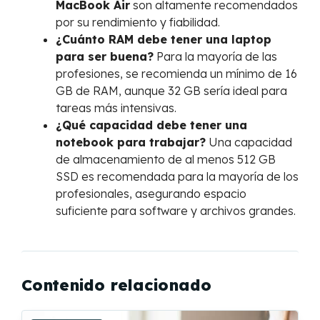
MacBook Air
son altamente recomendados
por su rendimiento y fiabilidad.
¿Cuánto RAM debe tener una laptop
para ser buena?
Para la mayoría de las
profesiones, se recomienda un mínimo de 16
GB de RAM, aunque 32 GB sería ideal para
tareas más intensivas.
¿Qué capacidad debe tener una
notebook para trabajar?
Una capacidad
de almacenamiento de al menos 512 GB
SSD es recomendada para la mayoría de los
profesionales, asegurando espacio
suficiente para software y archivos grandes.
Contenido relacionado