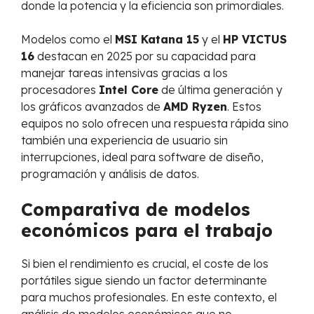
donde la potencia y la eficiencia son primordiales.
Modelos como el
MSI Katana 15
y el
HP VICTUS
16
destacan en 2025 por su capacidad para
manejar tareas intensivas gracias a los
procesadores
Intel Core
de última generación y
los gráficos avanzados de
AMD Ryzen
. Estos
equipos no solo ofrecen una respuesta rápida sino
también una experiencia de usuario sin
interrupciones, ideal para software de diseño,
programación y análisis de datos.
Comparativa de modelos
económicos para el trabajo
Si bien el rendimiento es crucial, el coste de los
portátiles sigue siendo un factor determinante
para muchos profesionales. En este contexto, el