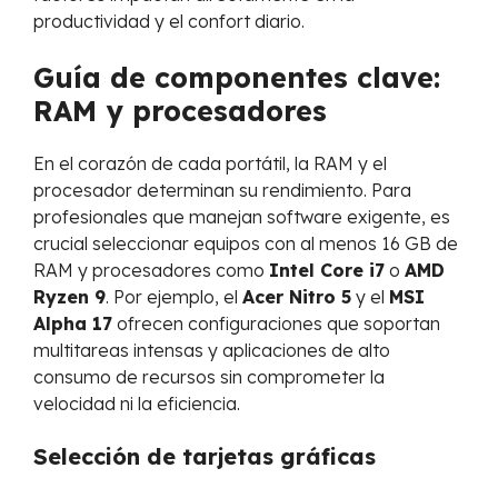
productividad y el confort diario.
Guía de componentes clave:
RAM y procesadores
En el corazón de cada portátil, la RAM y el
procesador determinan su rendimiento. Para
profesionales que manejan software exigente, es
crucial seleccionar equipos con al menos 16 GB de
RAM y procesadores como
Intel Core i7
o
AMD
Ryzen 9
. Por ejemplo, el
Acer Nitro 5
y el
MSI
Alpha 17
ofrecen configuraciones que soportan
multitareas intensas y aplicaciones de alto
consumo de recursos sin comprometer la
velocidad ni la eficiencia.
Selección de tarjetas gráficas