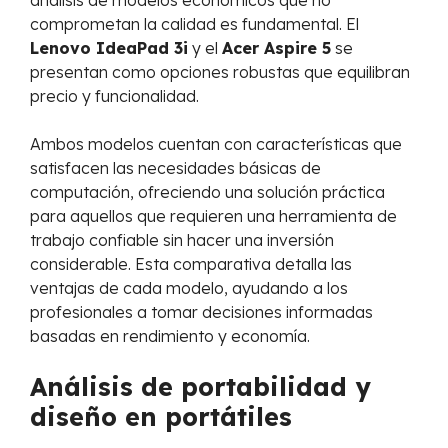
análisis de modelos económicos que no
comprometan la calidad es fundamental. El
Lenovo IdeaPad 3i
y el
Acer Aspire 5
se
presentan como opciones robustas que equilibran
precio y funcionalidad.
Ambos modelos cuentan con características que
satisfacen las necesidades básicas de
computación, ofreciendo una solución práctica
para aquellos que requieren una herramienta de
trabajo confiable sin hacer una inversión
considerable. Esta comparativa detalla las
ventajas de cada modelo, ayudando a los
profesionales a tomar decisiones informadas
basadas en rendimiento y economía.
Análisis de portabilidad y
diseño en portátiles