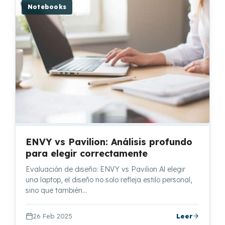
Notebooks
ENVY vs Pavilion: Análisis profundo
para elegir correctamente
Evaluación de diseño: ENVY vs Pavilion Al elegir
una laptop, el diseño no solo refleja estilo personal,
sino que también…
26 Feb 2025
Leer