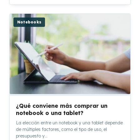
Notebooks
¿Qué conviene más comprar un
notebook o una tablet?
La elección entre un notebook y una tablet depende
de múltiples factores, como el tipo de uso, el
presupuesto y…