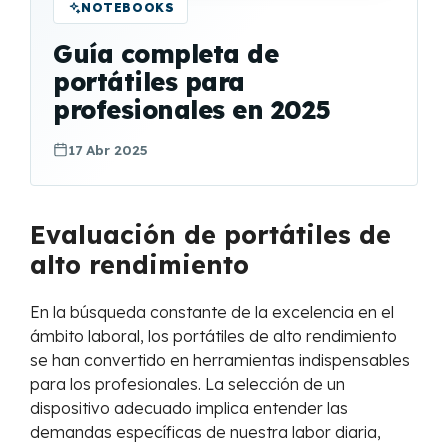
NOTEBOOKS
Guía completa de
portátiles para
profesionales en 2025
17 Abr 2025
Evaluación de portátiles de
alto rendimiento
En la búsqueda constante de la excelencia en el
ámbito laboral, los portátiles de alto rendimiento
se han convertido en herramientas indispensables
para los profesionales. La selección de un
dispositivo adecuado implica entender las
demandas específicas de nuestra labor diaria,