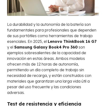
La durabilidad y la autonomía de la batería son
fundamentales para profesionales que dependen
de sus portátiles como herramientas de trabajo
esenciales. En 2025, el
Lenovo ThinkBook 16 G7
y el
Samsung Galaxy Book4 Pro 360
son
ejemplos sobresalientes de la capacidad de
innovación en estas áreas. Ambos modelos
ofrecen más de 12 horas de autonomía,
permitiendo un día completo de trabajo sin
necesidad de recarga, y están construidos con
materiales que garantizan una larga vida útil a
pesar del uso frecuente y las condiciones
adversas.
Test de resistencia y eficiencia