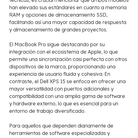
técnicas, es crucial mencionar que ambos modelos
han elevado sus estándares en cuanto a memoria
RAM y opciones de almacenamiento SSD,
facilitando así una mayor capacidad de respuesta
y almacenamiento de grandes proyectos.
El MacBook Pro sigue destacando por su
integración con el ecosistema de Apple, lo que
permite una sincronización casi perfecta con otros
dispositivos de la marca, proporcionando una
experiencia de usuario fluida y cohesiva. En
contraste, el Dell XPS 15 se enfoca en ofrecer una
mayor versatilidad con puertos adicionales y
compatibilidad con una amplia gama de software
y hardware externo, lo que es esencial para un
entorno de trabajo diversificado.
Para aquellos que dependen diariamente de
herramientas de software especializadas y