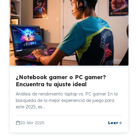
¿Notebook gamer o PC gamer?
Encuentra tu ajuste ideal
Análisis de rendimiento: laptop vs. PC gamer En la
búsqueda de la mejor experiencia de juego para
este 2025, es…
20 Abr 2025
Leer