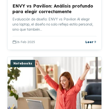
ENVY vs Pavilion: Análisis profundo
para elegir correctamente
Evaluación de diseño: ENVY vs Pavilion Al elegir
una laptop, el diseño no solo refleja estilo personal,
sino que también…
26 Feb 2025
Leer
Notebooks