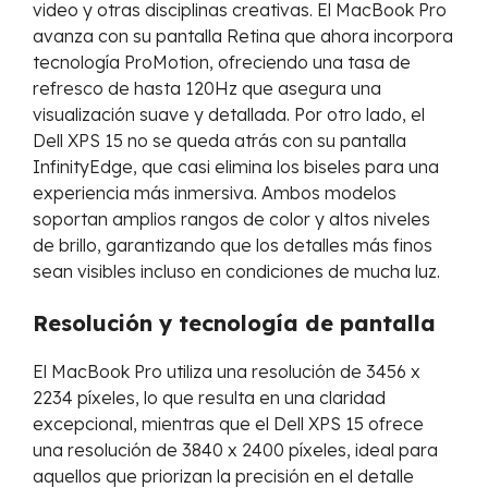
video y otras disciplinas creativas. El MacBook Pro
avanza con su pantalla Retina que ahora incorpora
tecnología ProMotion, ofreciendo una tasa de
refresco de hasta 120Hz que asegura una
visualización suave y detallada. Por otro lado, el
Dell XPS 15 no se queda atrás con su pantalla
InfinityEdge, que casi elimina los biseles para una
experiencia más inmersiva. Ambos modelos
soportan amplios rangos de color y altos niveles
de brillo, garantizando que los detalles más finos
sean visibles incluso en condiciones de mucha luz.
Resolución y tecnología de pantalla
El MacBook Pro utiliza una resolución de 3456 x
2234 píxeles, lo que resulta en una claridad
excepcional, mientras que el Dell XPS 15 ofrece
una resolución de 3840 x 2400 píxeles, ideal para
aquellos que priorizan la precisión en el detalle