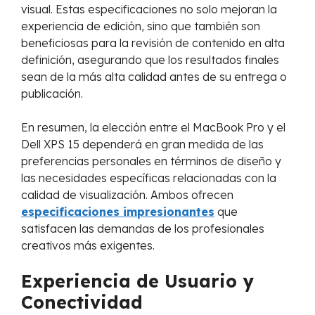
visual. Estas especificaciones no solo mejoran la
experiencia de edición, sino que también son
beneficiosas para la revisión de contenido en alta
definición, asegurando que los resultados finales
sean de la más alta calidad antes de su entrega o
publicación.
En resumen, la elección entre el MacBook Pro y el
Dell XPS 15 dependerá en gran medida de las
preferencias personales en términos de diseño y
las necesidades específicas relacionadas con la
calidad de visualización. Ambos ofrecen
especificaciones impresionantes
que
satisfacen las demandas de los profesionales
creativos más exigentes.
Experiencia de Usuario y
Conectividad