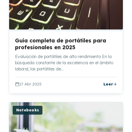
Guía completa de portátiles para
profesionales en 2025
Evaluación de portátiles de alto rendimiento En la
búsqueda constante de la excelencia en el ámbito
laboral, los portátiles de…
17 Abr 2025
Leer
Notebooks