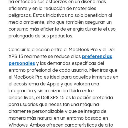
ha enfocado sus esfuerzos en un diseño más
eficiente y en la reducción de materiales
peligrosos. Estas iniciativas no solo benefician al
medio ambiente, sino que también aseguran un
consumo más eficiente de energía durante el uso
prolongado de sus productos.
Concluir la elección entre el MacBook Pro y el Dell
XPS 15 realmente se reduce a las
preferencias
personales
y las demandas específicas del
entorno profesional de cada usuario. Mientras que
el MacBook Pro es ideal para aquellos inmersos en
el ecosistema de Apple y que valoran una
integración y sincronización fluida entre
dispositivos, el Dell XPS 15 es la opción preferida
para usuarios que necesitan una máquina
altamente personalizable y que se integra de
manera más natural en un entorno basado en
Windows. Ambos ofrecen características de alto