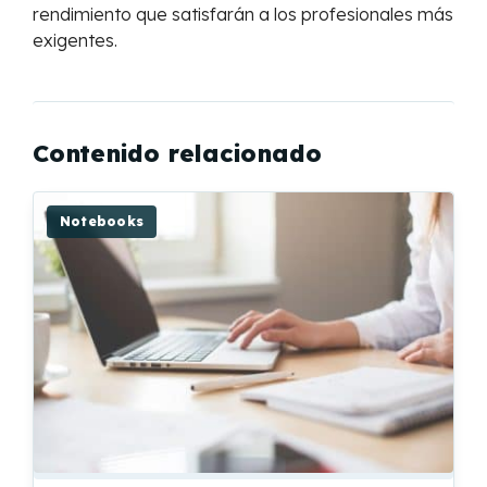
rendimiento que satisfarán a los profesionales más
exigentes.
Contenido relacionado
Notebooks