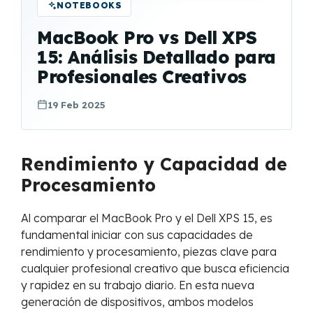
NOTEBOOKS
MacBook Pro vs Dell XPS
15: Análisis Detallado para
Profesionales Creativos
19 Feb 2025
Rendimiento y Capacidad de
Procesamiento
Al comparar el MacBook Pro y el Dell XPS 15, es
fundamental iniciar con sus capacidades de
rendimiento y procesamiento, piezas clave para
cualquier profesional creativo que busca eficiencia
y rapidez en su trabajo diario. En esta nueva
generación de dispositivos, ambos modelos