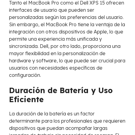
Tanto el MacBook Pro como el Dell XPS 15 ofrecen
interfaces de usuario que pueden ser
personalizadas según las preferencias del usuario.
Sin embargo, el MacBook Pro tiene la ventaja de la
integración con otros dispositivos de Apple, lo que
permite una experiencia más unificada y
sincronizada. Dell, por otro lado, proporciona una
mayor flexibilidad en la personalización de
hardware y software, lo que puede ser crucial para
usuarios con necesidades específicas de
configuración.
Duración de Batería y Uso
Eficiente
La duración de la batería es un factor
determinante para los profesionales que requieren
dispositivos que puedan acompañar largas