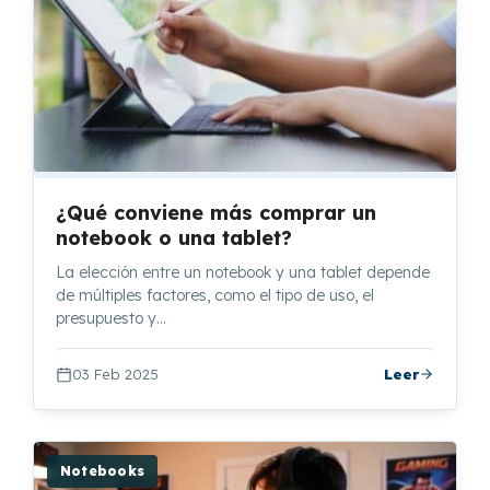
¿Qué conviene más comprar un
notebook o una tablet?
La elección entre un notebook y una tablet depende
de múltiples factores, como el tipo de uso, el
presupuesto y…
03 Feb 2025
Leer
Notebooks