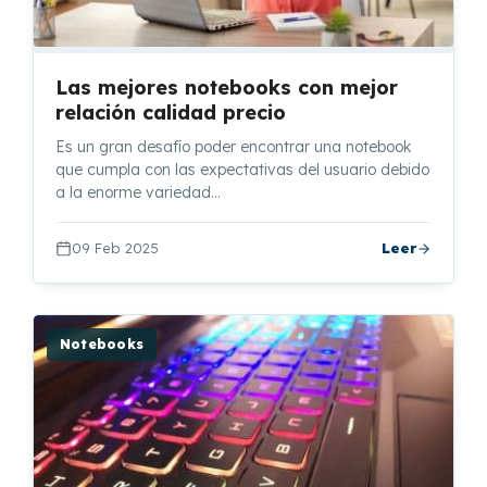
Las mejores notebooks con mejor
relación calidad precio
Es un gran desafío poder encontrar una notebook
que cumpla con las expectativas del usuario debido
a la enorme variedad…
09 Feb 2025
Leer
Notebooks