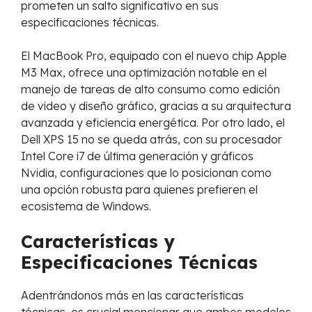
prometen un salto significativo en sus
especificaciones técnicas.
El MacBook Pro, equipado con el nuevo chip Apple
M3 Max, ofrece una optimización notable en el
manejo de tareas de alto consumo como edición
de video y diseño gráfico, gracias a su arquitectura
avanzada y eficiencia energética. Por otro lado, el
Dell XPS 15 no se queda atrás, con su procesador
Intel Core i7 de última generación y gráficos
Nvidia, configuraciones que lo posicionan como
una opción robusta para quienes prefieren el
ecosistema de Windows.
Características y
Especificaciones Técnicas
Adentrándonos más en las características