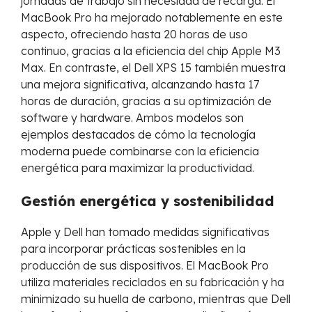
jornadas de trabajo sin necesidad de recarga. El
MacBook Pro ha mejorado notablemente en este
aspecto, ofreciendo hasta 20 horas de uso
continuo, gracias a la eficiencia del chip Apple M3
Max. En contraste, el Dell XPS 15 también muestra
una mejora significativa, alcanzando hasta 17
horas de duración, gracias a su optimización de
software y hardware. Ambos modelos son
ejemplos destacados de cómo la tecnología
moderna puede combinarse con la eficiencia
energética para maximizar la productividad.
Gestión energética y sostenibilidad
Apple y Dell han tomado medidas significativas
para incorporar prácticas sostenibles en la
producción de sus dispositivos. El MacBook Pro
utiliza materiales reciclados en su fabricación y ha
minimizado su huella de carbono, mientras que Dell