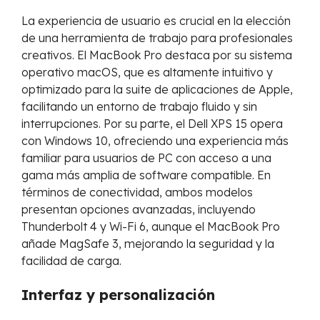
La experiencia de usuario es crucial en la elección
de una herramienta de trabajo para profesionales
creativos. El MacBook Pro destaca por su sistema
operativo macOS, que es altamente intuitivo y
optimizado para la suite de aplicaciones de Apple,
facilitando un entorno de trabajo fluido y sin
interrupciones. Por su parte, el Dell XPS 15 opera
con Windows 10, ofreciendo una experiencia más
familiar para usuarios de PC con acceso a una
gama más amplia de software compatible. En
términos de conectividad, ambos modelos
presentan opciones avanzadas, incluyendo
Thunderbolt 4 y Wi-Fi 6, aunque el MacBook Pro
añade MagSafe 3, mejorando la seguridad y la
facilidad de carga.
Interfaz y personalización