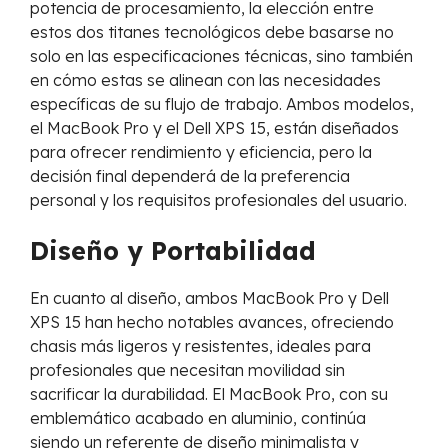
potencia de procesamiento, la elección entre
estos dos titanes tecnológicos debe basarse no
solo en las especificaciones técnicas, sino también
en cómo estas se alinean con las necesidades
específicas de su flujo de trabajo. Ambos modelos,
el MacBook Pro y el Dell XPS 15, están diseñados
para ofrecer rendimiento y eficiencia, pero la
decisión final dependerá de la preferencia
personal y los requisitos profesionales del usuario.
Diseño y Portabilidad
En cuanto al diseño, ambos MacBook Pro y Dell
XPS 15 han hecho notables avances, ofreciendo
chasis más ligeros y resistentes, ideales para
profesionales que necesitan movilidad sin
sacrificar la durabilidad. El MacBook Pro, con su
emblemático acabado en aluminio, continúa
siendo un referente de diseño minimalista y