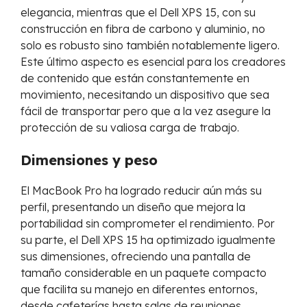
elegancia, mientras que el Dell XPS 15, con su
construcción en fibra de carbono y aluminio, no
solo es robusto sino también notablemente ligero.
Este último aspecto es esencial para los creadores
de contenido que están constantemente en
movimiento, necesitando un dispositivo que sea
fácil de transportar pero que a la vez asegure la
protección de su valiosa carga de trabajo.
Dimensiones y peso
El MacBook Pro ha logrado reducir aún más su
perfil, presentando un diseño que mejora la
portabilidad sin comprometer el rendimiento. Por
su parte, el Dell XPS 15 ha optimizado igualmente
sus dimensiones, ofreciendo una pantalla de
tamaño considerable en un paquete compacto
que facilita su manejo en diferentes entornos,
desde cafeterías hasta salas de reuniones.