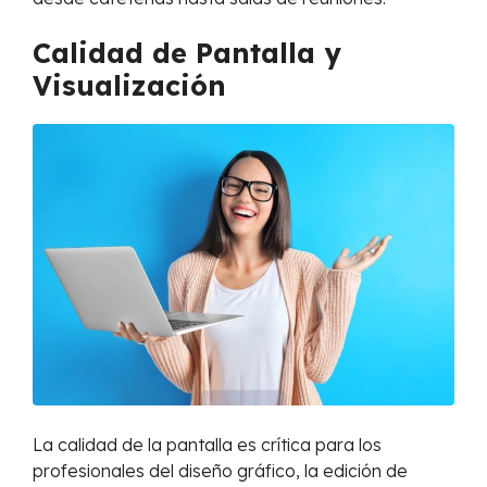
Calidad de Pantalla y
Visualización
La calidad de la pantalla es crítica para los
profesionales del diseño gráfico, la edición de