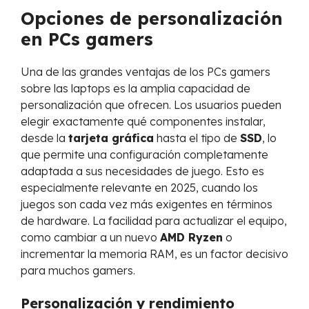
Opciones de personalización
en PCs gamers
Una de las grandes ventajas de los PCs gamers
sobre las laptops es la amplia capacidad de
personalización que ofrecen. Los usuarios pueden
elegir exactamente qué componentes instalar,
desde la
tarjeta gráfica
hasta el tipo de
SSD
, lo
que permite una configuración completamente
adaptada a sus necesidades de juego. Esto es
especialmente relevante en 2025, cuando los
juegos son cada vez más exigentes en términos
de hardware. La facilidad para actualizar el equipo,
como cambiar a un nuevo
AMD Ryzen
o
incrementar la memoria RAM, es un factor decisivo
para muchos gamers.
Personalización y rendimiento