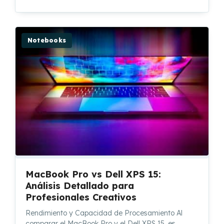
Notebooks
MacBook Pro vs Dell XPS 15:
Análisis Detallado para
Profesionales Creativos
Rendimiento y Capacidad de Procesamiento Al
comparar el MacBook Pro y el Dell XPS 15, es