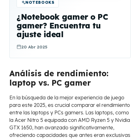
NOTEBOOKS
¿Notebook gamer o PC
gamer? Encuentra tu
ajuste ideal
20 Abr 2025
Análisis de rendimiento:
laptop vs. PC gamer
En la búsqueda de la mejor experiencia de juego
para este 2025, es crucial comparar el rendimiento
entre las laptops y PCs gamers. Las laptops, como
la Acer Nitro 5 equipada con AMD Ryzen 5 y Nvidia
GTX 1650, han avanzado significativamente,
ofreciendo capacidades que antes eran exclusivas