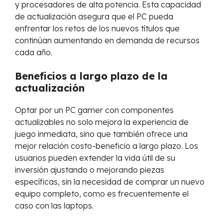
y procesadores de alta potencia. Esta capacidad
de actualización asegura que el PC pueda
enfrentar los retos de los nuevos títulos que
continúan aumentando en demanda de recursos
cada año.
Beneficios a largo plazo de la
actualización
Optar por un PC gamer con componentes
actualizables no solo mejora la experiencia de
juego inmediata, sino que también ofrece una
mejor relación costo-beneficio a largo plazo. Los
usuarios pueden extender la vida útil de su
inversión ajustando o mejorando piezas
específicas, sin la necesidad de comprar un nuevo
equipo completo, como es frecuentemente el
caso con las laptops.