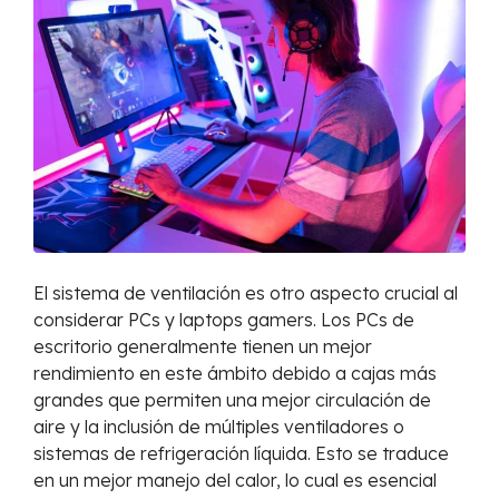
El sistema de ventilación es otro aspecto crucial al
considerar PCs y laptops gamers. Los PCs de
escritorio generalmente tienen un mejor
rendimiento en este ámbito debido a cajas más
grandes que permiten una mejor circulación de
aire y la inclusión de múltiples ventiladores o
sistemas de refrigeración líquida. Esto se traduce
en un mejor manejo del calor, lo cual es esencial