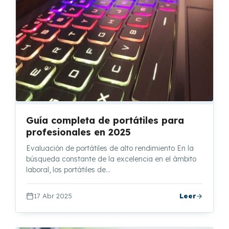
Guía completa de portátiles para
profesionales en 2025
Evaluación de portátiles de alto rendimiento En la
búsqueda constante de la excelencia en el ámbito
laboral, los portátiles de…
17 Abr 2025
Leer