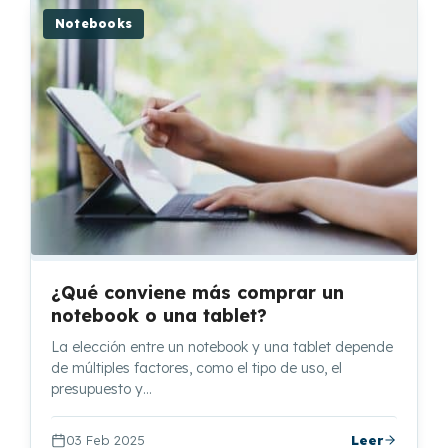
Notebooks
¿Qué conviene más comprar un
notebook o una tablet?
La elección entre un notebook y una tablet depende
de múltiples factores, como el tipo de uso, el
presupuesto y…
03 Feb 2025
Leer