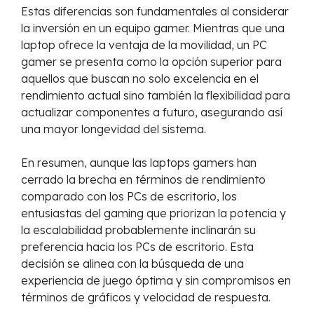
Estas diferencias son fundamentales al considerar
la inversión en un equipo gamer. Mientras que una
laptop ofrece la ventaja de la movilidad, un PC
gamer se presenta como la opción superior para
aquellos que buscan no solo excelencia en el
rendimiento actual sino también la flexibilidad para
actualizar componentes a futuro, asegurando así
una mayor longevidad del sistema.
En resumen, aunque las laptops gamers han
cerrado la brecha en términos de rendimiento
comparado con los PCs de escritorio, los
entusiastas del gaming que priorizan la potencia y
la escalabilidad probablemente inclinarán su
preferencia hacia los PCs de escritorio. Esta
decisión se alinea con la búsqueda de una
experiencia de juego óptima y sin compromisos en
términos de gráficos y velocidad de respuesta.