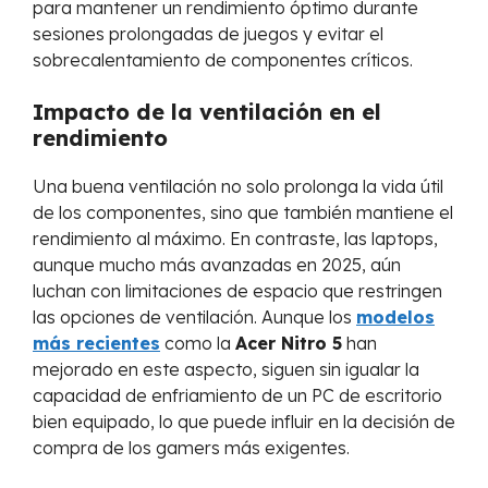
para mantener un rendimiento óptimo durante
sesiones prolongadas de juegos y evitar el
sobrecalentamiento de componentes críticos.
Impacto de la ventilación en el
rendimiento
Una buena ventilación no solo prolonga la vida útil
de los componentes, sino que también mantiene el
rendimiento al máximo. En contraste, las laptops,
aunque mucho más avanzadas en 2025, aún
luchan con limitaciones de espacio que restringen
las opciones de ventilación. Aunque los
modelos
más recientes
como la
Acer Nitro 5
han
mejorado en este aspecto, siguen sin igualar la
capacidad de enfriamiento de un PC de escritorio
bien equipado, lo que puede influir en la decisión de
compra de los gamers más exigentes.