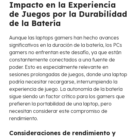
Impacto en la Experiencia
de Juegos por la Durabilidad
de la Batería
Aunque las laptops gamers han hecho avances
significativos en la duración de la batería, los PCs
gamers no enfrentan este desafío, ya que están
constantemente conectados a una fuente de
poder. Esto es especialmente relevante en
sesiones prolongadas de juegos, donde una laptop
podría necesitar recargarse, interrumpiendo la
experiencia de juego. La autonomía de la batería
sigue siendo un factor crítico para los gamers que
prefieren la portabilidad de una laptop, pero
necesitan considerar este compromiso de
rendimiento.
Consideraciones de rendimiento y