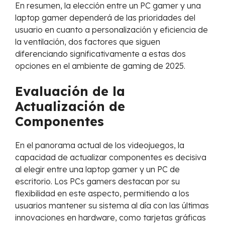
En resumen, la elección entre un PC gamer y una
laptop gamer dependerá de las prioridades del
usuario en cuanto a personalización y eficiencia de
la ventilación, dos factores que siguen
diferenciando significativamente a estas dos
opciones en el ambiente de gaming de 2025.
Evaluación de la
Actualización de
Componentes
En el panorama actual de los videojuegos, la
capacidad de actualizar componentes es decisiva
al elegir entre una laptop gamer y un PC de
escritorio. Los PCs gamers destacan por su
flexibilidad en este aspecto, permitiendo a los
usuarios mantener su sistema al día con las últimas
innovaciones en hardware, como tarjetas gráficas