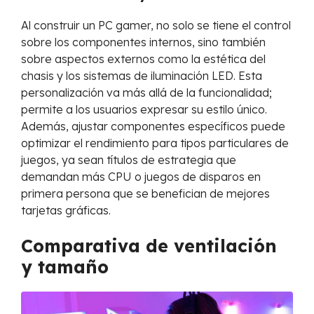
Al construir un PC gamer, no solo se tiene el control
sobre los componentes internos, sino también
sobre aspectos externos como la estética del
chasis y los sistemas de iluminación LED. Esta
personalización va más allá de la funcionalidad;
permite a los usuarios expresar su estilo único.
Además, ajustar componentes específicos puede
optimizar el rendimiento para tipos particulares de
juegos, ya sean títulos de estrategia que
demandan más CPU o juegos de disparos en
primera persona que se benefician de mejores
tarjetas gráficas.
Comparativa de ventilación
y tamaño