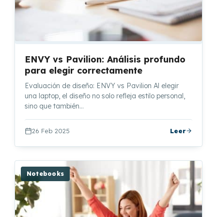
ENVY vs Pavilion: Análisis profundo
para elegir correctamente
Evaluación de diseño: ENVY vs Pavilion Al elegir
una laptop, el diseño no solo refleja estilo personal,
sino que también…
26 Feb 2025
Leer
Notebooks