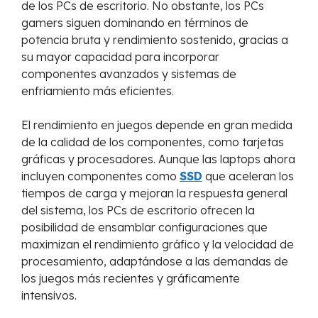
de los PCs de escritorio. No obstante, los PCs
gamers siguen dominando en términos de
potencia bruta y rendimiento sostenido, gracias a
su mayor capacidad para incorporar
componentes avanzados y sistemas de
enfriamiento más eficientes.
El rendimiento en juegos depende en gran medida
de la calidad de los componentes, como tarjetas
gráficas y procesadores. Aunque las laptops ahora
incluyen componentes como
SSD
que aceleran los
tiempos de carga y mejoran la respuesta general
del sistema, los PCs de escritorio ofrecen la
posibilidad de ensamblar configuraciones que
maximizan el rendimiento gráfico y la velocidad de
procesamiento, adaptándose a las demandas de
los juegos más recientes y gráficamente
intensivos.