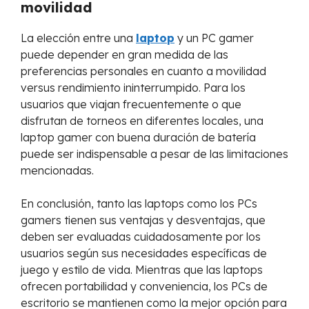
movilidad
La elección entre una
laptop
y un PC gamer
puede depender en gran medida de las
preferencias personales en cuanto a movilidad
versus rendimiento ininterrumpido. Para los
usuarios que viajan frecuentemente o que
disfrutan de torneos en diferentes locales, una
laptop gamer con buena duración de batería
puede ser indispensable a pesar de las limitaciones
mencionadas.
En conclusión, tanto las laptops como los PCs
gamers tienen sus ventajas y desventajas, que
deben ser evaluadas cuidadosamente por los
usuarios según sus necesidades específicas de
juego y estilo de vida. Mientras que las laptops
ofrecen portabilidad y conveniencia, los PCs de
escritorio se mantienen como la mejor opción para