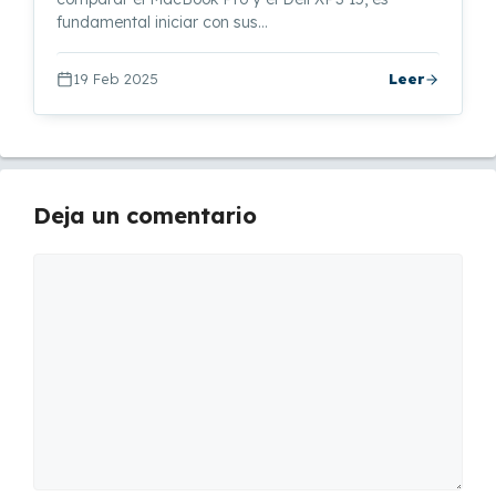
fundamental iniciar con sus…
19 Feb 2025
Leer
Deja un comentario
Comentario