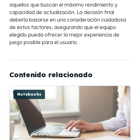
aquellos que buscan el máximo rendimiento y
capacidad de actualización. La decisión final
debería basarse en una consideración cuidadosa
de estos factores, asegurando que el equipo
elegido pueda ofrecer la mejor experiencia de
juego posible para el usuario.
Contenido relacionado
Notebooks