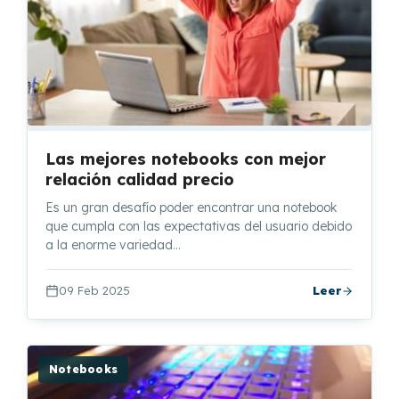
Las mejores notebooks con mejor
relación calidad precio
Es un gran desafío poder encontrar una notebook
que cumpla con las expectativas del usuario debido
a la enorme variedad…
09 Feb 2025
Leer
Notebooks