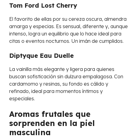
Tom Ford Lost Cherry
El favorito de ellas por su cereza oscura, almendra
amarga y especias. Es sensual, diferente y, aunque
intenso, logra un equilibrio que lo hace ideal para
citas o eventos nocturnos. Un imán de cumplidos.
Diptyque Eau Duelle
La vainilla más elegante y ligera para quienes
buscan sofisticación sin dulzura empalagosa. Con
cardamomo y resinas, su fondo es cálido y
refinado, ideal para momentos íntimos y
especiales.
Aromas frutales que
sorprenden en la piel
masculina