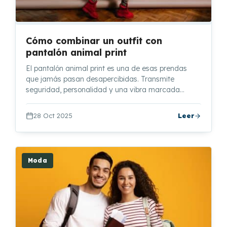
Cómo combinar un outfit con
pantalón animal print
El pantalón animal print es una de esas prendas
que jamás pasan desapercibidas. Transmite
seguridad, personalidad y una vibra marcada…
28 Oct 2025
Leer
Moda