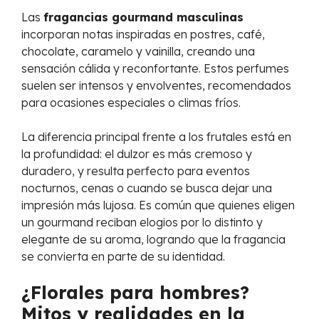
Las
fragancias gourmand masculinas
incorporan notas inspiradas en postres, café,
chocolate, caramelo y vainilla, creando una
sensación cálida y reconfortante. Estos perfumes
suelen ser intensos y envolventes, recomendados
para ocasiones especiales o climas fríos.
La diferencia principal frente a los frutales está en
la profundidad: el dulzor es más cremoso y
duradero, y resulta perfecto para eventos
nocturnos, cenas o cuando se busca dejar una
impresión más lujosa. Es común que quienes eligen
un gourmand reciban elogios por lo distinto y
elegante de su aroma, logrando que la fragancia
se convierta en parte de su identidad.
¿Florales para hombres?
Mitos y realidades en la