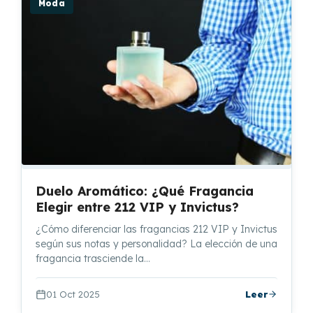
Moda
Duelo Aromático: ¿Qué Fragancia
Elegir entre 212 VIP y Invictus?
¿Cómo diferenciar las fragancias 212 VIP y Invictus
según sus notas y personalidad? La elección de una
fragancia trasciende la…
01 Oct 2025
Leer