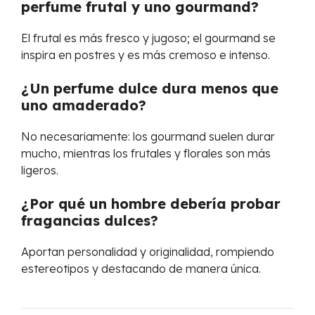
perfume frutal y uno gourmand?
El frutal es más fresco y jugoso; el gourmand se
inspira en postres y es más cremoso e intenso.
¿Un perfume dulce dura menos que
uno amaderado?
No necesariamente: los gourmand suelen durar
mucho, mientras los frutales y florales son más
ligeros.
¿Por qué un hombre debería probar
fragancias dulces?
Aportan personalidad y originalidad, rompiendo
estereotipos y destacando de manera única.