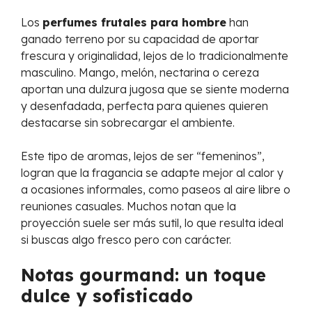
Los
perfumes frutales para hombre
han
ganado terreno por su capacidad de aportar
frescura y originalidad, lejos de lo tradicionalmente
masculino. Mango, melón, nectarina o cereza
aportan una dulzura jugosa que se siente moderna
y desenfadada, perfecta para quienes quieren
destacarse sin sobrecargar el ambiente.
Este tipo de aromas, lejos de ser “femeninos”,
logran que la fragancia se adapte mejor al calor y
a ocasiones informales, como paseos al aire libre o
reuniones casuales. Muchos notan que la
proyección suele ser más sutil, lo que resulta ideal
si buscas algo fresco pero con carácter.
Notas gourmand: un toque
dulce y sofisticado