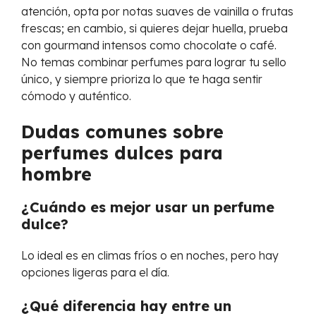
atención, opta por notas suaves de vainilla o frutas
frescas; en cambio, si quieres dejar huella, prueba
con gourmand intensos como chocolate o café.
No temas combinar perfumes para lograr tu sello
único, y siempre prioriza lo que te haga sentir
cómodo y auténtico.
Dudas comunes sobre
perfumes dulces para
hombre
¿Cuándo es mejor usar un perfume
dulce?
Lo ideal es en climas fríos o en noches, pero hay
opciones ligeras para el día.
¿Qué diferencia hay entre un