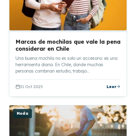
Marcas de mochilas que vale la pena
considerar en Chile
Una buena mochila no es solo un accesorio: es una
herramienta diaria. En Chile, donde muchas
personas combinan estudio, trabajo…
31 Oct 2025
Leer
Moda