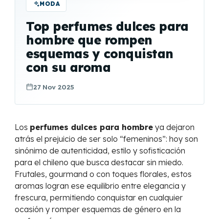
MODA
Top perfumes dulces para
hombre que rompen
esquemas y conquistan
con su aroma
27 Nov 2025
Los
perfumes dulces para hombre
ya dejaron
atrás el prejuicio de ser solo “femeninos”: hoy son
sinónimo de autenticidad, estilo y sofisticación
para el chileno que busca destacar sin miedo.
Frutales, gourmand o con toques florales, estos
aromas logran ese equilibrio entre elegancia y
frescura, permitiendo conquistar en cualquier
ocasión y romper esquemas de género en la