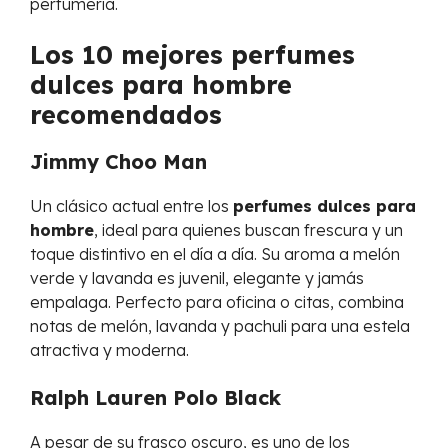
perfumería.
Los 10 mejores perfumes
dulces para hombre
recomendados
Jimmy Choo Man
Un clásico actual entre los
perfumes dulces para
hombre
, ideal para quienes buscan frescura y un
toque distintivo en el día a día. Su aroma a melón
verde y lavanda es juvenil, elegante y jamás
empalaga. Perfecto para oficina o citas, combina
notas de melón, lavanda y pachuli para una estela
atractiva y moderna.
Ralph Lauren Polo Black
A pesar de su frasco oscuro, es uno de los