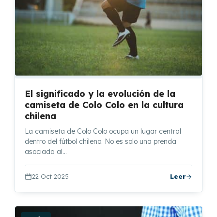
El significado y la evolución de la
camiseta de Colo Colo en la cultura
chilena
La camiseta de Colo Colo ocupa un lugar central
dentro del fútbol chileno. No es solo una prenda
asociada al…
22 Oct 2025
Leer