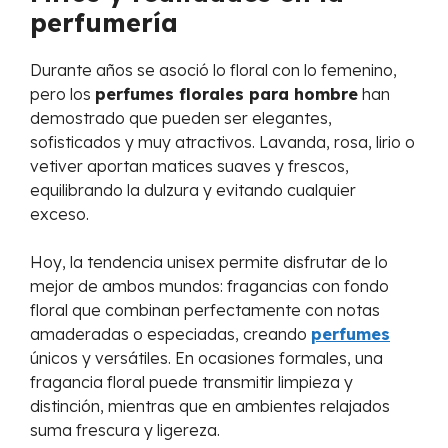
perfumería
Durante años se asoció lo floral con lo femenino,
pero los
perfumes florales para hombre
han
demostrado que pueden ser elegantes,
sofisticados y muy atractivos. Lavanda, rosa, lirio o
vetiver aportan matices suaves y frescos,
equilibrando la dulzura y evitando cualquier
exceso.
Hoy, la tendencia unisex permite disfrutar de lo
mejor de ambos mundos: fragancias con fondo
floral que combinan perfectamente con notas
amaderadas o especiadas, creando
perfumes
únicos y versátiles. En ocasiones formales, una
fragancia floral puede transmitir limpieza y
distinción, mientras que en ambientes relajados
suma frescura y ligereza.