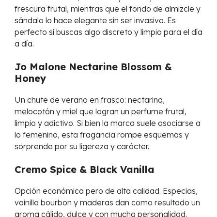
frescura frutal, mientras que el fondo de almizcle y
sándalo lo hace elegante sin ser invasivo. Es
perfecto si buscas algo discreto y limpio para el día
a día.
Jo Malone Nectarine Blossom &
Honey
Un chute de verano en frasco: nectarina,
melocotón y miel que logran un perfume frutal,
limpio y adictivo. Si bien la marca suele asociarse a
lo femenino, esta fragancia rompe esquemas y
sorprende por su ligereza y carácter.
Cremo Spice & Black Vanilla
Opción económica pero de alta calidad. Especias,
vainilla bourbon y maderas dan como resultado un
aroma cálido, dulce y con mucha personalidad.