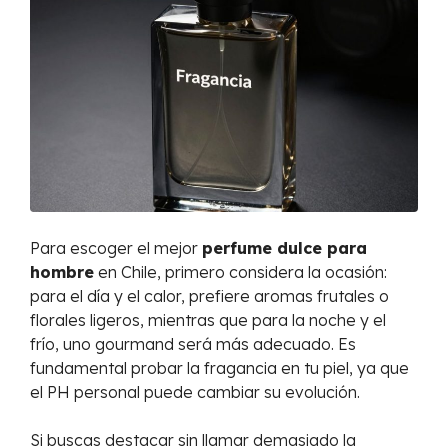
Para escoger el mejor
perfume dulce para
hombre
en Chile, primero considera la ocasión:
para el día y el calor, prefiere aromas frutales o
florales ligeros, mientras que para la noche y el
frío, uno gourmand será más adecuado. Es
fundamental probar la fragancia en tu piel, ya que
el PH personal puede cambiar su evolución.
Si buscas destacar sin llamar demasiado la