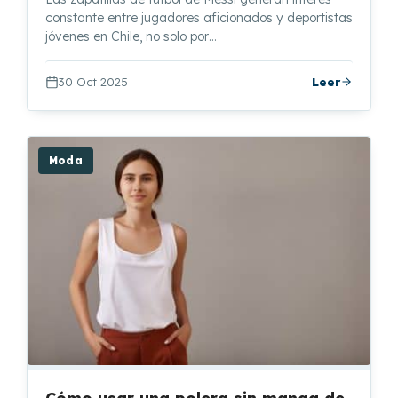
constante entre jugadores aficionados y deportistas
jóvenes en Chile, no solo por…
30 Oct 2025
Leer
Moda