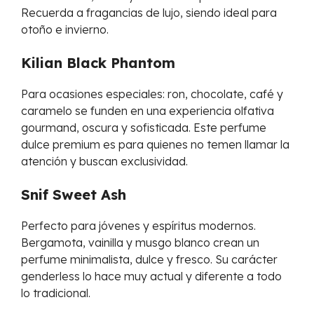
Recuerda a fragancias de lujo, siendo ideal para
otoño e invierno.
Kilian Black Phantom
Para ocasiones especiales: ron, chocolate, café y
caramelo se funden en una experiencia olfativa
gourmand, oscura y sofisticada. Este perfume
dulce premium es para quienes no temen llamar la
atención y buscan exclusividad.
Snif Sweet Ash
Perfecto para jóvenes y espíritus modernos.
Bergamota, vainilla y musgo blanco crean un
perfume minimalista, dulce y fresco. Su carácter
genderless lo hace muy actual y diferente a todo
lo tradicional.