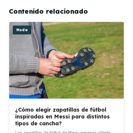
Contenido relacionado
Moda
¿Cómo elegir zapatillas de fútbol
inspiradas en Messi para distintos
tipos de cancha?
Las zapatillas de fútbol de Messi generan interés