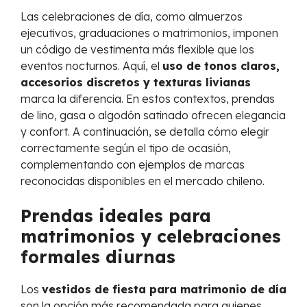
Las celebraciones de día, como almuerzos
ejecutivos, graduaciones o matrimonios, imponen
un código de vestimenta más flexible que los
eventos nocturnos. Aquí, el
uso de tonos claros,
accesorios discretos y texturas livianas
marca la diferencia. En estos contextos, prendas
de lino, gasa o algodón satinado ofrecen elegancia
y confort. A continuación, se detalla cómo elegir
correctamente según el tipo de ocasión,
complementando con ejemplos de marcas
reconocidas disponibles en el mercado chileno.
Prendas ideales para
matrimonios y celebraciones
formales diurnas
Los
vestidos de fiesta para matrimonio de día
son la opción más recomendada para quienes