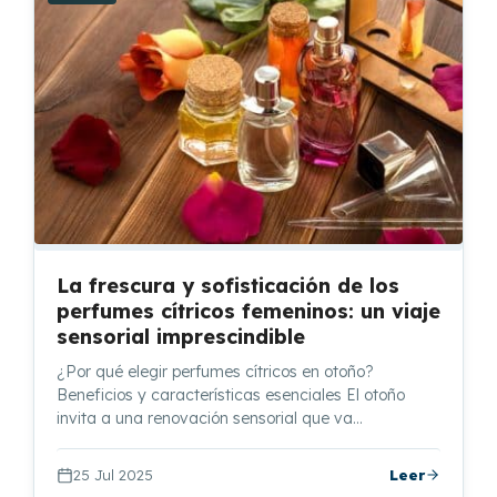
La frescura y sofisticación de los
perfumes cítricos femeninos: un viaje
sensorial imprescindible
¿Por qué elegir perfumes cítricos en otoño?
Beneficios y características esenciales El otoño
invita a una renovación sensorial que va…
25 Jul 2025
Leer