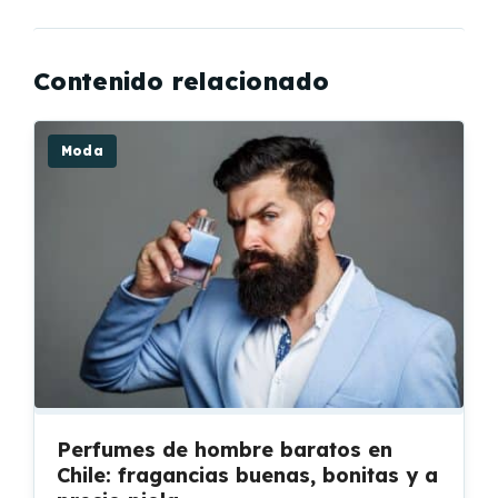
Contenido relacionado
Moda
Perfumes de hombre baratos en
Chile: fragancias buenas, bonitas y a