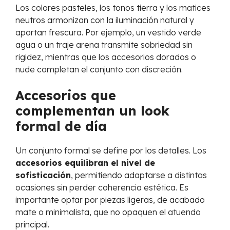
Los colores pasteles, los tonos tierra y los matices
neutros armonizan con la iluminación natural y
aportan frescura. Por ejemplo, un vestido verde
agua o un traje arena transmite sobriedad sin
rigidez, mientras que los accesorios dorados o
nude completan el conjunto con discreción.
Accesorios que
complementan un look
formal de día
Un conjunto formal se define por los detalles. Los
accesorios equilibran el nivel de
sofisticación
, permitiendo adaptarse a distintas
ocasiones sin perder coherencia estética. Es
importante optar por piezas ligeras, de acabado
mate o minimalista, que no opaquen el atuendo
principal.