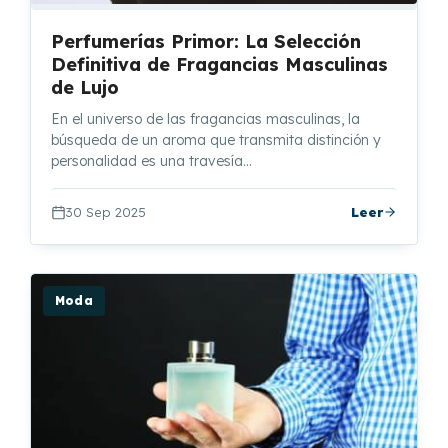
Perfumerías Primor: La Selección
Definitiva de Fragancias Masculinas
de Lujo
En el universo de las fragancias masculinas, la
búsqueda de un aroma que transmita distinción y
personalidad es una travesía…
30 Sep 2025
Leer
Moda