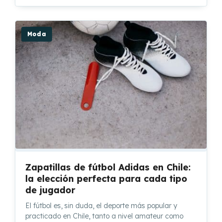
Moda
Zapatillas de fútbol Adidas en Chile:
la elección perfecta para cada tipo
de jugador
El fútbol es, sin duda, el deporte más popular y
practicado en Chile, tanto a nivel amateur como