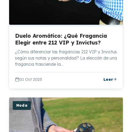
Duelo Aromático: ¿Qué Fragancia
Elegir entre 212 VIP y Invictus?
¿Cómo diferenciar las fragancias 212 VIP y Invictus
según sus notas y personalidad? La elección de una
fragancia trasciende la…
01 Oct 2025
Leer
Moda