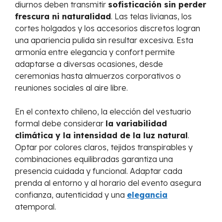
diurnos deben transmitir
sofisticación sin perder
frescura ni naturalidad
. Las telas livianas, los
cortes holgados y los accesorios discretos logran
una apariencia pulida sin resultar excesiva. Esta
armonía entre elegancia y confort permite
adaptarse a diversas ocasiones, desde
ceremonias hasta almuerzos corporativos o
reuniones sociales al aire libre.
En el contexto chileno, la elección del vestuario
formal debe considerar
la variabilidad
climática y la intensidad de la luz natural
.
Optar por colores claros, tejidos transpirables y
combinaciones equilibradas garantiza una
presencia cuidada y funcional. Adaptar cada
prenda al entorno y al horario del evento asegura
confianza, autenticidad y una
elegancia
atemporal.