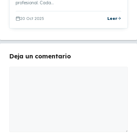
profesional. Cada…
20 Oct 2025
Leer
Deja un comentario
Comentario