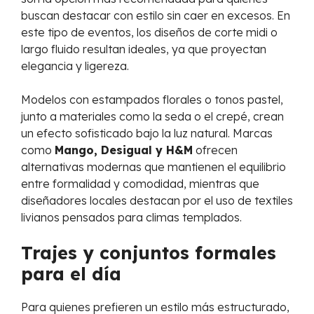
buscan destacar con estilo sin caer en excesos. En
este tipo de eventos, los diseños de corte midi o
largo fluido resultan ideales, ya que proyectan
elegancia y ligereza.
Modelos con estampados florales o tonos pastel,
junto a materiales como la seda o el crepé, crean
un efecto sofisticado bajo la luz natural. Marcas
como
Mango, Desigual y H&M
ofrecen
alternativas modernas que mantienen el equilibrio
entre formalidad y comodidad, mientras que
diseñadores locales destacan por el uso de textiles
livianos pensados para climas templados.
Trajes y conjuntos formales
para el día
Para quienes prefieren un estilo más estructurado,