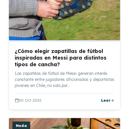
¿Cómo elegir zapatillas de fútbol
inspiradas en Messi para distintos
tipos de cancha?
Las zapatillas de fútbol de Messi generan interés
constante entre jugadores aficionados y deportistas
jóvenes en Chile, no solo por…
30 Oct 2025
Leer
Moda