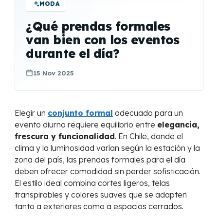
MODA
¿Qué prendas formales
van bien con los eventos
durante el día?
15 Nov 2025
Elegir un
conjunto formal
adecuado para un
evento diurno requiere equilibrio entre
elegancia,
frescura y funcionalidad
. En Chile, donde el
clima y la luminosidad varían según la estación y la
zona del país, las prendas formales para el día
deben ofrecer comodidad sin perder sofisticación.
El estilo ideal combina cortes ligeros, telas
transpirables y colores suaves que se adapten
tanto a exteriores como a espacios cerrados.