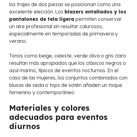
los trajes de dos piezas se posicionan como una
excelente elección. Los
blazers entallados y los
pantalones de tela ligera
permiten conservar
un aire profesional sin resultar calurosos,
especialmente en temporadas de primavera y
verano.
Tonos como beige, celeste, verde oliva o gris claro
resultan más apropiados que los clásicos negros o
azul marino, típicos de eventos nocturnos. En el
caso de las mujeres, los conjuntos combinados con
blusas de seda o tops de satén añaden un toque
femenino y contemporáneo.
Materiales y colores
adecuados para eventos
diurnos