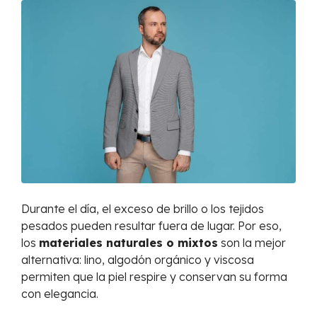
Durante el día, el exceso de brillo o los tejidos
pesados pueden resultar fuera de lugar. Por eso,
los
materiales naturales o mixtos
son la mejor
alternativa: lino, algodón orgánico y viscosa
permiten que la piel respire y conservan su forma
con elegancia.