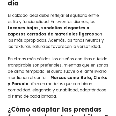
día
El calzado ideal debe reflejar el equilibrio entre
estilo y funcionalidad. En eventos diurnos, los
tacones bajos, sandalias elegantes o
zapatos cerrados de materiales ligeros
son
los más apropiados. Además, los tonos neutros y
las texturas naturales favorecen la versatilidad.
En climas más cálidos, los diseños con tiras o tejido
transpirable son preferibles, mientras que en zonas
de clima templado, el cuero suave o el ante liviano
mantienen el confort.
Marcas como Bata, Clarks
y Paruolo
ofrecen modelos que combinan
comodidad, elegancia y durabilidad, adaptándose
al ritmo de cada jornada.
¿Cómo adaptar las prendas