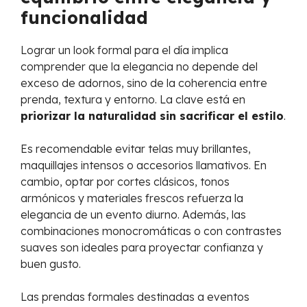
funcionalidad
Lograr un look formal para el día implica
comprender que la elegancia no depende del
exceso de adornos, sino de la coherencia entre
prenda, textura y entorno. La clave está en
priorizar la naturalidad sin sacrificar el estilo
.
Es recomendable evitar telas muy brillantes,
maquillajes intensos o accesorios llamativos. En
cambio, optar por cortes clásicos, tonos
armónicos y materiales frescos refuerza la
elegancia de un evento diurno. Además, las
combinaciones monocromáticas o con contrastes
suaves son ideales para proyectar confianza y
buen gusto.
Las prendas formales destinadas a eventos