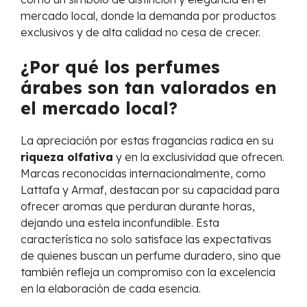
mercado local, donde la demanda por productos
exclusivos y de alta calidad no cesa de crecer.
¿Por qué los perfumes
árabes son tan valorados en
el mercado local?
La apreciación por estas fragancias radica en su
riqueza olfativa
y en la exclusividad que ofrecen.
Marcas reconocidas internacionalmente, como
Lattafa y Armaf, destacan por su capacidad para
ofrecer aromas que perduran durante horas,
dejando una estela inconfundible. Esta
característica no solo satisface las expectativas
de quienes buscan un perfume duradero, sino que
también refleja un compromiso con la excelencia
en la elaboración de cada esencia.