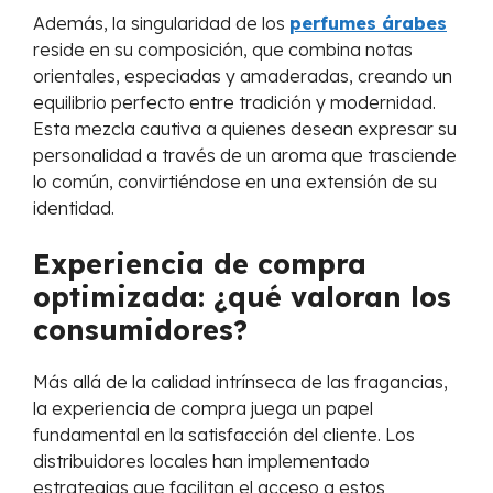
Además, la singularidad de los
perfumes árabes
reside en su composición, que combina notas
orientales, especiadas y amaderadas, creando un
equilibrio perfecto entre tradición y modernidad.
Esta mezcla cautiva a quienes desean expresar su
personalidad a través de un aroma que trasciende
lo común, convirtiéndose en una extensión de su
identidad.
Experiencia de compra
optimizada: ¿qué valoran los
consumidores?
Más allá de la calidad intrínseca de las fragancias,
la experiencia de compra juega un papel
fundamental en la satisfacción del cliente. Los
distribuidores locales han implementado
estrategias que facilitan el acceso a estos