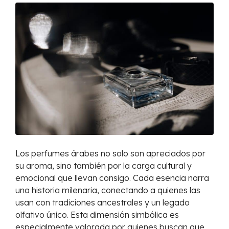
Los perfumes árabes no solo son apreciados por
su aroma, sino también por la carga cultural y
emocional que llevan consigo. Cada esencia narra
una historia milenaria, conectando a quienes las
usan con tradiciones ancestrales y un legado
olfativo único. Esta dimensión simbólica es
especialmente valorada por quienes buscan que