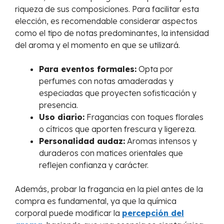
riqueza de sus composiciones. Para facilitar esta
elección, es recomendable considerar aspectos
como el tipo de notas predominantes, la intensidad
del aroma y el momento en que se utilizará.
Para eventos formales:
Opta por
perfumes con notas amaderadas y
especiadas que proyecten sofisticación y
presencia.
Uso diario:
Fragancias con toques florales
o cítricos que aporten frescura y ligereza.
Personalidad audaz:
Aromas intensos y
duraderos con matices orientales que
reflejen confianza y carácter.
Además, probar la fragancia en la piel antes de la
compra es fundamental, ya que la química
corporal puede modificar la
percepción del