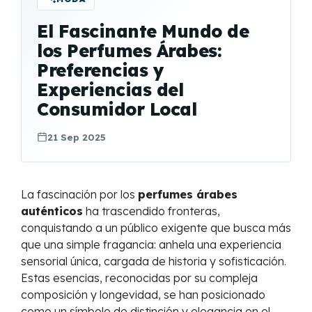
El Fascinante Mundo de
los Perfumes Árabes:
Preferencias y
Experiencias del
Consumidor Local
21 Sep 2025
La fascinación por los
perfumes árabes
auténticos
ha trascendido fronteras,
conquistando a un público exigente que busca más
que una simple fragancia: anhela una experiencia
sensorial única, cargada de historia y sofisticación.
Estas esencias, reconocidas por su compleja
composición y longevidad, se han posicionado
como un símbolo de distinción y elegancia en el