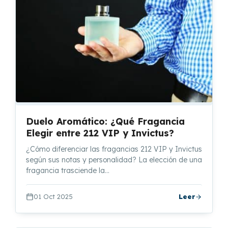
Duelo Aromático: ¿Qué Fragancia
Elegir entre 212 VIP y Invictus?
¿Cómo diferenciar las fragancias 212 VIP y Invictus
según sus notas y personalidad? La elección de una
fragancia trasciende la…
01 Oct 2025
Leer