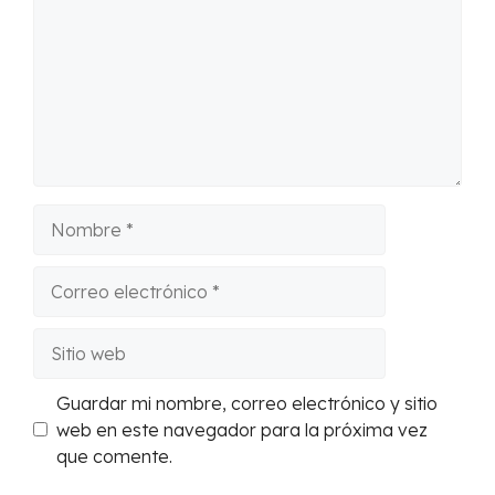
Nombre
Correo
electrónico
Sitio
web
Guardar mi nombre, correo electrónico y sitio
web en este navegador para la próxima vez
que comente.