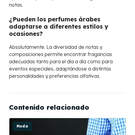
notas.
¿Pueden los perfumes árabes
adaptarse a diferentes estilos y
ocasiones?
Absolutamente. La diversidad de notas y
composiciones permite encontrar fragancias
adecuadas tanto para el día a día como para
eventos especiales, adaptándose a distintas
personalidades y preferencias olfativas.
Contenido relacionado
Moda