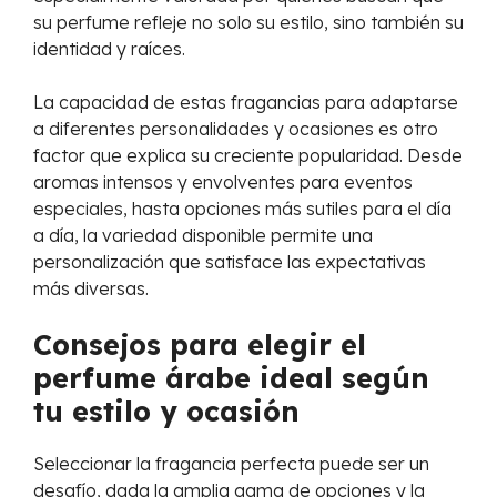
su perfume refleje no solo su estilo, sino también su
identidad y raíces.
La capacidad de estas fragancias para adaptarse
a diferentes personalidades y ocasiones es otro
factor que explica su creciente popularidad. Desde
aromas intensos y envolventes para eventos
especiales, hasta opciones más sutiles para el día
a día, la variedad disponible permite una
personalización que satisface las expectativas
más diversas.
Consejos para elegir el
perfume árabe ideal según
tu estilo y ocasión
Seleccionar la fragancia perfecta puede ser un
desafío, dada la amplia gama de opciones y la