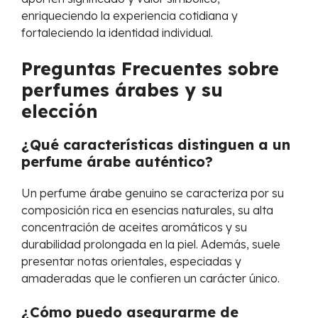
enriqueciendo la experiencia cotidiana y
fortaleciendo la identidad individual.
Preguntas Frecuentes sobre
perfumes árabes y su
elección
¿Qué características distinguen a un
perfume árabe auténtico?
Un perfume árabe genuino se caracteriza por su
composición rica en esencias naturales, su alta
concentración de aceites aromáticos y su
durabilidad prolongada en la piel. Además, suele
presentar notas orientales, especiadas y
amaderadas que le confieren un carácter único.
¿Cómo puedo asegurarme de