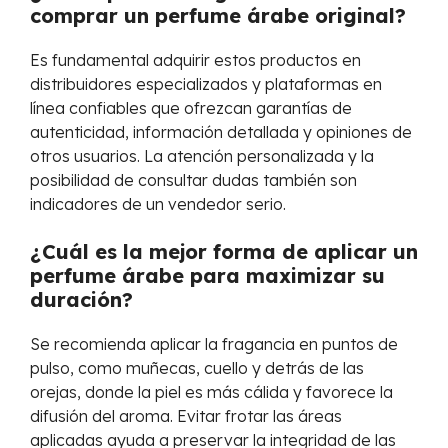
comprar un perfume árabe original?
Es fundamental adquirir estos productos en
distribuidores especializados y plataformas en
línea confiables que ofrezcan garantías de
autenticidad, información detallada y opiniones de
otros usuarios. La atención personalizada y la
posibilidad de consultar dudas también son
indicadores de un vendedor serio.
¿Cuál es la mejor forma de aplicar un
perfume árabe para maximizar su
duración?
Se recomienda aplicar la fragancia en puntos de
pulso, como muñecas, cuello y detrás de las
orejas, donde la piel es más cálida y favorece la
difusión del aroma. Evitar frotar las áreas
aplicadas ayuda a preservar la integridad de las