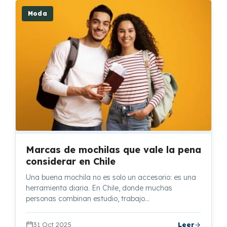
Moda
Marcas de mochilas que vale la pena
considerar en Chile
Una buena mochila no es solo un accesorio: es una
herramienta diaria. En Chile, donde muchas
personas combinan estudio, trabajo…
31 Oct 2025
Leer