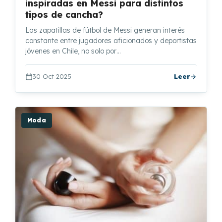
inspiradas en Messi para distintos
tipos de cancha?
Las zapatillas de fútbol de Messi generan interés
constante entre jugadores aficionados y deportistas
jóvenes en Chile, no solo por…
30 Oct 2025
Leer
Moda