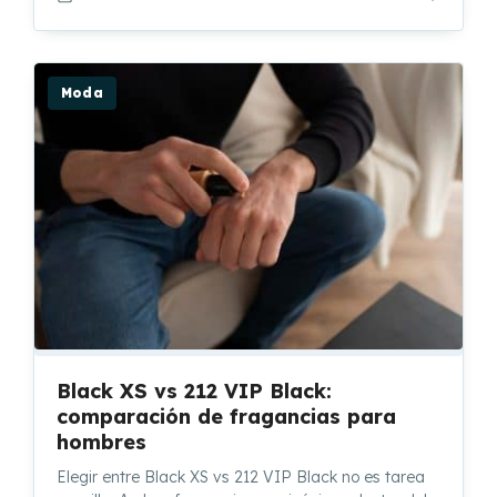
Moda
Black XS vs 212 VIP Black:
comparación de fragancias para
hombres
Elegir entre Black XS vs 212 VIP Black no es tarea