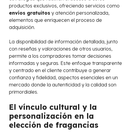
productos exclusivos, ofreciendo servicios como
envíos gratuitos
y atención personalizada,
elementos que enriquecen el proceso de
adquisición.
La disponibilidad de información detallada, junto
con reseñas y valoraciones de otros usuarios,
permite a los compradores tomar decisiones
informadas y seguras. Este enfoque transparente
y centrado en el cliente contribuye a generar
confianza y fidelidad, aspectos esenciales en un
mercado donde la autenticidad y la calidad son
primordiales.
El vínculo cultural y la
personalización en la
elección de fragancias