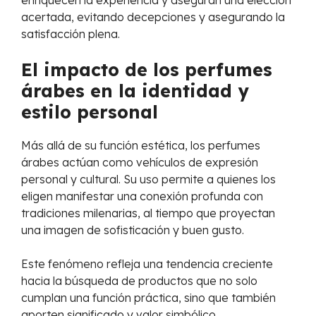
acertada, evitando decepciones y asegurando la
satisfacción plena.
El impacto de los perfumes
árabes en la identidad y
estilo personal
Más allá de su función estética, los perfumes
árabes actúan como vehículos de expresión
personal y cultural. Su uso permite a quienes los
eligen manifestar una conexión profunda con
tradiciones milenarias, al tiempo que proyectan
una imagen de sofisticación y buen gusto.
Este fenómeno refleja una tendencia creciente
hacia la búsqueda de productos que no solo
cumplan una función práctica, sino que también
aporten significado y valor simbólico,