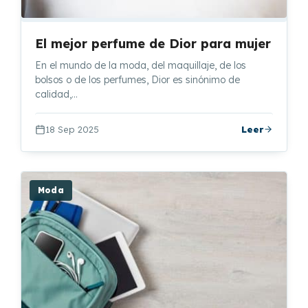
El mejor perfume de Dior para mujer
En el mundo de la moda, del maquillaje, de los
bolsos o de los perfumes, Dior es sinónimo de
calidad,…
18 Sep 2025
Leer
Moda