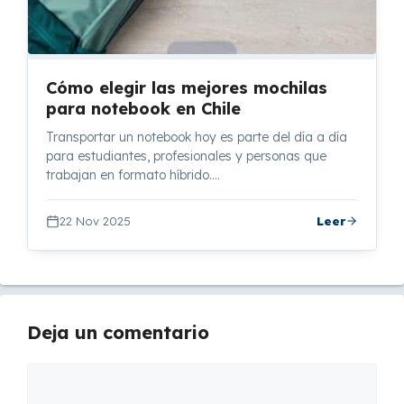
Cómo elegir las mejores mochilas
para notebook en Chile
Transportar un notebook hoy es parte del día a día
para estudiantes, profesionales y personas que
trabajan en formato híbrido.…
22 Nov 2025
Leer
Deja un comentario
Comentario