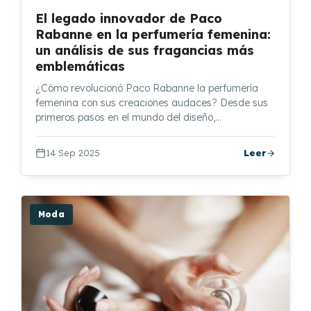
El legado innovador de Paco
Rabanne en la perfumería femenina:
un análisis de sus fragancias más
emblemáticas
¿Cómo revolucionó Paco Rabanne la perfumería
femenina con sus creaciones audaces? Desde sus
primeros pasos en el mundo del diseño,…
14 Sep 2025
Leer
Moda