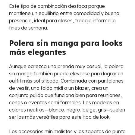
Este tipo de combinación destaca porque
mantiene un equilibrio entre comodidad y buena
presencia, ideal para clases, trabajo informal o
fines de semana.
Polera sin manga para looks
más elegantes
Aunque parezca una prenda muy casual, la polera
sin manga también puede elevarse para lograr un
outfit más sofisticado. Combinada con pantalones
de vestir, una falda midi o un blazer, crea un
conjunto pulido que funciona bien para reuniones,
cenas o eventos semi formales. Los modelos en
colores neutros—blanco, negro, beige, gris—suelen
ser los más versátiles para este tipo de look.
Los accesorios minimalistas y los zapatos de punta