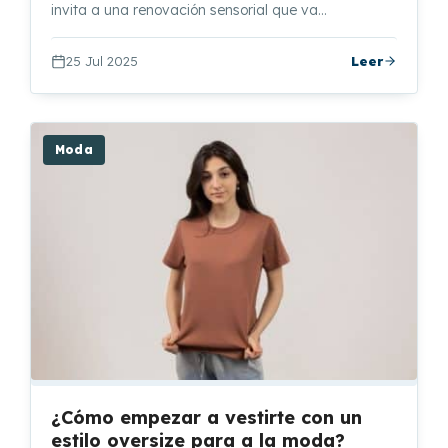
invita a una renovación sensorial que va…
25 Jul 2025
Leer
Moda
¿Cómo empezar a vestirte con un
estilo oversize para a la moda?