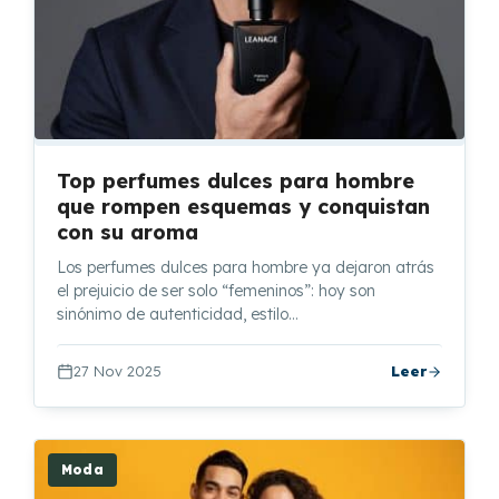
Top perfumes dulces para hombre
que rompen esquemas y conquistan
con su aroma
Los perfumes dulces para hombre ya dejaron atrás
el prejuicio de ser solo “femeninos”: hoy son
sinónimo de autenticidad, estilo…
27 Nov 2025
Leer
Moda