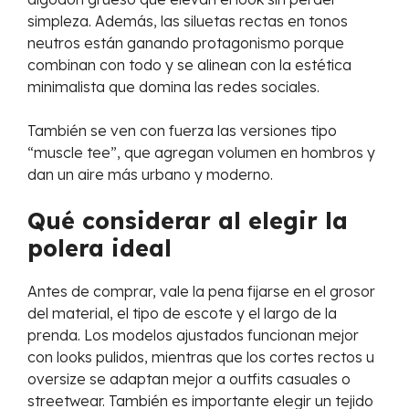
simpleza. Además, las siluetas rectas en tonos
neutros están ganando protagonismo porque
combinan con todo y se alinean con la estética
minimalista que domina las redes sociales.
También se ven con fuerza las versiones tipo
“muscle tee”, que agregan volumen en hombros y
dan un aire más urbano y moderno.
Qué considerar al elegir la
polera ideal
Antes de comprar, vale la pena fijarse en el grosor
del material, el tipo de escote y el largo de la
prenda. Los modelos ajustados funcionan mejor
con looks pulidos, mientras que los cortes rectos u
oversize se adaptan mejor a outfits casuales o
streetwear. También es importante elegir un tejido