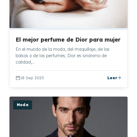
El mejor perfume de Dior para mujer
En el mundo de la moda, del maquillaje, de los
bolsos o de los perfumes, Dior es sinónimo de
calidad,…
18 Sep 2025
Leer
Moda