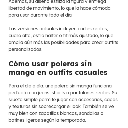
Además, su diseño estiliza la figura y entrega
libertad de movimiento, lo que la hace cómoda
para usar durante todo el día.
Las versiones actuales incluyen cortes rectos,
cuello alto, estilo halter o fit más ajustado, lo que
amplía aún más las posibilidades para crear outfits
personalizados.
Cómo usar poleras sin
manga en outfits casuales
Para el día a día, una polera sin manga funciona
perfecto con jeans, shorts o pantalones rectos. Su
silueta simple permite jugar con accesorios, capas
y texturas sin sobrecargar el look. También se ve
muy bien con zapatillas blancas, sandalias o
botines ligeros según la temporada.