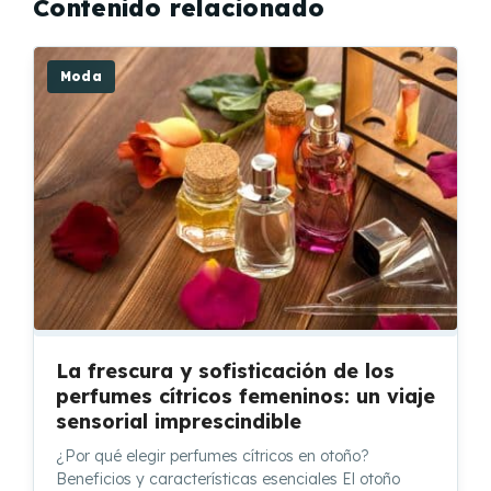
Contenido relacionado
Moda
La frescura y sofisticación de los
perfumes cítricos femeninos: un viaje
sensorial imprescindible
¿Por qué elegir perfumes cítricos en otoño?
Beneficios y características esenciales El otoño