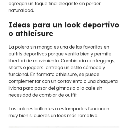
agregan un toque final elegante sin perder
naturalidad.
Ideas para un look deportivo
o athleisure
La polera sin manga es una de las favoritas en
outfits deportivos porque ventila bien y permite
libertad de movimiento. Combinada con leggings,
shorts o joggers, entrega un estilo cómodo y
funcional. En formato athleisure, se puede
complementar con un cortaviento o una chaqueta
liviana para pasar del gimnasio a la calle sin
necesidad de cambiar de outfit.
Los colores brillantes o estampados funcionan
muy bien si quieres un look más llamativo.