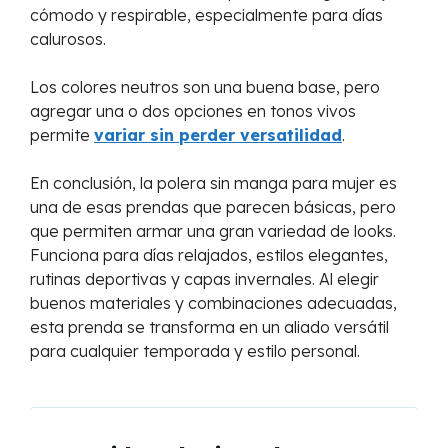
cómodo y respirable, especialmente para días
calurosos.
Los colores neutros son una buena base, pero
agregar una o dos opciones en tonos vivos
permite
variar sin perder versatilidad
.
En conclusión, la polera sin manga para mujer es
una de esas prendas que parecen básicas, pero
que permiten armar una gran variedad de looks.
Funciona para días relajados, estilos elegantes,
rutinas deportivas y capas invernales. Al elegir
buenos materiales y combinaciones adecuadas,
esta prenda se transforma en un aliado versátil
para cualquier temporada y estilo personal.