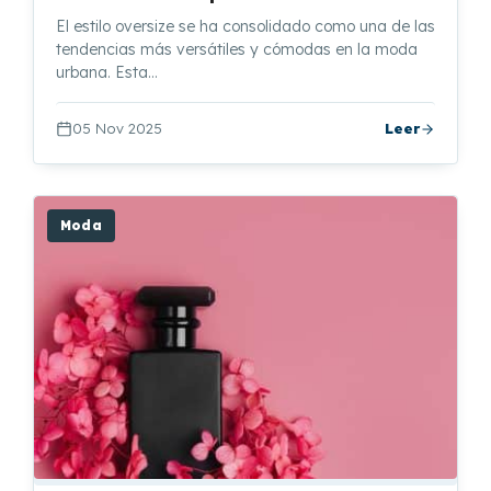
El estilo oversize se ha consolidado como una de las
tendencias más versátiles y cómodas en la moda
urbana. Esta…
05 Nov 2025
Leer
Moda