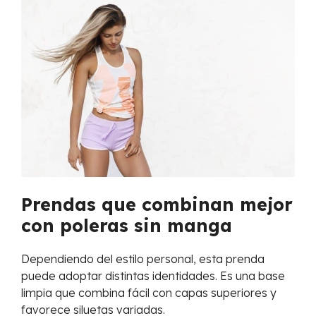
Prendas que combinan mejor
con poleras sin manga
Dependiendo del estilo personal, esta prenda
puede adoptar distintas identidades. Es una base
limpia que combina fácil con capas superiores y
favorece siluetas variadas.