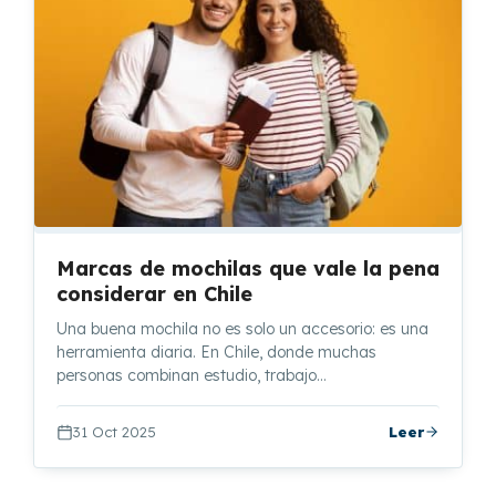
Marcas de mochilas que vale la pena
considerar en Chile
Una buena mochila no es solo un accesorio: es una
herramienta diaria. En Chile, donde muchas
personas combinan estudio, trabajo…
31 Oct 2025
Leer