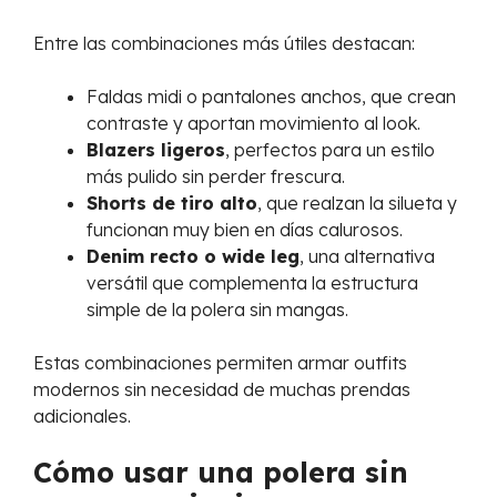
Entre las combinaciones más útiles destacan:
Faldas midi o pantalones anchos, que crean
contraste y aportan movimiento al look.
Blazers ligeros
, perfectos para un estilo
más pulido sin perder frescura.
Shorts de tiro alto
, que realzan la silueta y
funcionan muy bien en días calurosos.
Denim recto o wide leg
, una alternativa
versátil que complementa la estructura
simple de la polera sin mangas.
Estas combinaciones permiten armar outfits
modernos sin necesidad de muchas prendas
adicionales.
Cómo usar una polera sin