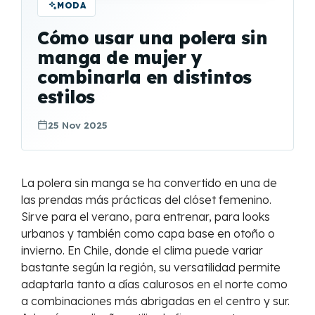
MODA
Cómo usar una polera sin
manga de mujer y
combinarla en distintos
estilos
25 Nov 2025
La polera sin manga se ha convertido en una de
las prendas más prácticas del clóset femenino.
Sirve para el verano, para entrenar, para looks
urbanos y también como capa base en otoño o
invierno. En Chile, donde el clima puede variar
bastante según la región, su versatilidad permite
adaptarla tanto a días calurosos en el norte como
a combinaciones más abrigadas en el centro y sur.