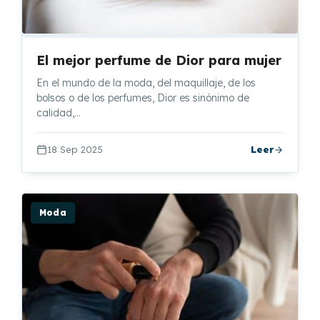
El mejor perfume de Dior para mujer
En el mundo de la moda, del maquillaje, de los
bolsos o de los perfumes, Dior es sinónimo de
calidad,…
18 Sep 2025
Leer
Moda