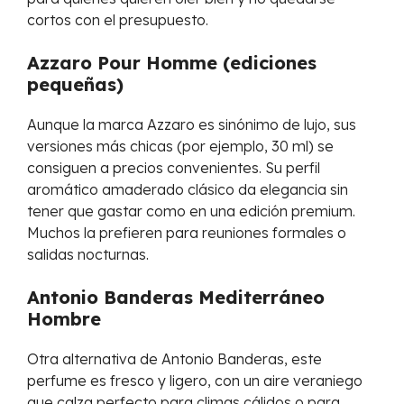
cortos con el presupuesto.
Azzaro Pour Homme (ediciones
pequeñas)
Aunque la marca Azzaro es sinónimo de lujo, sus
versiones más chicas (por ejemplo, 30 ml) se
consiguen a precios convenientes. Su perfil
aromático amaderado clásico da elegancia sin
tener que gastar como en una edición premium.
Muchos la prefieren para reuniones formales o
salidas nocturnas.
Antonio Banderas Mediterráneo
Hombre
Otra alternativa de Antonio Banderas, este
perfume es fresco y ligero, con un aire veraniego
que calza perfecto para climas cálidos o para