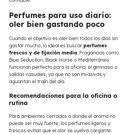
Perfumes para uso diario:
oler bien gastando poco
Cuando el objetivo es oler bien todos los días sin
gastar mucho, lo ideal es buscar
perfumes
frescos y de fijación media
. Fragancias como
Blue Seduction, Black Horse o Mediterráneo
funcionan perfecto para la oficina, el gimnasio o
salidas casuales, ya que no son invasivas y
aguantan el trajín del día.
Recomendaciones para la oficina o
rutina
Para ambientes cerrados o donde el aroma no
puede ser muy fuerte, los perfumes ligeros y
frescos evitan que el olor se vuelva cargante.