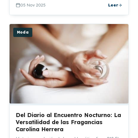
05 Nov 2025
Leer
Moda
Del Diario al Encuentro Nocturno: La
Versatilidad de las Fragancias
Carolina Herrera