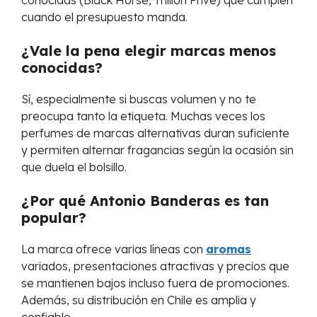
cuando el presupuesto manda.
¿Vale la pena elegir marcas menos
conocidas?
Sí, especialmente si buscas volumen y no te
preocupa tanto la etiqueta. Muchas veces los
perfumes de marcas alternativas duran suficiente
y permiten alternar fragancias según la ocasión sin
que duela el bolsillo.
¿Por qué Antonio Banderas es tan
popular?
La marca ofrece varias líneas con
aromas
variados, presentaciones atractivas y precios que
se mantienen bajos incluso fuera de promociones.
Además, su distribución en Chile es amplia y
confiable.