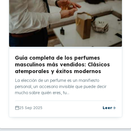
Guía completa de los perfumes
masculinos más vendidos: Clásicos
atemporales y éxitos modernos
La elección de un perfume es un manifiesto
personal, un accesorio invisible que puede decir
mucho sobre quién eres, tu…
25 Sep 2025
Leer