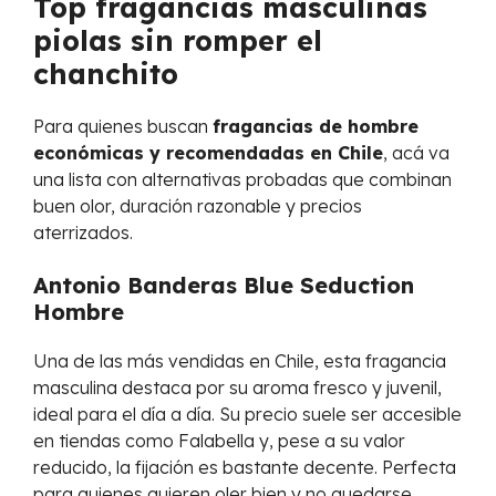
Top fragancias masculinas
piolas sin romper el
chanchito
Para quienes buscan
fragancias de hombre
económicas y recomendadas en Chile
, acá va
una lista con alternativas probadas que combinan
buen olor, duración razonable y precios
aterrizados.
Antonio Banderas Blue Seduction
Hombre
Una de las más vendidas en Chile, esta fragancia
masculina destaca por su aroma fresco y juvenil,
ideal para el día a día. Su precio suele ser accesible
en tiendas como Falabella y, pese a su valor
reducido, la fijación es bastante decente. Perfecta
para quienes quieren oler bien y no quedarse