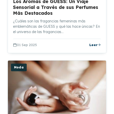
Los Aromas de GUESS: Un Viaje
Sensorial a Través de sus Perfumes
Más Destacados
¿Cuáles son las fragancias femeninas más
emblemáticas de GUESS y qué las hace únicas? En
el universo de las fragancias…
01 Sep 2025
Leer
Moda