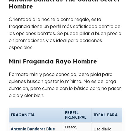
Hombre
Orientada a la noche o como regalo, esta
fragancia tiene un perfil más sofisticado dentro de
las opciones baratas. Se puede pillar a buen precio
en promociones y es ideal para ocasiones
especiales.
Mini Fragancia Rayo Hombre
Formato mini y poco conocido, pero piola para
quienes buscan gastar lo mínimo. No es de larga
duración, pero cumple con lo básico para no pasar
piola y oler bien.
PERFIL
FRAGANCIA
IDEAL PARA
PRINCIPAL
Fresco,
Antonio Banderas Blue
Uso diario,