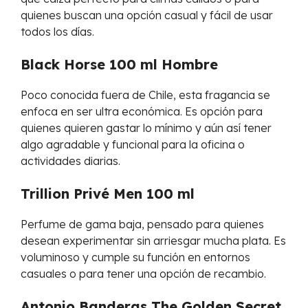
quienes buscan una opción casual y fácil de usar
todos los días.
Black Horse 100 ml Hombre
Poco conocida fuera de Chile, esta fragancia se
enfoca en ser ultra económica. Es opción para
quienes quieren gastar lo mínimo y aún así tener
algo agradable y funcional para la oficina o
actividades diarias.
Trillion Privé Men 100 ml
Perfume de gama baja, pensado para quienes
desean experimentar sin arriesgar mucha plata. Es
voluminoso y cumple su función en entornos
casuales o para tener una opción de recambio.
Antonio Banderas The Golden Secret