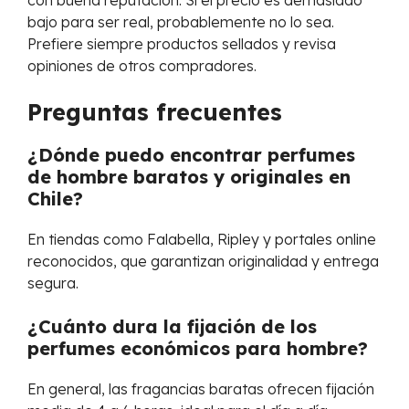
bajo para ser real, probablemente no lo sea.
Prefiere siempre productos sellados y revisa
opiniones de otros compradores.
Preguntas frecuentes
¿Dónde puedo encontrar perfumes
de hombre baratos y originales en
Chile?
En tiendas como Falabella, Ripley y portales online
reconocidos, que garantizan originalidad y entrega
segura.
¿Cuánto dura la fijación de los
perfumes económicos para hombre?
En general, las fragancias baratas ofrecen fijación