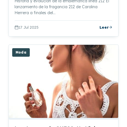
Historia y evolución de la emblemática línea 212 El
lanzamiento de la fragancia 212 de Carolina
Herrera a finales del…
17 Jul 2025
Leer
Moda