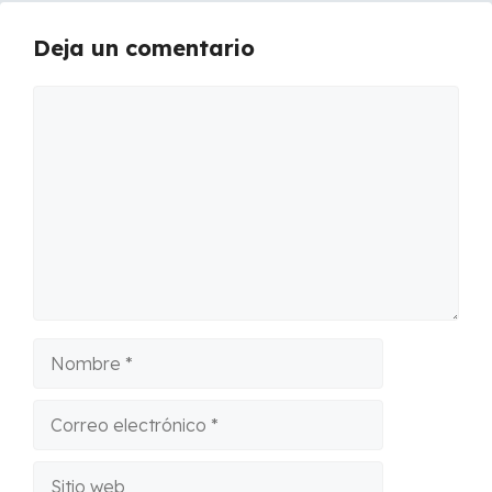
Deja un comentario
Comentario
Nombre
Correo
electrónico
Sitio