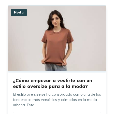
Moda
¿Cómo empezar a vestirte con un
estilo oversize para a la moda?
El estilo oversize se ha consolidado como una de las
tendencias más versátiles y cómodas en la moda
urbana. Esta…