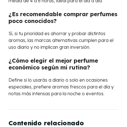
media de 4 a 6 horas, ideal para el día a día.
¿Es recomendable comprar perfumes
poco conocidos?
Sí, si tu prioridad es ahorrar y probar distintos
aromas, las marcas alternativas cumplen para el
uso diario y no implican gran inversión.
¿Cómo elegir el mejor perfume
económico según mi rutina?
Define si lo usarás a diario o solo en ocasiones
especiales, prefiere aromas frescos para el día y
notas más intensas para la noche o eventos.
Contenido relacionado