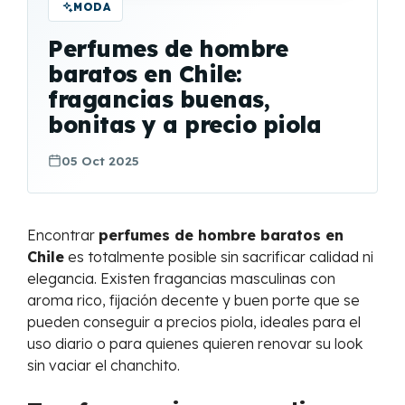
MODA
Perfumes de hombre
baratos en Chile:
fragancias buenas,
bonitas y a precio piola
05 Oct 2025
Encontrar
perfumes de hombre baratos en
Chile
es totalmente posible sin sacrificar calidad ni
elegancia. Existen fragancias masculinas con
aroma rico, fijación decente y buen porte que se
pueden conseguir a precios piola, ideales para el
uso diario o para quienes quieren renovar su look
sin vaciar el chanchito.