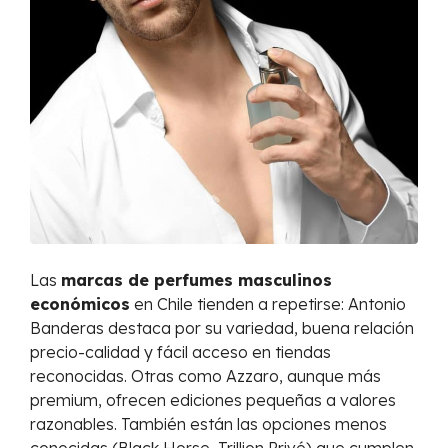
Las
marcas de perfumes masculinos
económicos
en Chile tienden a repetirse: Antonio
Banderas destaca por su variedad, buena relación
precio-calidad y fácil acceso en tiendas
reconocidas. Otras como Azzaro, aunque más
premium, ofrecen ediciones pequeñas a valores
razonables. También están las opciones menos
conocidas (Black Horse, Trillion Privé) que cumplen