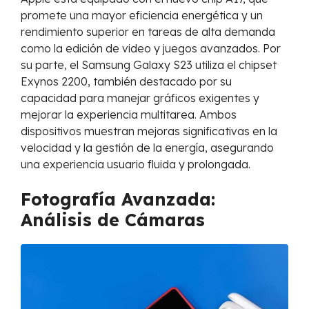
promete una mayor eficiencia energética y un
rendimiento superior en tareas de alta demanda
como la edición de video y juegos avanzados. Por
su parte, el Samsung Galaxy S23 utiliza el chipset
Exynos 2200, también destacado por su
capacidad para manejar gráficos exigentes y
mejorar la experiencia multitarea. Ambos
dispositivos muestran mejoras significativas en la
velocidad y la gestión de la energía, asegurando
una experiencia usuario fluida y prolongada.
Fotografía Avanzada:
Análisis de Cámaras