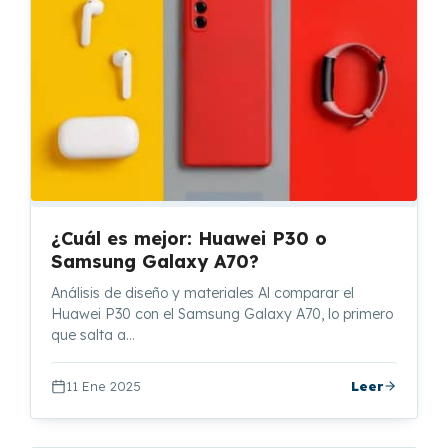
¿Cuál es mejor: Huawei P30 o
Samsung Galaxy A70?
Análisis de diseño y materiales Al comparar el
Huawei P30 con el Samsung Galaxy A70, lo primero
que salta a…
11 Ene 2025
Leer