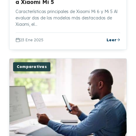
a Xiaomi Mi 5
Características principales de Xiaomi Mi 6 y Mi 5 Al
evaluar dos de los modelos más destacados de
Xiaomi, el…
23 Ene 2025
Leer
Comparativas