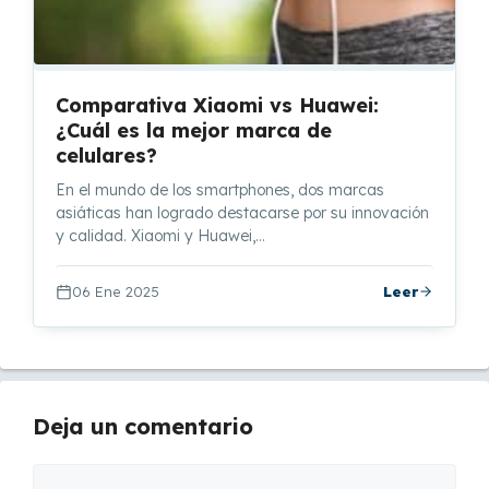
Comparativa Xiaomi vs Huawei:
¿Cuál es la mejor marca de
celulares?
En el mundo de los smartphones, dos marcas
asiáticas han logrado destacarse por su innovación
y calidad. Xiaomi y Huawei,…
06 Ene 2025
Leer
Deja un comentario
Comentario