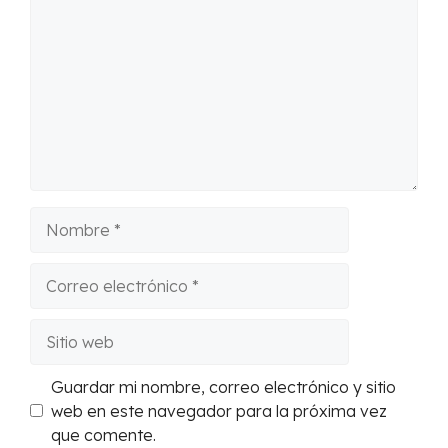
Nombre
Correo
electrónico
Sitio
web
Guardar mi nombre, correo electrónico y sitio
web en este navegador para la próxima vez
que comente.