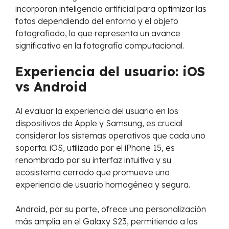
incorporan inteligencia artificial para optimizar las
fotos dependiendo del entorno y el objeto
fotografiado, lo que representa un avance
significativo en la fotografía computacional.
Experiencia del usuario: iOS
vs Android
Al evaluar la experiencia del usuario en los
dispositivos de Apple y Samsung, es crucial
considerar los sistemas operativos que cada uno
soporta. iOS, utilizado por el iPhone 15, es
renombrado por su interfaz intuitiva y su
ecosistema cerrado que promueve una
experiencia de usuario homogénea y segura.
Android, por su parte, ofrece una personalización
más amplia en el Galaxy S23, permitiendo a los