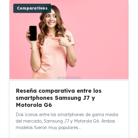
Comparativas
Reseña comparativa entre los
smartphones Samsung J7 y
Motorola G6
Dos íconos entre los smartphones de gama media
del mercado, Samsung J7 y Motorola G6. Ambos
modelos fueron muy populares…