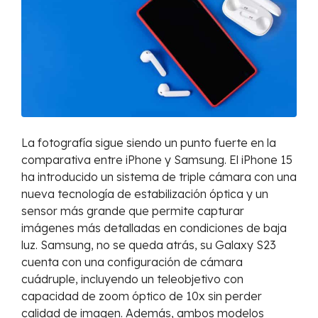
La fotografía sigue siendo un punto fuerte en la
comparativa entre iPhone y Samsung. El iPhone 15
ha introducido un sistema de triple cámara con una
nueva tecnología de estabilización óptica y un
sensor más grande que permite capturar
imágenes más detalladas en condiciones de baja
luz. Samsung, no se queda atrás, su Galaxy S23
cuenta con una configuración de cámara
cuádruple, incluyendo un teleobjetivo con
capacidad de zoom óptico de 10x sin perder
calidad de imagen. Además, ambos modelos