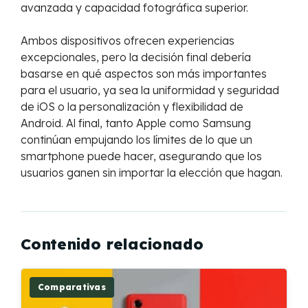
avanzada y capacidad fotográfica superior.
Ambos dispositivos ofrecen experiencias
excepcionales, pero la decisión final debería
basarse en qué aspectos son más importantes
para el usuario, ya sea la uniformidad y seguridad
de iOS o la personalización y flexibilidad de
Android. Al final, tanto Apple como Samsung
continúan empujando los límites de lo que un
smartphone puede hacer, asegurando que los
usuarios ganen sin importar la elección que hagan.
Contenido relacionado
Comparativas