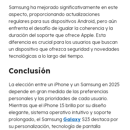
Samsung ha mejorado significativamente en este
aspecto, proporcionando actualizaciones
regulares para sus dispositivos Android, pero aún
enfrenta el desafío de igualar la coherencia y la
duración del soporte que ofrece Apple. Esta
diferencia es crucial para los usuarios que buscan
un dispositivo que ofrezca seguridad y novedades
tecnológicas a lo largo del tiempo.
Conclusión
La elección entre un iPhone y un Samsung en 2025
depende en gran medida de las preferencias
personales y las prioridades de cada usuario.
Mientras que el iPhone 15 brilla por su diseño
elegante, sistema operativo intuitivo y soporte
prolongado, el Samsung
Galaxy
S23 destaca por
su personalización, tecnología de pantalla