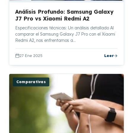
Análisis Profundo: Samsung Galaxy
J7 Pro vs Xiaomi Redmi A2
Especificaciones técnicas: Un análisis detallado Al
comparar el Samsung Galaxy J7 Pro con el Xiaomi
Redmi A2, nos enfrentamos a…
27 Ene 2025
Leer
Comparativas