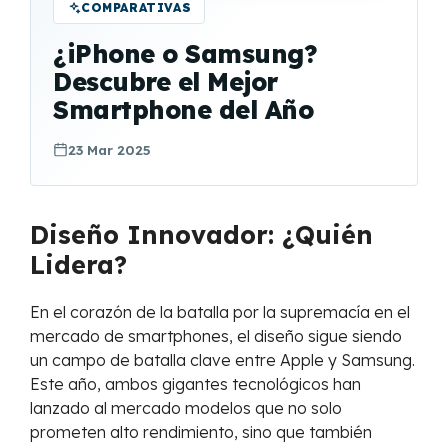
COMPARATIVAS
¿iPhone o Samsung?
Descubre el Mejor
Smartphone del Año
23 Mar 2025
Diseño Innovador: ¿Quién
Lidera?
En el corazón de la batalla por la supremacía en el
mercado de smartphones, el diseño sigue siendo
un campo de batalla clave entre Apple y Samsung.
Este año, ambos gigantes tecnológicos han
lanzado al mercado modelos que no solo
prometen alto rendimiento, sino que también