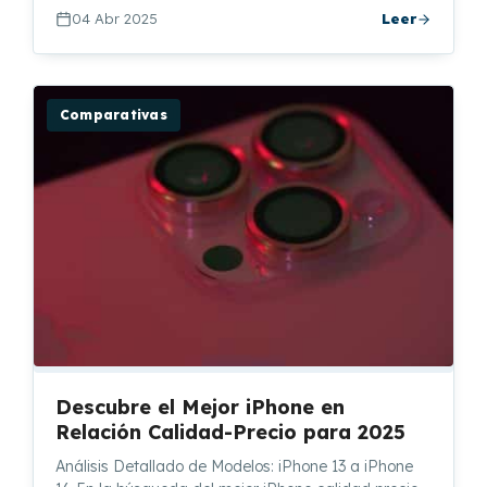
04 Abr 2025
Leer
Comparativas
Descubre el Mejor iPhone en
Relación Calidad-Precio para 2025
Análisis Detallado de Modelos: iPhone 13 a iPhone