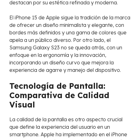
destacan por su estética refinada y moderna.
El iPhone 15 de Apple sigue la tradición de la marca
de ofrecer un diseño minimalista y elegante, con
bordes más definidos y una gama de colores que
apela a un público diverso. Por otro lado, el
Samsung Galaxy S23 no se queda atrás, con un
enfoque en la ergonomía y la innovación,
incorporando un diseño curvo que mejora la
experiencia de agarre y manejo del dispositivo.
Tecnología de Pantalla:
Comparativa de Calidad
Visual
La calidad de la pantalla es otro aspecto crucial
que define la experiencia del usuario en un
smartphone. Apple ha implementado en el iPhone