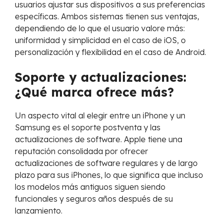
usuarios ajustar sus dispositivos a sus preferencias
específicas. Ambos sistemas tienen sus ventajas,
dependiendo de lo que el usuario valore más:
uniformidad y simplicidad en el caso de iOS, o
personalización y flexibilidad en el caso de Android.
Soporte y actualizaciones:
¿Qué marca ofrece más?
Un aspecto vital al elegir entre un iPhone y un
Samsung es el soporte postventa y las
actualizaciones de software. Apple tiene una
reputación consolidada por ofrecer
actualizaciones de software regulares y de largo
plazo para sus iPhones, lo que significa que incluso
los modelos más antiguos siguen siendo
funcionales y seguros años después de su
lanzamiento.