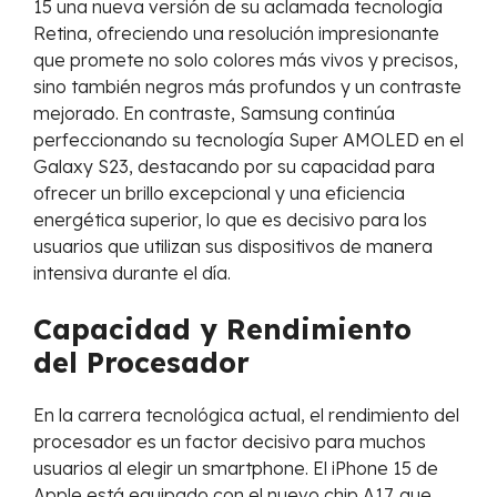
15 una nueva versión de su aclamada tecnología
Retina, ofreciendo una resolución impresionante
que promete no solo colores más vivos y precisos,
sino también negros más profundos y un contraste
mejorado. En contraste, Samsung continúa
perfeccionando su tecnología Super AMOLED en el
Galaxy S23, destacando por su capacidad para
ofrecer un brillo excepcional y una eficiencia
energética superior, lo que es decisivo para los
usuarios que utilizan sus dispositivos de manera
intensiva durante el día.
Capacidad y Rendimiento
del Procesador
En la carrera tecnológica actual, el rendimiento del
procesador es un factor decisivo para muchos
usuarios al elegir un smartphone. El iPhone 15 de
Apple está equipado con el nuevo chip A17, que