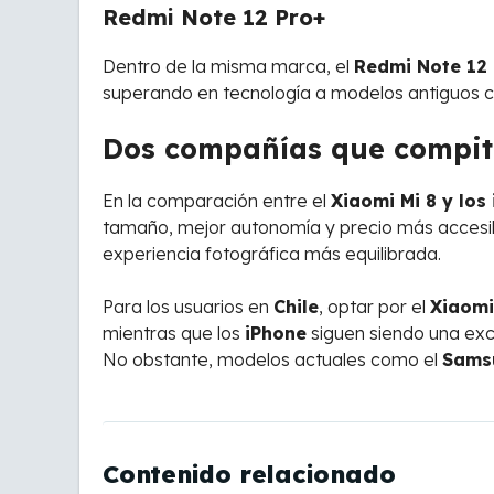
Redmi Note 12 Pro+
Dentro de la misma marca, el
Redmi Note 12
superando en tecnología a modelos antiguos c
Dos compañías que compite
En la comparación entre el
Xiaomi Mi 8 y los
tamaño, mejor autonomía y precio más accesib
experiencia fotográfica más equilibrada.
Para los usuarios en
Chile
, optar por el
Xiaomi
mientras que los
iPhone
siguen siendo una exce
No obstante, modelos actuales como el
Samsu
Contenido relacionado