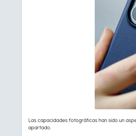
Las capacidades fotográficas han sido un aspe
apartado.