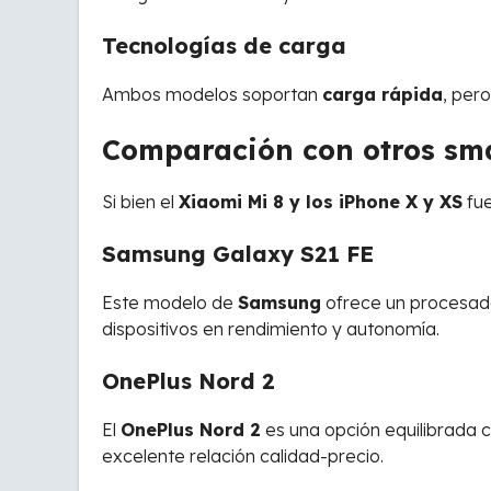
Tecnologías de carga
Ambos modelos soportan
carga rápida
, pero
Comparación con otros sma
Si bien el
Xiaomi Mi 8 y los iPhone X y XS
fue
Samsung Galaxy S21 FE
Este modelo de
Samsung
ofrece un procesa
dispositivos en rendimiento y autonomía.
OnePlus Nord 2
El
OnePlus Nord 2
es una opción equilibrada 
excelente relación calidad-precio.