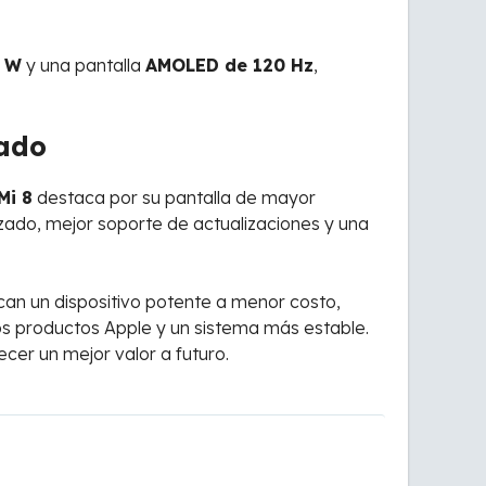
 W
y una pantalla
AMOLED de 120 Hz
,
cado
Mi 8
destaca por su pantalla de mayor
ado, mejor soporte de actualizaciones y una
an un dispositivo potente a menor costo,
ros productos Apple y un sistema más estable.
cer un mejor valor a futuro.