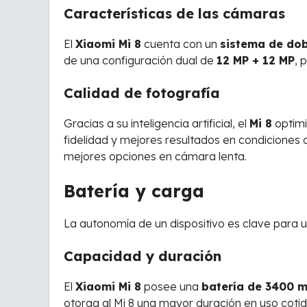
Características de las cámaras
El
Xiaomi Mi 8
cuenta con un
sistema de dob
de una configuración dual de
12 MP + 12 MP
, 
Calidad de fotografía
Gracias a su inteligencia artificial, el
Mi 8
optimi
fidelidad y mejores resultados en condiciones 
mejores opciones en cámara lenta.
Batería y carga
La autonomía de un dispositivo es clave para u
Capacidad y duración
El
Xiaomi Mi 8
posee una
batería de 3400 
otorga al Mi 8 una mayor duración en uso coti