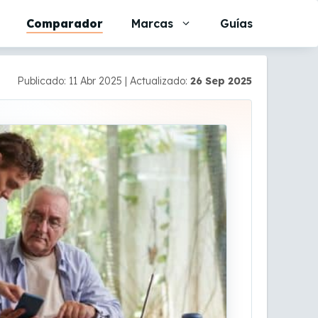
Comparador
Marcas
Guías
Publicado: 11 Abr 2025
|
Actualizado:
26 Sep 2025