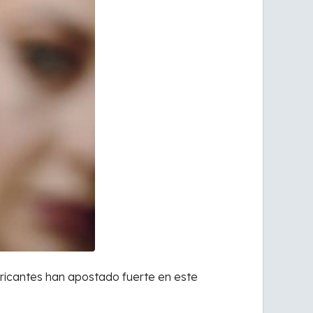
ricantes han apostado fuerte en este