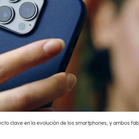
cto clave en la evolución de los smartphones, y ambos fab