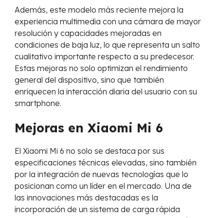
Además, este modelo más reciente mejora la
experiencia multimedia con una cámara de mayor
resolución y capacidades mejoradas en
condiciones de baja luz, lo que representa un salto
cualitativo importante respecto a su predecesor.
Estas mejoras no solo optimizan el rendimiento
general del dispositivo, sino que también
enriquecen la interacción diaria del usuario con su
smartphone.
Mejoras en Xiaomi Mi 6
El Xiaomi Mi 6 no solo se destaca por sus
especificaciones técnicas elevadas, sino también
por la integración de nuevas tecnologías que lo
posicionan como un líder en el mercado. Una de
las innovaciones más destacadas es la
incorporación de un sistema de carga rápida