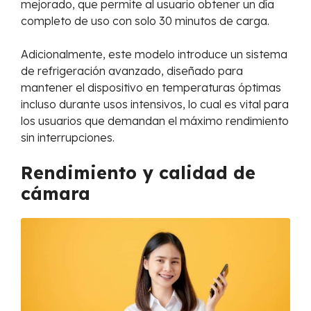
mejorado, que permite al usuario obtener un día
completo de uso con solo 30 minutos de carga.
Adicionalmente, este modelo introduce un sistema
de refrigeración avanzado, diseñado para
mantener el dispositivo en temperaturas óptimas
incluso durante usos intensivos, lo cual es vital para
los usuarios que demandan el máximo rendimiento
sin interrupciones.
Rendimiento y calidad de
cámara