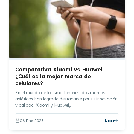
Comparativa Xiaomi vs Huawei:
¿Cuál es la mejor marca de
celulares?
En el mundo de los smartphones, dos marcas
asiáticas han logrado destacarse por su innovación
y calidad. Xiaomi y Huawei,…
06 Ene 2025
Leer