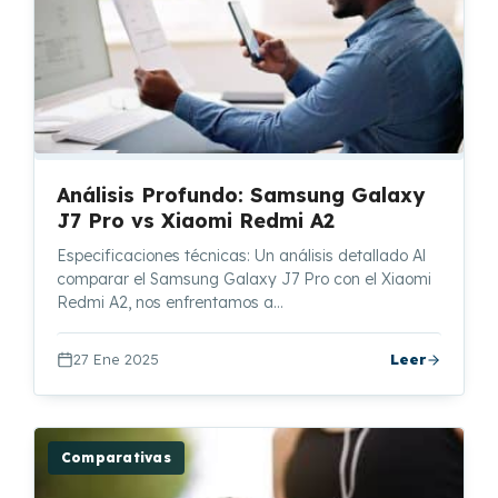
Análisis Profundo: Samsung Galaxy
J7 Pro vs Xiaomi Redmi A2
Especificaciones técnicas: Un análisis detallado Al
comparar el Samsung Galaxy J7 Pro con el Xiaomi
Redmi A2, nos enfrentamos a…
27 Ene 2025
Leer
Comparativas