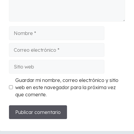
Nombre
Correo
electrónico
Sitio
web
Guardar mi nombre, correo electrónico y sitio
web en este navegador para la próxima vez
que comente.