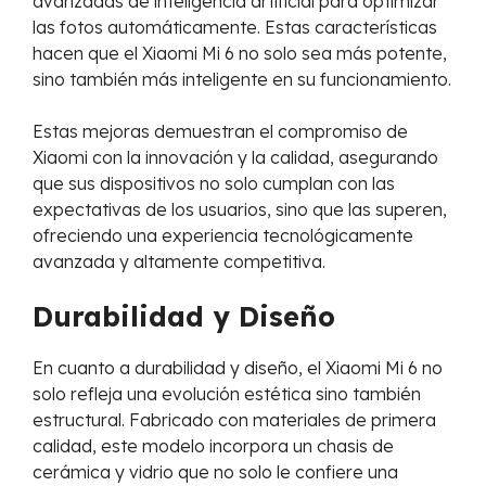
avanzadas de inteligencia artificial para optimizar
las fotos automáticamente. Estas características
hacen que el Xiaomi Mi 6 no solo sea más potente,
sino también más inteligente en su funcionamiento.
Estas mejoras demuestran el compromiso de
Xiaomi con la innovación y la calidad, asegurando
que sus dispositivos no solo cumplan con las
expectativas de los usuarios, sino que las superen,
ofreciendo una experiencia tecnológicamente
avanzada y altamente competitiva.
Durabilidad y Diseño
En cuanto a durabilidad y diseño, el Xiaomi Mi 6 no
solo refleja una evolución estética sino también
estructural. Fabricado con materiales de primera
calidad, este modelo incorpora un chasis de
cerámica y vidrio que no solo le confiere una