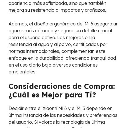
apariencia más sofisticada, sino que también
mejora su resistencia a impactos y arañazos.
Además, el diseño ergonómico del Mi 6 asegura un
agarre más cómodo y seguro, un detalle crucial
para el usuario activo. Las mejoras en la
resistencia al agua y al polvo, certificadas por
normas internacionales, complementan este
enfoque en la durabilidad, ofreciendo tranquilidad
en el uso diario bajo diversas condiciones
ambientales.
Consideraciones de Compra:
¿Cuál es Mejor para Ti?
Decidir entre el Xiaomi Mi 6 y el Mi 5 depende en
última instancia de las necesidades y preferencias
del usuario. Si valoras la tecnología de última