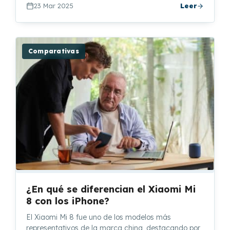
23 Mar 2025
Leer
Comparativas
¿En qué se diferencian el Xiaomi Mi
8 con los iPhone?
El Xiaomi Mi 8 fue uno de los modelos más
representativos de la marca china, destacando por