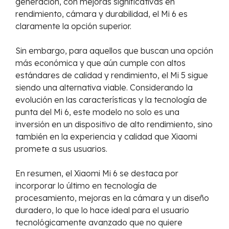
generación, con mejoras significativas en
rendimiento, cámara y durabilidad, el Mi 6 es
claramente la opción superior.
Sin embargo, para aquellos que buscan una opción
más económica y que aún cumple con altos
estándares de calidad y rendimiento, el Mi 5 sigue
siendo una alternativa viable. Considerando la
evolución en las características y la tecnología de
punta del Mi 6, este modelo no solo es una
inversión en un dispositivo de alto rendimiento, sino
también en la experiencia y calidad que Xiaomi
promete a sus usuarios.
En resumen, el Xiaomi Mi 6 se destaca por
incorporar lo último en tecnología de
procesamiento, mejoras en la cámara y un diseño
duradero, lo que lo hace ideal para el usuario
tecnológicamente avanzado que no quiere