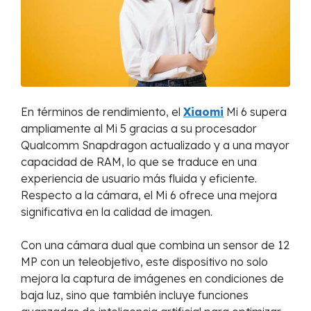
En términos de rendimiento, el
Xiaomi
Mi 6 supera
ampliamente al Mi 5 gracias a su procesador
Qualcomm Snapdragon actualizado y a una mayor
capacidad de RAM, lo que se traduce en una
experiencia de usuario más fluida y eficiente.
Respecto a la cámara, el Mi 6 ofrece una mejora
significativa en la calidad de imagen.
Con una cámara dual que combina un sensor de 12
MP con un teleobjetivo, este dispositivo no solo
mejora la captura de imágenes en condiciones de
baja luz, sino que también incluye funciones