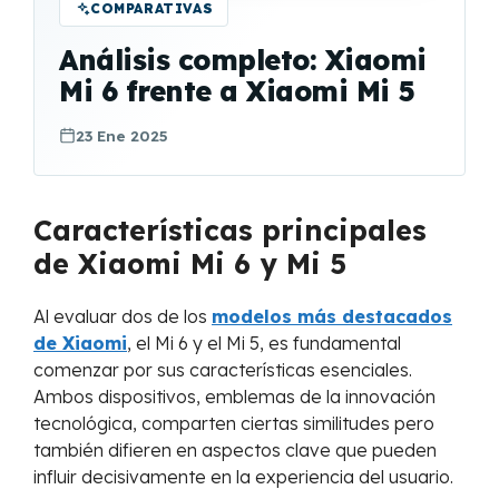
COMPARATIVAS
Análisis completo: Xiaomi
Mi 6 frente a Xiaomi Mi 5
23 Ene 2025
Características principales
de Xiaomi Mi 6 y Mi 5
Al evaluar dos de los
modelos más destacados
de Xiaomi
, el Mi 6 y el Mi 5, es fundamental
comenzar por sus características esenciales.
Ambos dispositivos, emblemas de la innovación
tecnológica, comparten ciertas similitudes pero
también difieren en aspectos clave que pueden
influir decisivamente en la experiencia del usuario.