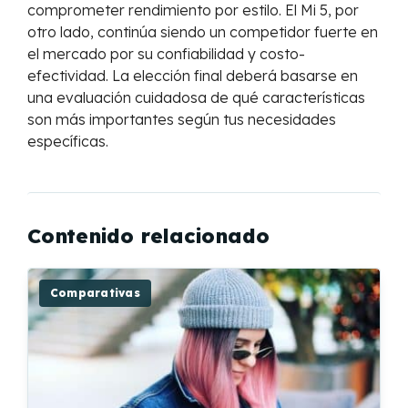
comprometer rendimiento por estilo. El Mi 5, por
otro lado, continúa siendo un competidor fuerte en
el mercado por su confiabilidad y costo-
efectividad. La elección final deberá basarse en
una evaluación cuidadosa de qué características
son más importantes según tus necesidades
específicas.
Contenido relacionado
Comparativas