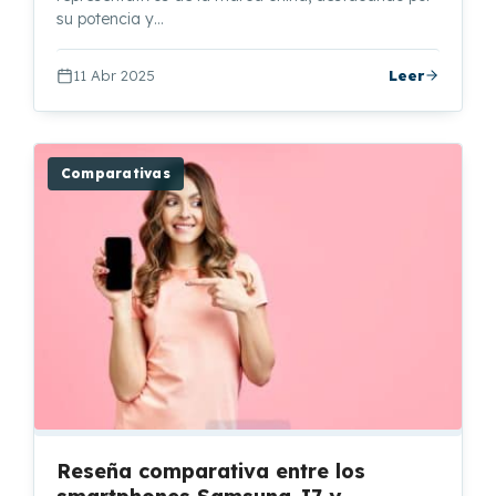
su potencia y…
11 Abr 2025
Leer
Comparativas
Reseña comparativa entre los