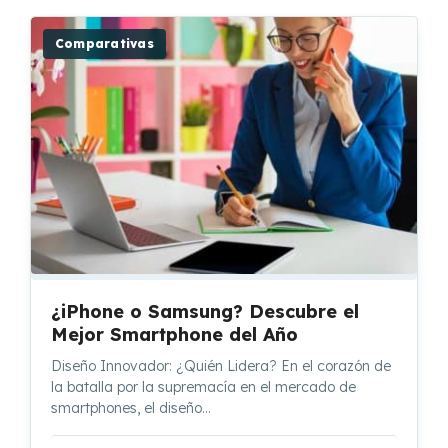
Comparativas
¿iPhone o Samsung? Descubre el
Mejor Smartphone del Año
Diseño Innovador: ¿Quién Lidera? En el corazón de
la batalla por la supremacía en el mercado de
smartphones, el diseño…