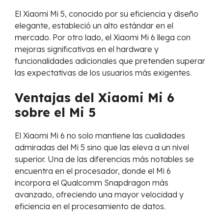
El Xiaomi Mi 5, conocido por su eficiencia y diseño
elegante, estableció un alto estándar en el
mercado. Por otro lado, el Xiaomi Mi 6 llega con
mejoras significativas en el hardware y
funcionalidades adicionales que pretenden superar
las expectativas de los usuarios más exigentes.
Ventajas del Xiaomi Mi 6
sobre el Mi 5
El Xiaomi Mi 6 no solo mantiene las cualidades
admiradas del Mi 5 sino que las eleva a un nivel
superior. Una de las diferencias más notables se
encuentra en el procesador, donde el Mi 6
incorpora el Qualcomm Snapdragon más
avanzado, ofreciendo una mayor velocidad y
eficiencia en el procesamiento de datos.