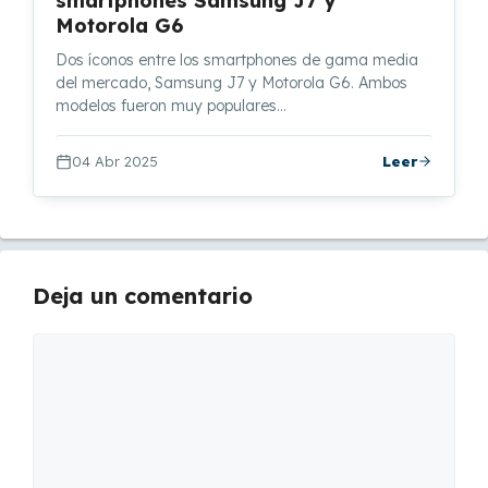
smartphones Samsung J7 y
Motorola G6
Dos íconos entre los smartphones de gama media
del mercado, Samsung J7 y Motorola G6. Ambos
modelos fueron muy populares…
04 Abr 2025
Leer
Deja un comentario
Comentario