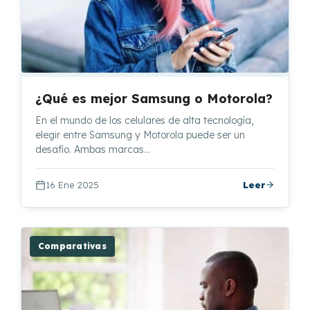
¿Qué es mejor Samsung o Motorola?
En el mundo de los celulares de alta tecnología,
elegir entre Samsung y Motorola puede ser un
desafío. Ambas marcas…
16 Ene 2025
Leer
Comparativas