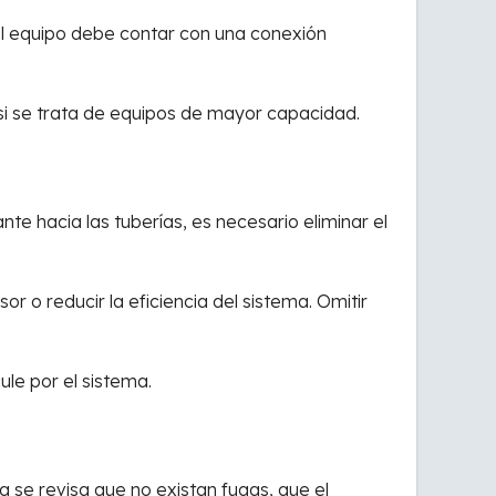
l equipo debe contar con una conexión
 si se trata de equipos de mayor capacidad.
nte hacia las tuberías, es necesario eliminar el
o reducir la eficiencia del sistema. Omitir
ule por el sistema.
a se revisa que no existan fugas, que el