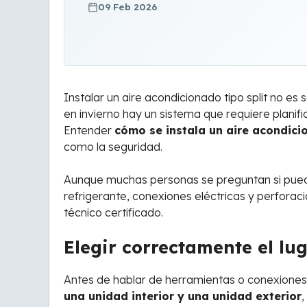
09 Feb 2026
Instalar un aire acondicionado tipo split no es
en invierno hay un sistema que requiere planif
Entender
cómo se instala un aire acondici
como la seguridad.
Aunque muchas personas se preguntan si pueden 
refrigerante, conexiones eléctricas y perforaci
técnico certificado.
Elegir correctamente el lu
Antes de hablar de herramientas o conexiones,
una unidad interior y una unidad exterior
,