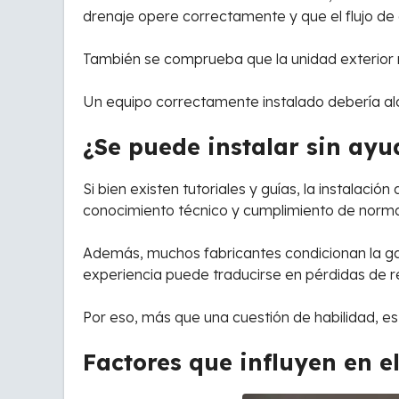
drenaje opere correctamente y que el flujo de
También se comprueba que la unidad exterior 
Un equipo correctamente instalado debería alca
¿Se puede instalar sin ayu
Si bien existen tutoriales y guías, la instalaci
conocimiento técnico y cumplimiento de normas
Además, muchos fabricantes condicionan la gara
experiencia puede traducirse en pérdidas de re
Por eso, más que una cuestión de habilidad, es
Factores que influyen en e