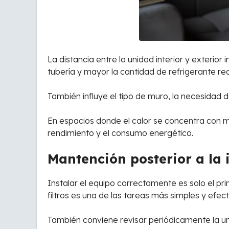
La distancia entre la unidad interior y exterio
tubería y mayor la cantidad de refrigerante re
También influye el tipo de muro, la necesidad d
En espacios donde el calor se concentra con ma
rendimiento y el consumo energético.
Mantención posterior a la 
Instalar el equipo correctamente es solo el pr
filtros es una de las tareas más simples y efect
También conviene revisar periódicamente la un