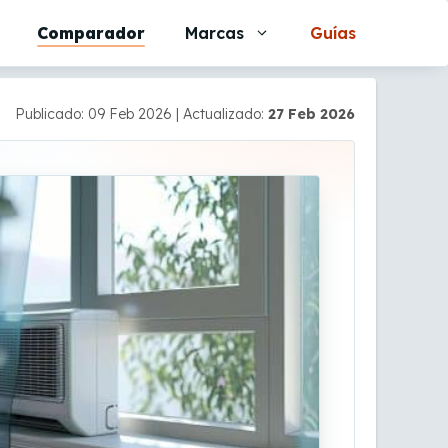
Comparador
Marcas
Guías
Publicado: 09 Feb 2026
|
Actualizado:
27 Feb 2026