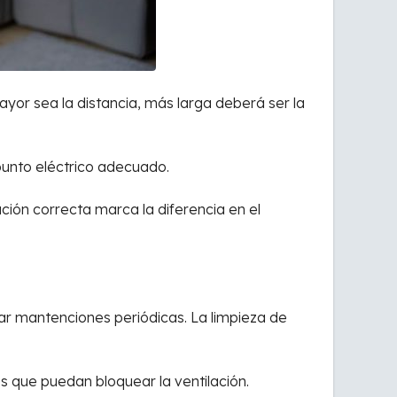
mayor sea la distancia, más larga deberá ser la
 punto eléctrico adecuado.
ción correcta marca la diferencia en el
zar mantenciones periódicas. La limpieza de
s que puedan bloquear la ventilación.