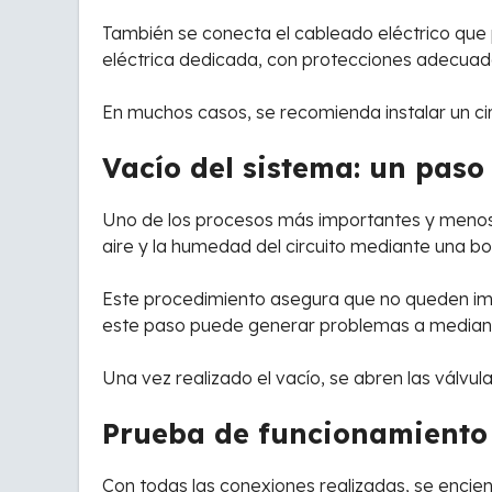
También se conecta el cableado eléctrico que
eléctrica dedicada, con protecciones adecuada
En muchos casos, se recomienda instalar un ci
Vacío del sistema: un paso
Uno de los procesos más importantes y menos vis
aire y la humedad del circuito mediante una b
Este procedimiento asegura que no queden impu
este paso puede generar problemas a median
Una vez realizado el vacío, se abren las válvula
Prueba de funcionamiento 
Con todas las conexiones realizadas, se encien