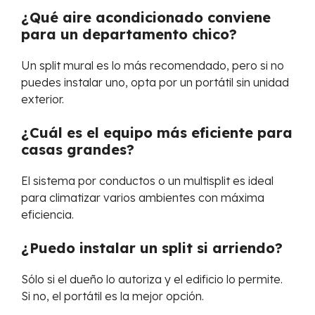
¿Qué aire acondicionado conviene
para un departamento chico?
Un split mural es lo más recomendado, pero si no
puedes instalar uno, opta por un portátil sin unidad
exterior.
¿Cuál es el equipo más eficiente para
casas grandes?
El sistema por conductos o un multisplit es ideal
para climatizar varios ambientes con máxima
eficiencia.
¿Puedo instalar un split si arriendo?
Sólo si el dueño lo autoriza y el edificio lo permite.
Si no, el portátil es la mejor opción.