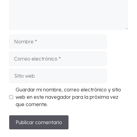
Nombre
Correo
electrónico
Sitio
web
Guardar mi nombre, correo electrónico y sitio
web en este navegador para la próxima vez
que comente.