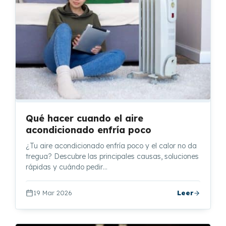
Qué hacer cuando el aire
acondicionado enfría poco
¿Tu aire acondicionado enfría poco y el calor no da
tregua? Descubre las principales causas, soluciones
rápidas y cuándo pedir…
19 Mar 2026
Leer