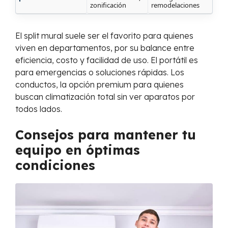
zonificación
remodelaciones
El split mural suele ser el favorito para quienes
viven en departamentos, por su balance entre
eficiencia, costo y facilidad de uso. El portátil es
para emergencias o soluciones rápidas. Los
conductos, la opción premium para quienes
buscan climatización total sin ver aparatos por
todos lados.
Consejos para mantener tu
equipo en óptimas
condiciones