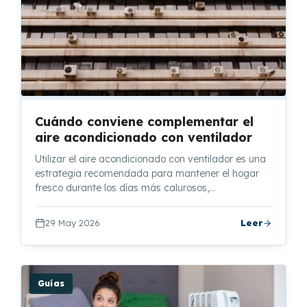
Cuándo conviene complementar el
aire acondicionado con ventilador
Utilizar el aire acondicionado con ventilador es una
estrategia recomendada para mantener el hogar
fresco durante los días más calurosos,…
29 May 2026
Leer
Guías