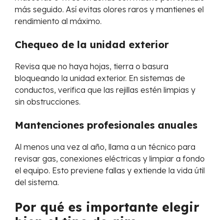
más seguido. Así evitas olores raros y mantienes el
rendimiento al máximo.
Chequeo de la unidad exterior
Revisa que no haya hojas, tierra o basura
bloqueando la unidad exterior. En sistemas de
conductos, verifica que las rejillas estén limpias y
sin obstrucciones.
Mantenciones profesionales anuales
Al menos una vez al año, llama a un técnico para
revisar gas, conexiones eléctricas y limpiar a fondo
el equipo. Esto previene fallas y extiende la vida útil
del sistema.
Por qué es importante elegir