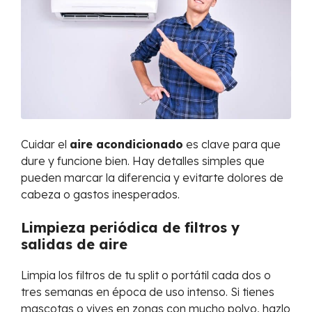
Cuidar el
aire acondicionado
es clave para que
dure y funcione bien. Hay detalles simples que
pueden marcar la diferencia y evitarte dolores de
cabeza o gastos inesperados.
Limpieza periódica de filtros y
salidas de aire
Limpia los filtros de tu split o portátil cada dos o
tres semanas en época de uso intenso. Si tienes
mascotas o vives en zonas con mucho polvo, hazlo