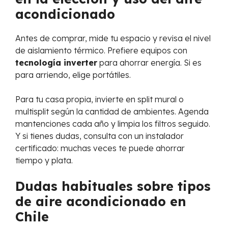
acondicionado
Antes de comprar, mide tu espacio y revisa el nivel
de aislamiento térmico. Prefiere equipos con
tecnología inverter
para ahorrar energía. Si es
para arriendo, elige portátiles.
Para tu casa propia, invierte en split mural o
multisplit según la cantidad de ambientes. Agenda
mantenciones cada año y limpia los filtros seguido.
Y si tienes dudas, consulta con un instalador
certificado: muchas veces te puede ahorrar
tiempo y plata.
Dudas habituales sobre tipos
de aire acondicionado en
Chile