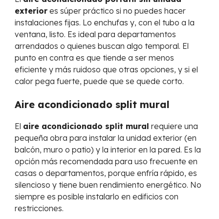
exterior
es súper práctico si no puedes hacer
instalaciones fijas. Lo enchufas y, con el tubo a la
ventana, listo. Es ideal para departamentos
arrendados o quienes buscan algo temporal. El
punto en contra es que tiende a ser menos
eficiente y más ruidoso que otras opciones, y si el
calor pega fuerte, puede que se quede corto.
Aire acondicionado split mural
El
aire acondicionado split mural
requiere una
pequeña obra para instalar la unidad exterior (en
balcón, muro o patio) y la interior en la pared. Es la
opción más recomendada para uso frecuente en
casas o departamentos, porque enfría rápido, es
silencioso y tiene buen rendimiento energético. No
siempre es posible instalarlo en edificios con
restricciones.