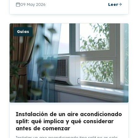
09 May 2026
Leer
Guías
Instalación de un aire acondicionado
split: qué implica y qué considerar
antes de comenzar