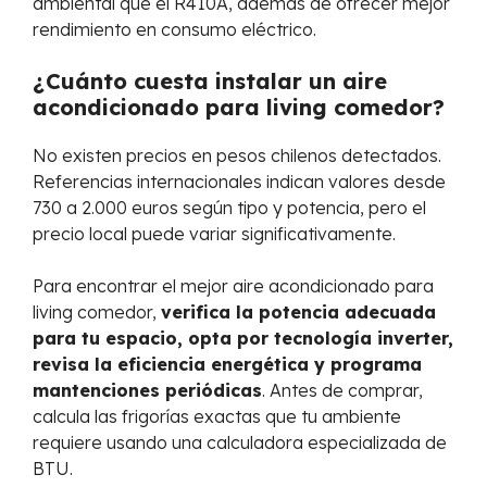
ambiental que el R410A, además de ofrecer mejor
rendimiento en consumo eléctrico.
¿Cuánto cuesta instalar un aire
acondicionado para living comedor?
No existen precios en pesos chilenos detectados.
Referencias internacionales indican valores desde
730 a 2.000 euros según tipo y potencia, pero el
precio local puede variar significativamente.
Para encontrar el mejor aire acondicionado para
living comedor,
verifica la potencia adecuada
para tu espacio, opta por tecnología inverter,
revisa la eficiencia energética y programa
mantenciones periódicas
. Antes de comprar,
calcula las frigorías exactas que tu ambiente
requiere usando una calculadora especializada de
BTU.