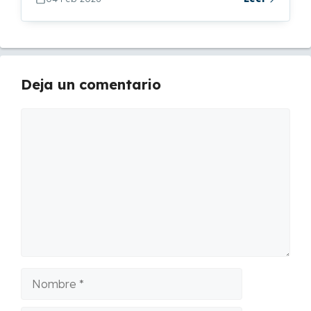
Deja un comentario
Comentario
Nombre