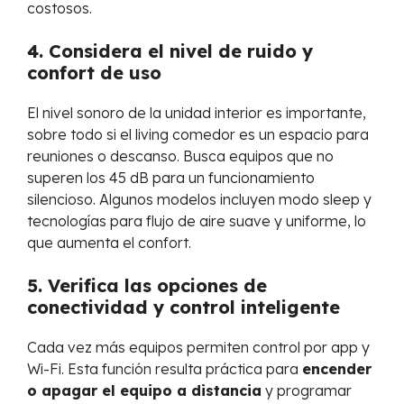
costosos.
4. Considera el nivel de ruido y
confort de uso
El nivel sonoro de la unidad interior es importante,
sobre todo si el living comedor es un espacio para
reuniones o descanso. Busca equipos que no
superen los 45 dB para un funcionamiento
silencioso. Algunos modelos incluyen modo sleep y
tecnologías para flujo de aire suave y uniforme, lo
que aumenta el confort.
5. Verifica las opciones de
conectividad y control inteligente
Cada vez más equipos permiten control por app y
Wi-Fi. Esta función resulta práctica para
encender
o apagar el equipo a distancia
y programar