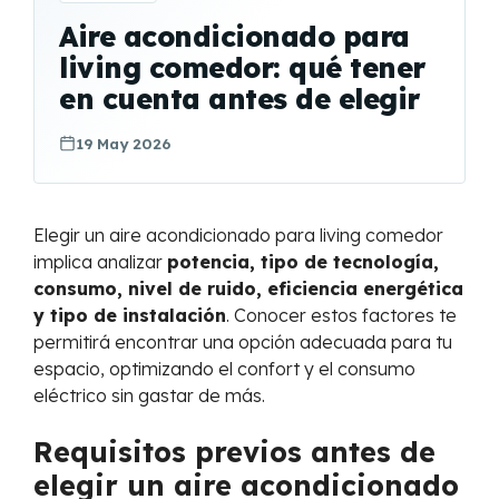
Aire acondicionado para
living comedor: qué tener
en cuenta antes de elegir
19 May 2026
Elegir un aire acondicionado para living comedor
implica analizar
potencia, tipo de tecnología,
consumo, nivel de ruido, eficiencia energética
y tipo de instalación
. Conocer estos factores te
permitirá encontrar una opción adecuada para tu
espacio, optimizando el confort y el consumo
eléctrico sin gastar de más.
Requisitos previos antes de
elegir un aire acondicionado