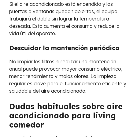
Si el aire acondicionado está encendido y las
puertas o ventanas quedan abiertas, el equipo
trabajará el doble sin lograr la temperatura
deseada. Esto aumenta el consumo y reduce la
vida útil del aparato.
Descuidar la mantención periódica
No limpiar los filtros ni realizar una mantención
anual puede provocar mayor consumo eléctrico,
menor rendimiento y malos olores. La limpieza
regular es clave para el funcionamiento eficiente y
saludable del aire acondicionado.
Dudas habituales sobre aire
acondicionado para living
comedor