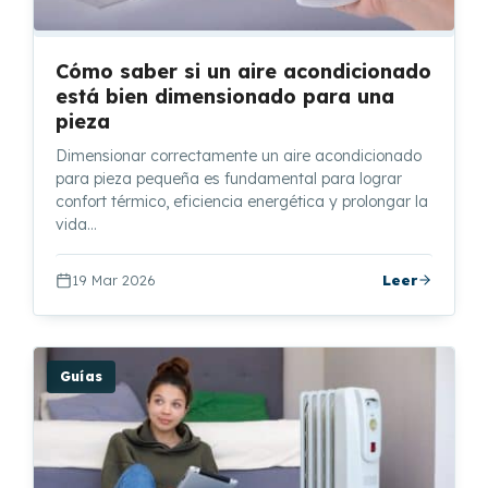
Cómo saber si un aire acondicionado
está bien dimensionado para una
pieza
Dimensionar correctamente un aire acondicionado
para pieza pequeña es fundamental para lograr
confort térmico, eficiencia energética y prolongar la
vida…
19 Mar 2026
Leer
Guías