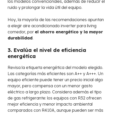
los modelos convencionales, además de reducir el
ruido y prolongar la vida útil del equipo.
Hoy, la mayoría de las recomendaciones apuntan
a elegir aire acondicionado inverter para living
comedor, por
el ahorro energético y la mayor
durabilidad
.
3. Evalúa el nivel de eficiencia
energética
Revisa la etiqueta energética del modelo elegido.
Las categorías más eficientes son A++ y A+++. Un
equipo eficiente puede tener un precio inicial algo
mayor, pero compensa con un menor gasto
eléctrico a largo plazo. Considera además el tipo
de gas refrigerante: los equipos con R32 ofrecen
mejor eficiencia y menor impacto ambiental
comparados con R410A, aunque pueden ser más