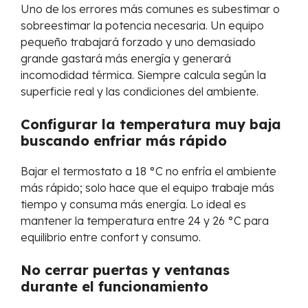
Uno de los errores más comunes es subestimar o
sobreestimar la potencia necesaria. Un equipo
pequeño trabajará forzado y uno demasiado
grande gastará más energía y generará
incomodidad térmica. Siempre calcula según la
superficie real y las condiciones del ambiente.
Configurar la temperatura muy baja
buscando enfriar más rápido
Bajar el termostato a 18 °C no enfría el ambiente
más rápido; solo hace que el equipo trabaje más
tiempo y consuma más energía. Lo ideal es
mantener la temperatura entre 24 y 26 °C para
equilibrio entre confort y consumo.
No cerrar puertas y ventanas
durante el funcionamiento