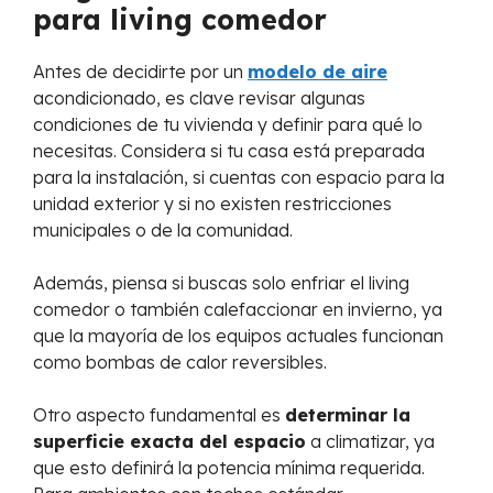
para living comedor
Antes de decidirte por un
modelo de aire
acondicionado, es clave revisar algunas
condiciones de tu vivienda y definir para qué lo
necesitas. Considera si tu casa está preparada
para la instalación, si cuentas con espacio para la
unidad exterior y si no existen restricciones
municipales o de la comunidad.
Además, piensa si buscas solo enfriar el living
comedor o también calefaccionar en invierno, ya
que la mayoría de los equipos actuales funcionan
como bombas de calor reversibles.
Otro aspecto fundamental es
determinar la
superficie exacta del espacio
a climatizar, ya
que esto definirá la potencia mínima requerida.