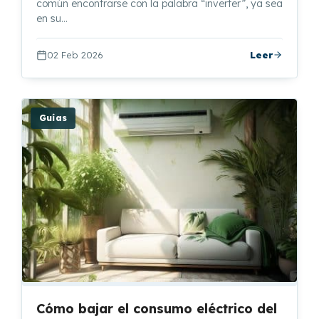
común encontrarse con la palabra “inverter”, ya sea
en su…
02 Feb 2026
Leer
Guías
Cómo bajar el consumo eléctrico del