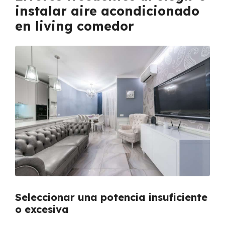
instalar aire acondicionado
en living comedor
Seleccionar una potencia insuficiente
o excesiva