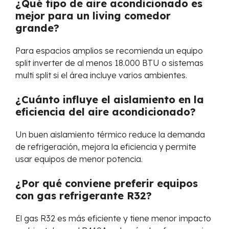
¿Qué tipo de aire acondicionado es
mejor para un living comedor
grande?
Para espacios amplios se recomienda un equipo
split inverter de al menos 18.000 BTU o sistemas
multi split si el área incluye varios ambientes.
¿Cuánto influye el aislamiento en la
eficiencia del aire acondicionado?
Un buen aislamiento térmico reduce la demanda
de refrigeración, mejora la eficiencia y permite
usar equipos de menor potencia.
¿Por qué conviene preferir equipos
con gas refrigerante R32?
El gas R32 es más eficiente y tiene menor impacto