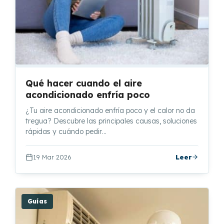
Qué hacer cuando el aire
acondicionado enfría poco
¿Tu aire acondicionado enfría poco y el calor no da
tregua? Descubre las principales causas, soluciones
rápidas y cuándo pedir…
19 Mar 2026
Leer
Guías