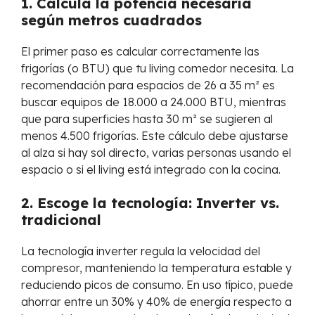
1. Calcula la potencia necesaria
según metros cuadrados
El primer paso es calcular correctamente las
frigorías (o BTU) que tu living comedor necesita. La
recomendación para espacios de 26 a 35 m² es
buscar equipos de 18.000 a 24.000 BTU, mientras
que para superficies hasta 30 m² se sugieren al
menos 4.500 frigorías. Este cálculo debe ajustarse
al alza si hay sol directo, varias personas usando el
espacio o si el living está integrado con la cocina.
2. Escoge la tecnología: Inverter vs.
tradicional
La tecnología inverter regula la velocidad del
compresor, manteniendo la temperatura estable y
reduciendo picos de consumo. En uso típico, puede
ahorrar entre un 30% y 40% de energía respecto a