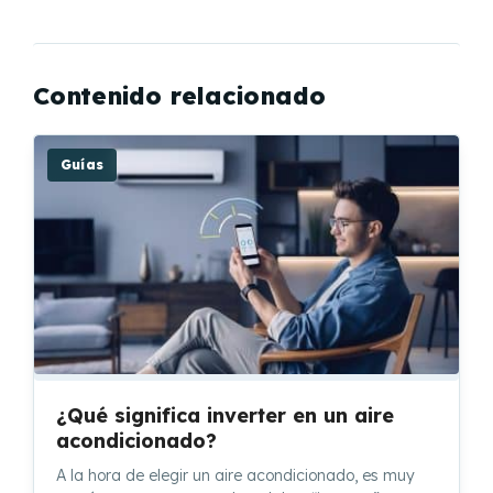
Contenido relacionado
Guías
¿Qué significa inverter en un aire
acondicionado?
A la hora de elegir un aire acondicionado, es muy