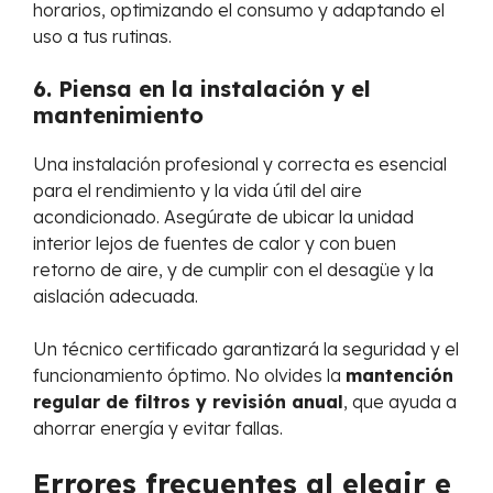
horarios, optimizando el consumo y adaptando el
uso a tus rutinas.
6. Piensa en la instalación y el
mantenimiento
Una instalación profesional y correcta es esencial
para el rendimiento y la vida útil del aire
acondicionado. Asegúrate de ubicar la unidad
interior lejos de fuentes de calor y con buen
retorno de aire, y de cumplir con el desagüe y la
aislación adecuada.
Un técnico certificado garantizará la seguridad y el
funcionamiento óptimo. No olvides la
mantención
regular de filtros y revisión anual
, que ayuda a
ahorrar energía y evitar fallas.
Errores frecuentes al elegir e