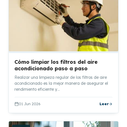
Cómo limpiar los filtros del aire
acondicionado paso a paso
Realizar una limpieza regular de los filtros de aire
acondicionado es la mejor manera de asegurar el
rendimiento eficiente y…
01 Jun 2026
Leer