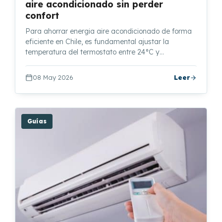
aire acondicionado sin perder
confort
Para ahorrar energia aire acondicionado de forma
eficiente en Chile, es fundamental ajustar la
temperatura del termostato entre 24°C y…
08 May 2026
Leer
Guías