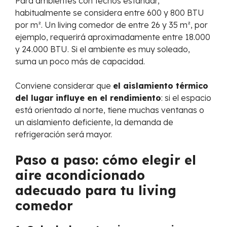
Para ambientes con techos estándar,
habitualmente se considera entre 600 y 800 BTU
por m². Un living comedor de entre 26 y 35 m², por
ejemplo, requerirá aproximadamente entre 18.000
y 24.000 BTU. Si el ambiente es muy soleado,
suma un poco más de capacidad.
Conviene considerar que
el aislamiento térmico
del lugar influye en el rendimiento
: si el espacio
está orientado al norte, tiene muchas ventanas o
un aislamiento deficiente, la demanda de
refrigeración será mayor.
Paso a paso: cómo elegir el
aire acondicionado
adecuado para tu living
comedor