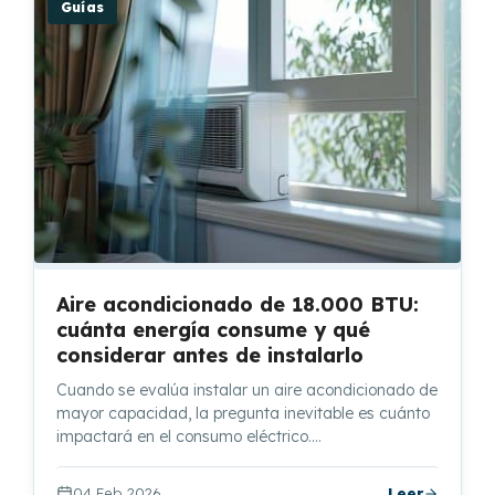
Guías
Aire acondicionado de 18.000 BTU:
cuánta energía consume y qué
considerar antes de instalarlo
Cuando se evalúa instalar un aire acondicionado de
mayor capacidad, la pregunta inevitable es cuánto
impactará en el consumo eléctrico.…
04 Feb 2026
Leer