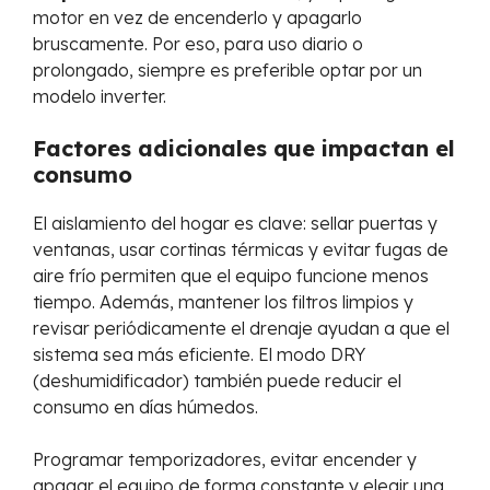
motor en vez de encenderlo y apagarlo
bruscamente. Por eso, para uso diario o
prolongado, siempre es preferible optar por un
modelo inverter.
Factores adicionales que impactan el
consumo
El aislamiento del hogar es clave: sellar puertas y
ventanas, usar cortinas térmicas y evitar fugas de
aire frío permiten que el equipo funcione menos
tiempo. Además, mantener los filtros limpios y
revisar periódicamente el drenaje ayudan a que el
sistema sea más eficiente. El modo DRY
(deshumidificador) también puede reducir el
consumo en días húmedos.
Programar temporizadores, evitar encender y
apagar el equipo de forma constante y elegir una