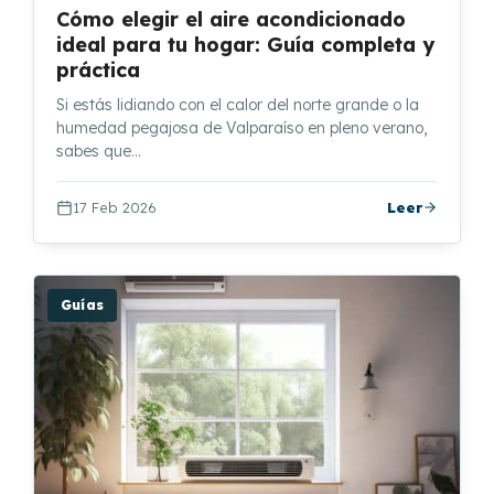
Cómo elegir el aire acondicionado
ideal para tu hogar: Guía completa y
práctica
Si estás lidiando con el calor del norte grande o la
humedad pegajosa de Valparaíso en pleno verano,
sabes que…
17 Feb 2026
Leer
Guías