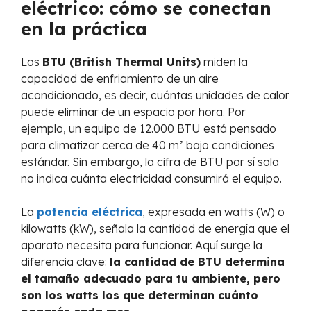
eléctrico: cómo se conectan
en la práctica
Los
BTU (British Thermal Units)
miden la
capacidad de enfriamiento de un aire
acondicionado, es decir, cuántas unidades de calor
puede eliminar de un espacio por hora. Por
ejemplo, un equipo de 12.000 BTU está pensado
para climatizar cerca de 40 m² bajo condiciones
estándar. Sin embargo, la cifra de BTU por sí sola
no indica cuánta electricidad consumirá el equipo.
La
potencia eléctrica
, expresada en watts (W) o
kilowatts (kW), señala la cantidad de energía que el
aparato necesita para funcionar. Aquí surge la
diferencia clave:
la cantidad de BTU determina
el tamaño adecuado para tu ambiente, pero
son los watts los que determinan cuánto