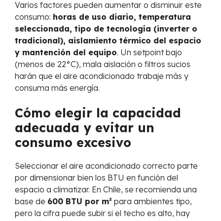
Varios factores pueden aumentar o disminuir este
consumo:
horas de uso diario, temperatura
seleccionada, tipo de tecnología (inverter o
tradicional), aislamiento térmico del espacio
y mantención del equipo
. Un setpoint bajo
(menos de 22°C), mala aislación o filtros sucios
harán que el aire acondicionado trabaje más y
consuma más energía.
Cómo elegir la capacidad
adecuada y evitar un
consumo excesivo
Seleccionar el aire acondicionado correcto parte
por dimensionar bien los BTU en función del
espacio a climatizar. En Chile, se recomienda una
base de
600 BTU por m²
para ambientes tipo,
pero la cifra puede subir si el techo es alto, hay