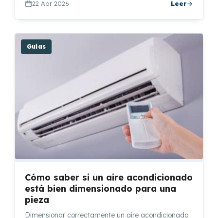
22 Abr 2026
Leer
Guías
Cómo saber si un aire acondicionado
está bien dimensionado para una
pieza
Dimensionar correctamente un aire acondicionado