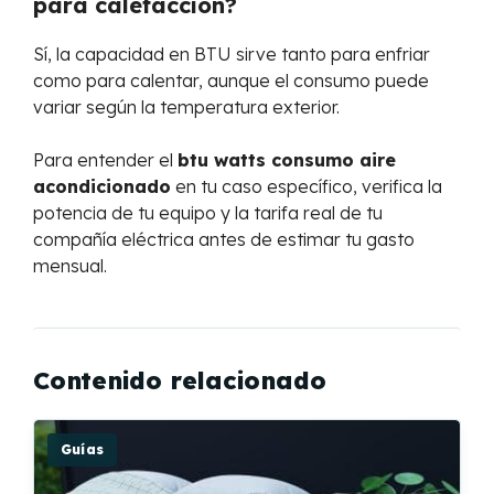
para calefacción?
Sí, la capacidad en BTU sirve tanto para enfriar
como para calentar, aunque el consumo puede
variar según la temperatura exterior.
Para entender el
btu watts consumo aire
acondicionado
en tu caso específico, verifica la
potencia de tu equipo y la tarifa real de tu
compañía eléctrica antes de estimar tu gasto
mensual.
Contenido relacionado
Guías