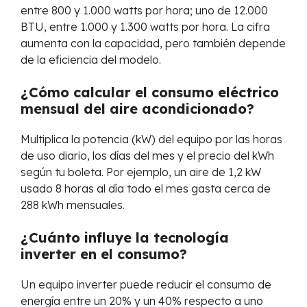
entre 800 y 1.000 watts por hora; uno de 12.000
BTU, entre 1.000 y 1.300 watts por hora. La cifra
aumenta con la capacidad, pero también depende
de la eficiencia del modelo.
¿Cómo calcular el consumo eléctrico
mensual del aire acondicionado?
Multiplica la potencia (kW) del equipo por las horas
de uso diario, los días del mes y el precio del kWh
según tu boleta. Por ejemplo, un aire de 1,2 kW
usado 8 horas al día todo el mes gasta cerca de
288 kWh mensuales.
¿Cuánto influye la tecnología
inverter en el consumo?
Un equipo inverter puede reducir el consumo de
energía entre un 20% y un 40% respecto a uno