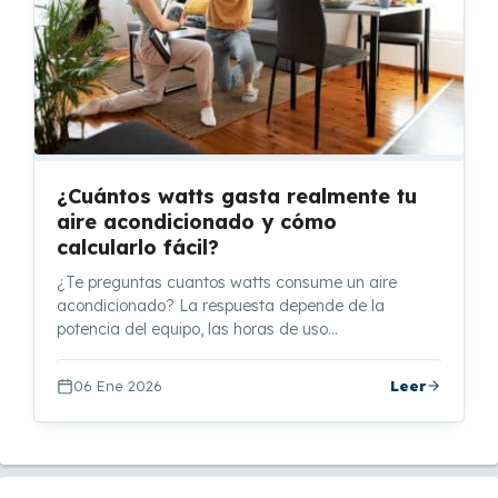
¿Cuántos watts gasta realmente tu
aire acondicionado y cómo
calcularlo fácil?
¿Te preguntas cuantos watts consume un aire
acondicionado? La respuesta depende de la
potencia del equipo, las horas de uso…
06 Ene 2026
Leer