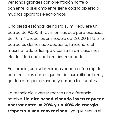
ventanas grandes con orientación norte o
poniente, o si el ambiente tiene cocina abierta o
muchos aparatos electrónicos.
Una pieza estándar de hasta 15 m² requiere un
equipo de 9.000 BTU, mientras que para espacios
de 40 m² lo ideal es un modelo de 12.000 BTU. Si el
equipo es demasiado pequeño, funcionará al
máximo todo el tiempo y consumirá incluso más
electricidad que uno bien dimensionado.
En cambio, uno sobredimensionado enfría rápido,
pero en ciclos cortos que no deshumidifican bien y
gastan más por arranque y parada frecuentes.
La tecnología inverter marca una diferencia
notable.
Un aire acondicionado inverter puede
ahorrar entre un 20% y un 40% de energía
respecto a uno convencional
, ya que regula el