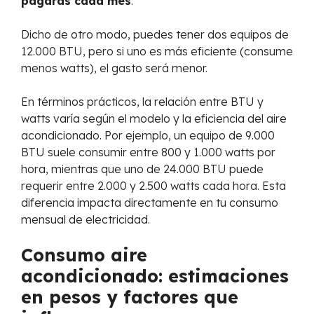
pagarás cada mes
.
Dicho de otro modo, puedes tener dos equipos de
12.000 BTU, pero si uno es más eficiente (consume
menos watts), el gasto será menor.
En términos prácticos, la relación entre BTU y
watts varía según el modelo y la eficiencia del aire
acondicionado. Por ejemplo, un equipo de 9.000
BTU suele consumir entre 800 y 1.000 watts por
hora, mientras que uno de 24.000 BTU puede
requerir entre 2.000 y 2.500 watts cada hora. Esta
diferencia impacta directamente en tu consumo
mensual de electricidad.
Consumo aire
acondicionado: estimaciones
en pesos y factores que