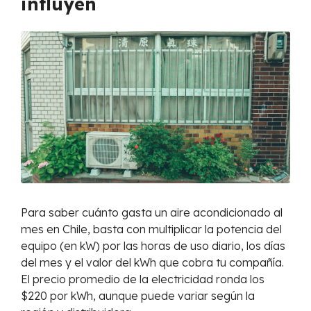
influyen
Para saber cuánto gasta un aire acondicionado al
mes en Chile, basta con multiplicar la potencia del
equipo (en kW) por las horas de uso diario, los días
del mes y el valor del kWh que cobra tu compañía.
El precio promedio de la electricidad ronda los
$220 por kWh, aunque puede variar según la