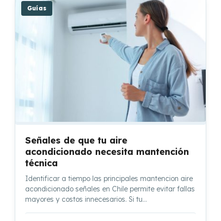
Guías
Señales de que tu aire
acondicionado necesita mantención
técnica
Identificar a tiempo las principales mantencion aire
acondicionado señales en Chile permite evitar fallas
mayores y costos innecesarios. Si tu…