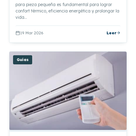
para pieza pequeña es fundamental para lograr
confort térmico, eficiencia energética y prolongar la
vida…
19 Mar 2026
Leer
Guías