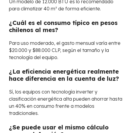
Un modelo de 12.000 BTU es lo recomendado
para climatizar 40 m² de forma eficiente.
¿Cuál es el consumo típico en pesos
chilenos al mes?
Para uso moderado, el gasto mensual varía entre
$20.000 y $88.000 CLP, según el tamaño y la
tecnología del equipo.
¿La eficiencia energética realmente
hace diferencia en la cuenta de luz?
Sí, los equipos con tecnología inverter y
clasificación energética alta pueden ahorrar hasta
un 40% en consumo frente a modelos
tradicionales.
¿Se puede usar el mismo cálculo