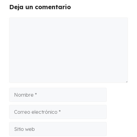
Deja un comentario
Comentario
Nombre
Correo
electrónico
Sitio
web