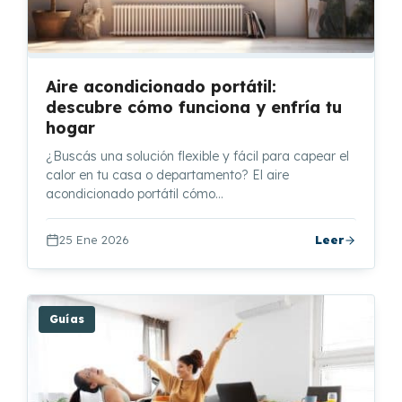
Aire acondicionado portátil:
descubre cómo funciona y enfría tu
hogar
¿Buscás una solución flexible y fácil para capear el
calor en tu casa o departamento? El aire
acondicionado portátil cómo…
25 Ene 2026
Leer
Guías