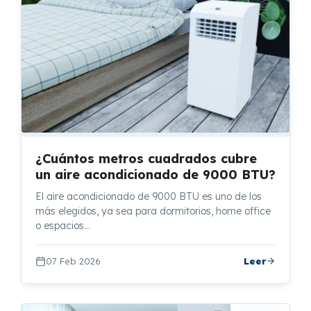
¿Cuántos metros cuadrados cubre
un aire acondicionado de 9000 BTU?
El aire acondicionado de 9000 BTU es uno de los
más elegidos, ya sea para dormitorios, home office
o espacios…
07 Feb 2026
Leer