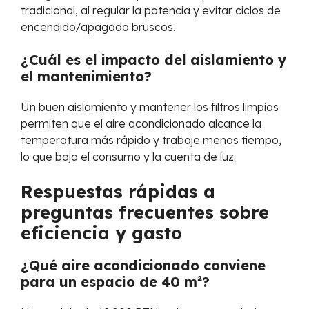
tradicional, al regular la potencia y evitar ciclos de
encendido/apagado bruscos.
¿Cuál es el impacto del aislamiento y
el mantenimiento?
Un buen aislamiento y mantener los filtros limpios
permiten que el aire acondicionado alcance la
temperatura más rápido y trabaje menos tiempo,
lo que baja el consumo y la cuenta de luz.
Respuestas rápidas a
preguntas frecuentes sobre
eficiencia y gasto
¿Qué aire acondicionado conviene
para un espacio de 40 m²?