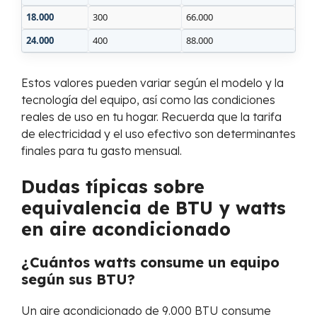
18.000
300
66.000
24.000
400
88.000
Estos valores pueden variar según el modelo y la
tecnología del equipo, así como las condiciones
reales de uso en tu hogar. Recuerda que la tarifa
de electricidad y el uso efectivo son determinantes
finales para tu gasto mensual.
Dudas típicas sobre
equivalencia de BTU y watts
en aire acondicionado
¿Cuántos watts consume un equipo
según sus BTU?
Un aire acondicionado de 9.000 BTU consume