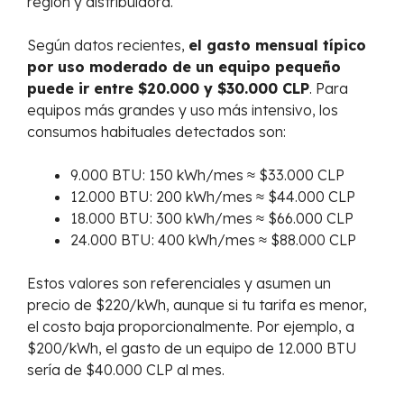
región y distribuidora.
Según datos recientes,
el gasto mensual típico
por uso moderado de un equipo pequeño
puede ir entre $20.000 y $30.000 CLP
. Para
equipos más grandes y uso más intensivo, los
consumos habituales detectados son:
9.000 BTU: 150 kWh/mes ≈ $33.000 CLP
12.000 BTU: 200 kWh/mes ≈ $44.000 CLP
18.000 BTU: 300 kWh/mes ≈ $66.000 CLP
24.000 BTU: 400 kWh/mes ≈ $88.000 CLP
Estos valores son referenciales y asumen un
precio de $220/kWh, aunque si tu tarifa es menor,
el costo baja proporcionalmente. Por ejemplo, a
$200/kWh, el gasto de un equipo de 12.000 BTU
sería de $40.000 CLP al mes.