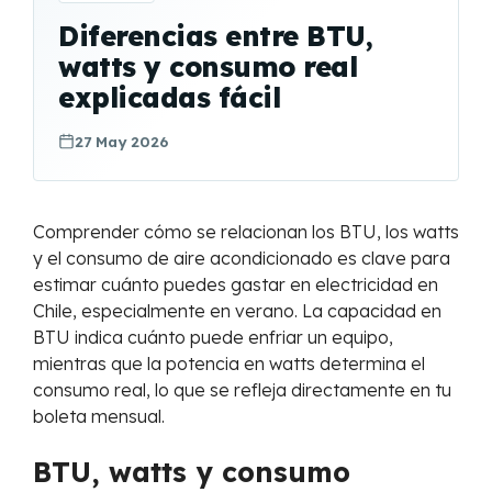
Diferencias entre BTU,
watts y consumo real
explicadas fácil
27 May 2026
Comprender cómo se relacionan los BTU, los watts
y el consumo de aire acondicionado es clave para
estimar cuánto puedes gastar en electricidad en
Chile, especialmente en verano. La capacidad en
BTU indica cuánto puede enfriar un equipo,
mientras que la potencia en watts determina el
consumo real, lo que se refleja directamente en tu
boleta mensual.
BTU, watts y consumo