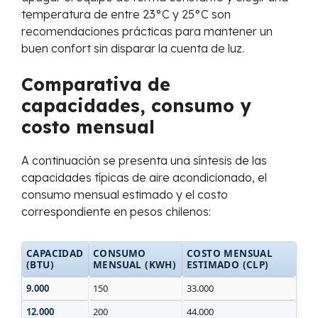
temperatura de entre 23°C y 25°C son
recomendaciones prácticas para mantener un
buen confort sin disparar la cuenta de luz.
Comparativa de
capacidades, consumo y
costo mensual
A continuación se presenta una síntesis de las
capacidades típicas de aire acondicionado, el
consumo mensual estimado y el costo
correspondiente en pesos chilenos:
CAPACIDAD
CONSUMO
COSTO MENSUAL
(BTU)
MENSUAL (KWH)
ESTIMADO (CLP)
9.000
150
33.000
12.000
200
44.000