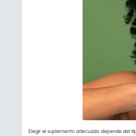
Elegir el suplemento adecuado depende del tipo