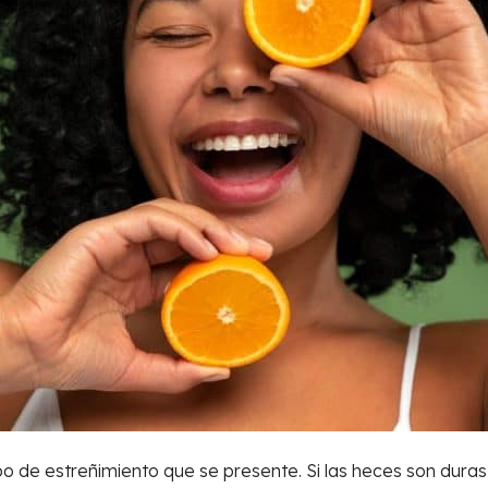
 de estreñimiento que se presente. Si las heces son duras 