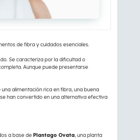
entos de fibra y cuidados esenciales.
. Se caracteriza por la dificultad o
 incompleta. Aunque puede presentarse
 una alimentación rica en fibra, una buena
 se han convertido en una alternativa efectiva
ados a base de
Plantago Ovata
, una planta