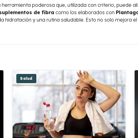
 herramienta poderosa que, utilizada con criterio, puede ali
suplementos de fibra
como los elaborados con
Plantag
a hidratación y una rutina saludable. Esto no solo mejora el 
Salud