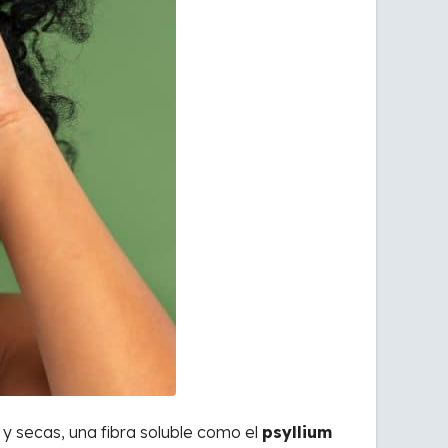
y secas, una fibra soluble como el
psyllium