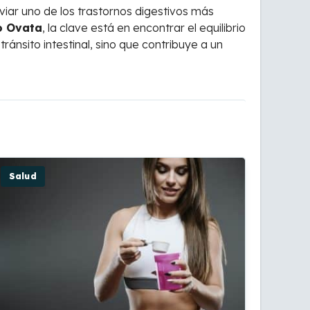
viar uno de los trastornos digestivos más
o Ovata
, la clave está en encontrar el equilibrio
tránsito intestinal, sino que contribuye a un
Salud