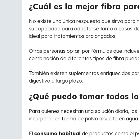
¿Cuál es la mejor fibra par
No existe una única respuesta que sirva para 
su capacidad para adaptarse tanto a casos de 
ideal para tratamientos prolongados.
Otras personas optan por fórmulas que incluy
combinación de diferentes tipos de fibra puede
También existen suplementos enriquecidos con pr
digestivo a largo plazo.
¿Qué puedo tomar todos los
Para quienes necesitan una solución diaria, los
incorporar en forma de polvo disuelto en agua,
El
consumo habitual
de productos como el psy