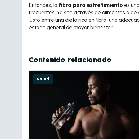
Entonces, la
fibra para estreñimiento
es una
frecuentes. Ya sea a través de alimentos o de
justo entre una dieta rica en fibra, una adecuad
estado general de mayor bienestar.
Contenido relacionado
Salud