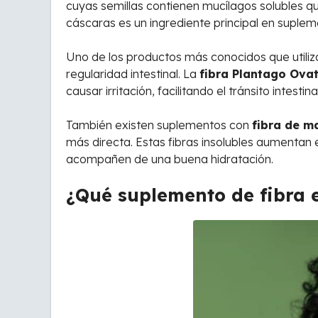
cuyas semillas contienen mucílagos solubles qu
cáscaras es un ingrediente principal en supl
Uno de los productos más conocidos que utiliz
regularidad intestinal. La
fibra Plantago Ova
causar irritación, facilitando el tránsito intestin
También existen suplementos con
fibra de m
más directa. Estas fibras insolubles aumentan e
acompañen de una buena hidratación.
¿Qué suplemento de fibra 