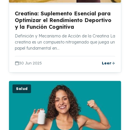
Creatina: Suplemento Esencial para
Optimizar el Rendimiento Deportivo
y la Función Cognitiva
Definición y Mecanismo de Acción de la Creatina La
creatina es un compuesto nitrogenado que juega un
papel fundamental en…
30 Jun 2025
Leer
Salud