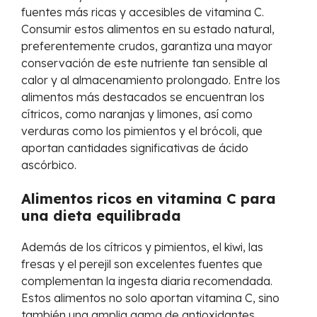
fuentes más ricas y accesibles de vitamina C.
Consumir estos alimentos en su estado natural,
preferentemente crudos, garantiza una mayor
conservación de este nutriente tan sensible al
calor y al almacenamiento prolongado. Entre los
alimentos más destacados se encuentran los
cítricos, como naranjas y limones, así como
verduras como los pimientos y el brócoli, que
aportan cantidades significativas de ácido
ascórbico.
Alimentos ricos en vitamina C para
una dieta equilibrada
Además de los cítricos y pimientos, el kiwi, las
fresas y el perejil son excelentes fuentes que
complementan la ingesta diaria recomendada.
Estos alimentos no solo aportan vitamina C, sino
también una amplia gama de antioxidantes,