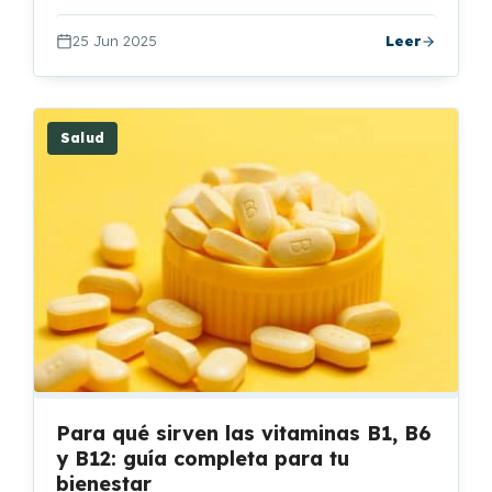
25 Jun 2025
Leer
Salud
Para qué sirven las vitaminas B1, B6
y B12: guía completa para tu
bienestar