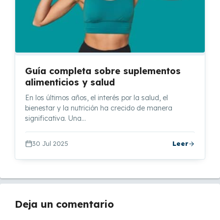
Guía completa sobre suplementos
alimenticios y salud
En los últimos años, el interés por la salud, el
bienestar y la nutrición ha crecido de manera
significativa. Una…
30 Jul 2025
Leer
Deja un comentario