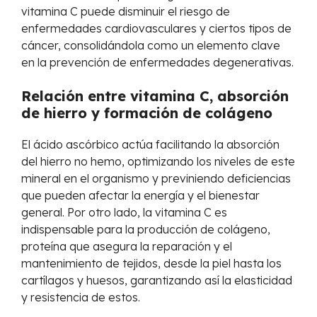
vitamina C puede disminuir el riesgo de
enfermedades cardiovasculares y ciertos tipos de
cáncer, consolidándola como un elemento clave
en la prevención de enfermedades degenerativas.
Relación entre vitamina C, absorción
de hierro y formación de colágeno
El ácido ascórbico actúa facilitando la absorción
del hierro no hemo, optimizando los niveles de este
mineral en el organismo y previniendo deficiencias
que pueden afectar la energía y el bienestar
general. Por otro lado, la vitamina C es
indispensable para la producción de colágeno,
proteína que asegura la reparación y el
mantenimiento de tejidos, desde la piel hasta los
cartílagos y huesos, garantizando así la elasticidad
y resistencia de estos.