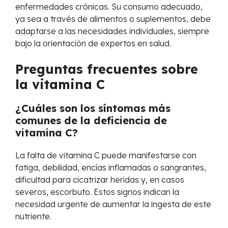
enfermedades crónicas. Su consumo adecuado,
ya sea a través de alimentos o suplementos, debe
adaptarse a las necesidades individuales, siempre
bajo la orientación de expertos en salud.
Preguntas frecuentes sobre
la vitamina C
¿Cuáles son los síntomas más
comunes de la deficiencia de
vitamina C?
La falta de vitamina C puede manifestarse con
fatiga, debilidad, encías inflamadas o sangrantes,
dificultad para cicatrizar heridas y, en casos
severos, escorbuto. Estos signos indican la
necesidad urgente de aumentar la ingesta de este
nutriente.