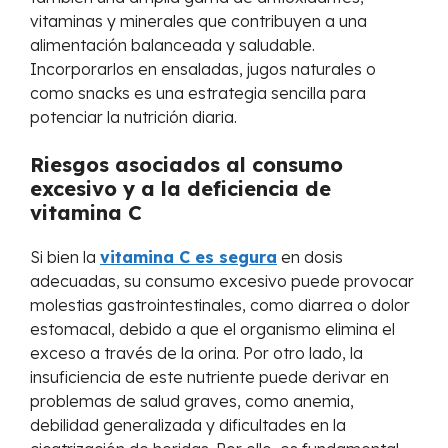
vitaminas y minerales que contribuyen a una
alimentación balanceada y saludable.
Incorporarlos en ensaladas, jugos naturales o
como snacks es una estrategia sencilla para
potenciar la nutrición diaria.
Riesgos asociados al consumo
excesivo y a la deficiencia de
vitamina C
Si bien la
vitamina C es segura
en dosis
adecuadas, su consumo excesivo puede provocar
molestias gastrointestinales, como diarrea o dolor
estomacal, debido a que el organismo elimina el
exceso a través de la orina. Por otro lado, la
insuficiencia de este nutriente puede derivar en
problemas de salud graves, como anemia,
debilidad generalizada y dificultades en la