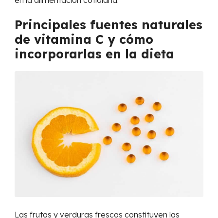
en la alimentación cotidiana.
Principales fuentes naturales
de vitamina C y cómo
incorporarlas en la dieta
Las frutas y verduras frescas constituyen las