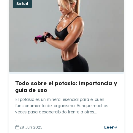
Salud
Todo sobre el potasio: importancia y
guía de uso
El potasio es un mineral esencial para el buen
funcionamiento del organismo. Aunque muchas
veces pasa desapercibido frente a otros…
28 Jun 2025
Leer