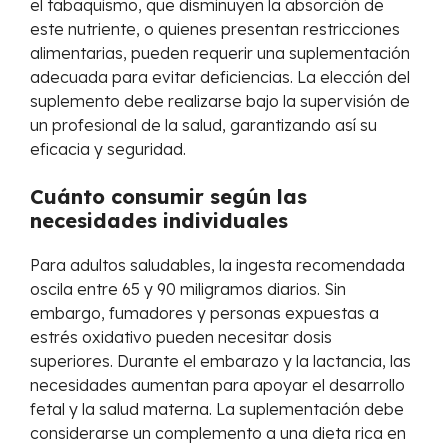
el tabaquismo, que disminuyen la absorción de
este nutriente, o quienes presentan restricciones
alimentarias, pueden requerir una suplementación
adecuada para evitar deficiencias. La elección del
suplemento debe realizarse bajo la supervisión de
un profesional de la salud, garantizando así su
eficacia y seguridad.
Cuánto consumir según las
necesidades individuales
Para adultos saludables, la ingesta recomendada
oscila entre 65 y 90 miligramos diarios. Sin
embargo, fumadores y personas expuestas a
estrés oxidativo pueden necesitar dosis
superiores. Durante el embarazo y la lactancia, las
necesidades aumentan para apoyar el desarrollo
fetal y la salud materna. La suplementación debe
considerarse un complemento a una dieta rica en