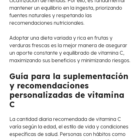
cicatrización de heridas. Por ello, es fundamental
mantener un equilibrio en la ingesta, priorizando
fuentes naturales y respetando las
recomendaciones nutricionales.
Adoptar una dieta variada y rica en frutas y
verduras frescas es la mejor manera de asegurar
un aporte constante y equilibrado de vitamina C,
maximizando sus beneficios y minimizando riesgos.
Guía para la suplementación
y recomendaciones
personalizadas de vitamina
C
La cantidad diaria recomendada de vitamina C
varía según la edad, el estilo de vida y condiciones
específicas de salud. Personas con hábitos como