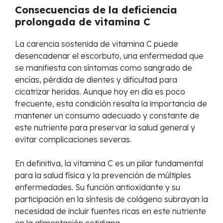
Consecuencias de la deficiencia
prolongada de vitamina C
La carencia sostenida de vitamina C puede
desencadenar el escorbuto, una enfermedad que
se manifiesta con síntomas como sangrado de
encías, pérdida de dientes y dificultad para
cicatrizar heridas. Aunque hoy en día es poco
frecuente, esta condición resalta la importancia de
mantener un consumo adecuado y constante de
este nutriente para preservar la salud general y
evitar complicaciones severas.
En definitiva, la vitamina C es un pilar fundamental
para la salud física y la prevención de múltiples
enfermedades. Su función antioxidante y su
participación en la síntesis de colágeno subrayan la
necesidad de incluir fuentes ricas en este nutriente