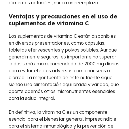
alimentos naturales, nunca un reemplazo.
Ventajas y precauciones en el uso de
suplementos de vitamina C
Los suplementos de vitamina C están disponibles
en diversas presentaciones, como cápsulas,
tabletas efervescentes y polvos solubles. Aunque
generalmente seguros, es importante no superar
la dosis máxima recomendada de 2000 mg diarios
para evitar efectos adversos como náuseas o
diarrea. La mejor fuente de este nutriente sigue
siendo una alimentación equilibrada y variada, que
aporte además otros micronutrientes esenciales
para la salud integral.
En definitiva, la vitamina C es un componente
esencial para el bienestar general, imprescindible
para el sistema inmunológico y la prevención de