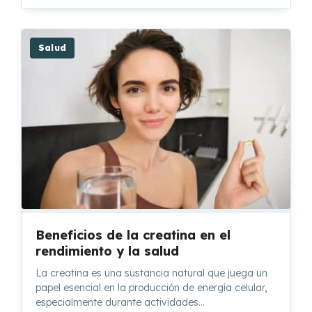
Salud
Beneficios de la creatina en el
rendimiento y la salud
La creatina es una sustancia natural que juega un
papel esencial en la producción de energía celular,
especialmente durante actividades…