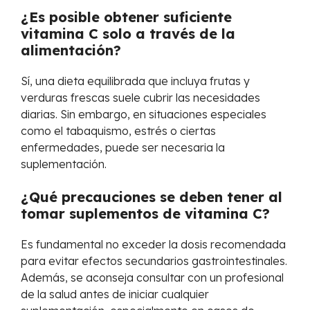
¿Es posible obtener suficiente
vitamina C solo a través de la
alimentación?
Sí, una dieta equilibrada que incluya frutas y
verduras frescas suele cubrir las necesidades
diarias. Sin embargo, en situaciones especiales
como el tabaquismo, estrés o ciertas
enfermedades, puede ser necesaria la
suplementación.
¿Qué precauciones se deben tener al
tomar suplementos de vitamina C?
Es fundamental no exceder la dosis recomendada
para evitar efectos secundarios gastrointestinales.
Además, se aconseja consultar con un profesional
de la salud antes de iniciar cualquier