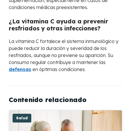
suplementación, especialmente en casos de
condiciones médicas preexistentes.
¿La vitamina C ayuda a prevenir
resfriados y otras infecciones?
La vitamina C fortalece el sistema inmunológico y
puede reducir la duración y severidad de los
resfriados, aunque no previene su aparición. Su
consumo regular contribuye a mantener las
defensas
en óptimas condiciones.
Contenido relacionado
Salud