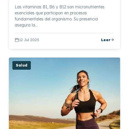
Las vitaminas B1, B6 y B12 son micronutrientes
esenciales que participan en procesos
fundamentales del organismo. Su presencia
asegura la…
12 Jul 2025
Leer
Salud