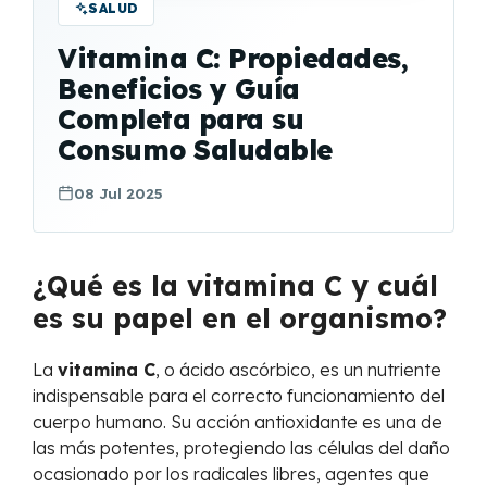
SALUD
Vitamina C: Propiedades,
Beneficios y Guía
Completa para su
Consumo Saludable
08 Jul 2025
¿Qué es la vitamina C y cuál
es su papel en el organismo?
La
vitamina C
, o ácido ascórbico, es un nutriente
indispensable para el correcto funcionamiento del
cuerpo humano. Su acción antioxidante es una de
las más potentes, protegiendo las células del daño
ocasionado por los radicales libres, agentes que