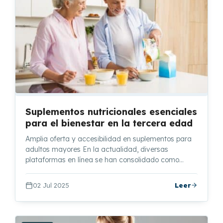
Suplementos nutricionales esenciales
para el bienestar en la tercera edad
Amplia oferta y accesibilidad en suplementos para
adultos mayores En la actualidad, diversas
plataformas en línea se han consolidado como…
02 Jul 2025
Leer