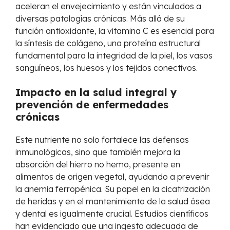
aceleran el envejecimiento y están vinculados a
diversas patologías crónicas. Más allá de su
función antioxidante, la vitamina C es esencial para
la síntesis de colágeno, una proteína estructural
fundamental para la integridad de la piel, los vasos
sanguíneos, los huesos y los tejidos conectivos.
Impacto en la salud integral y
prevención de enfermedades
crónicas
Este nutriente no solo fortalece las defensas
inmunológicas, sino que también mejora la
absorción del hierro no hemo, presente en
alimentos de origen vegetal, ayudando a prevenir
la anemia ferropénica. Su papel en la cicatrización
de heridas y en el mantenimiento de la salud ósea
y dental es igualmente crucial. Estudios científicos
han evidenciado que una ingesta adecuada de