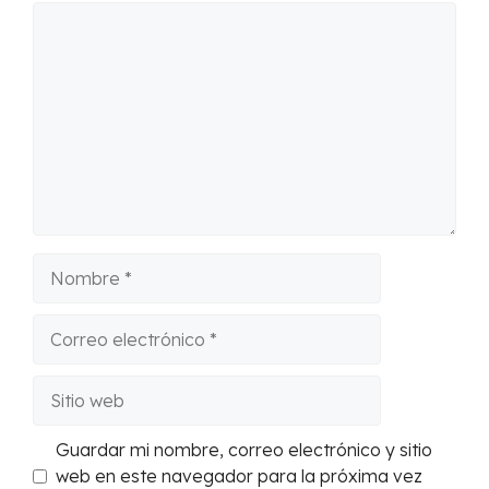
Comentario
Nombre
Correo
electrónico
Sitio
web
Guardar mi nombre, correo electrónico y sitio
web en este navegador para la próxima vez