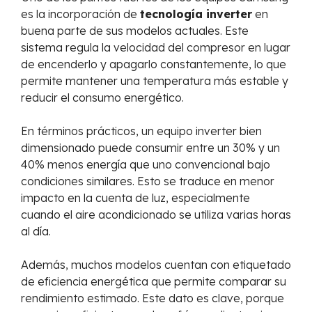
es la incorporación de
tecnología inverter
en
buena parte de sus modelos actuales. Este
sistema regula la velocidad del compresor en lugar
de encenderlo y apagarlo constantemente, lo que
permite mantener una temperatura más estable y
reducir el consumo energético.
En términos prácticos, un equipo inverter bien
dimensionado puede consumir entre un 30% y un
40% menos energía que uno convencional bajo
condiciones similares. Esto se traduce en menor
impacto en la cuenta de luz, especialmente
cuando el aire acondicionado se utiliza varias horas
al día.
Además, muchos modelos cuentan con etiquetado
de eficiencia energética que permite comparar su
rendimiento estimado. Este dato es clave, porque