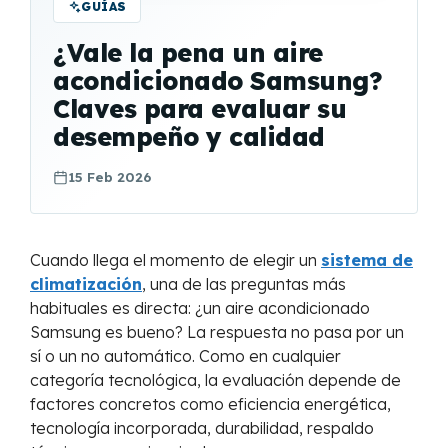
GUÍAS
¿Vale la pena un aire
acondicionado Samsung?
Claves para evaluar su
desempeño y calidad
15 Feb 2026
Cuando llega el momento de elegir un
sistema de
climatización
, una de las preguntas más
habituales es directa: ¿un aire acondicionado
Samsung es bueno? La respuesta no pasa por un
sí o un no automático. Como en cualquier
categoría tecnológica, la evaluación depende de
factores concretos como eficiencia energética,
tecnología incorporada, durabilidad, respaldo