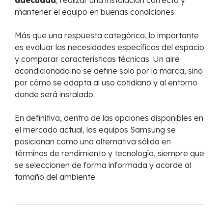
adecuada
, realizar una instalación correcta y
mantener el equipo en buenas condiciones.
Más que una respuesta categórica, lo importante
es evaluar las necesidades específicas del espacio
y comparar características técnicas. Un aire
acondicionado no se define solo por la marca, sino
por cómo se adapta al uso cotidiano y al entorno
donde será instalado.
En definitiva, dentro de las opciones disponibles en
el mercado actual, los equipos Samsung se
posicionan como una alternativa sólida en
términos de rendimiento y tecnología, siempre que
se seleccionen de forma informada y acorde al
tamaño del ambiente.