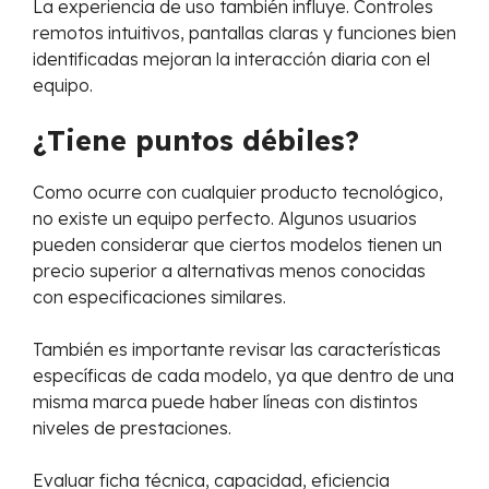
La experiencia de uso también influye. Controles
remotos intuitivos, pantallas claras y funciones bien
identificadas mejoran la interacción diaria con el
equipo.
¿Tiene puntos débiles?
Como ocurre con cualquier producto tecnológico,
no existe un equipo perfecto. Algunos usuarios
pueden considerar que ciertos modelos tienen un
precio superior a alternativas menos conocidas
con especificaciones similares.
También es importante revisar las características
específicas de cada modelo, ya que dentro de una
misma marca puede haber líneas con distintos
niveles de prestaciones.
Evaluar ficha técnica, capacidad, eficiencia