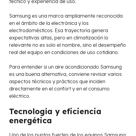
técnico y experiencia de uso.
Samsung es una marca ampliamente reconocida
en el ámbito de la electrónica y los
electrodomésticos. Esa trayectoria genera
expectativas altas, pero en climatización lo
relevante no es solo el nombre, sino el desempeño
real del equipo en condiciones de uso cotidiano.
Para entender si un aire acondicionado Samsung
es una buena alternativa, conviene revisar varios
aspectos técnicos y prácticos que inciden
directamente en el confort y en el consumo
eléctrico.
Tecnología y eficiencia
energética
Uno de los puntos fuertes de los equipos Samsung