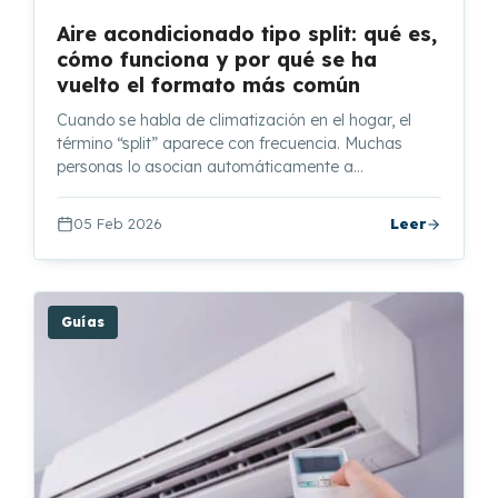
Aire acondicionado tipo split: qué es,
cómo funciona y por qué se ha
vuelto el formato más común
Cuando se habla de climatización en el hogar, el
término “split” aparece con frecuencia. Muchas
personas lo asocian automáticamente a…
05 Feb 2026
Leer
Guías