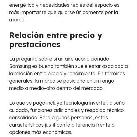
energética y necesidades reales del espacio es
más importante que guiarse únicamente por la
marca.
Relación entre precio y
prestaciones
La pregunta sobre si un aire acondicionado
Samsung es bueno también suele estar asociada a
la relación entre precio y rendimiento. En términos
generales, la marca se posiciona en un rango
medio a medio-alto dentro del mercado.
Lo que se paga incluye tecnología inverter, diseño
cuidado, funciones adicionales y respaldo técnico
consolidado. Para algunas personas, estas
características justifican la diferencia frente a
opciones más económicas.