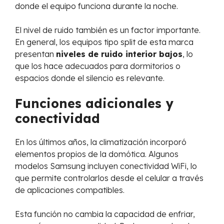
donde el equipo funciona durante la noche.
El nivel de ruido también es un factor importante.
En general, los equipos tipo split de esta marca
presentan
niveles de ruido interior bajos
, lo
que los hace adecuados para dormitorios o
espacios donde el silencio es relevante.
Funciones adicionales y
conectividad
En los últimos años, la climatización incorporó
elementos propios de la domótica. Algunos
modelos Samsung incluyen conectividad WiFi, lo
que permite controlarlos desde el celular a través
de aplicaciones compatibles.
Esta función no cambia la capacidad de enfriar,