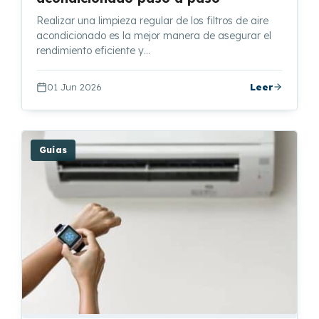
Realizar una limpieza regular de los filtros de aire
acondicionado es la mejor manera de asegurar el
rendimiento eficiente y…
01 Jun 2026
Leer
Guías