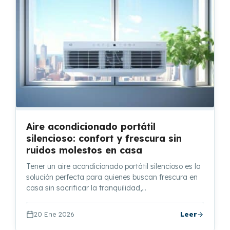
Aire acondicionado portátil
silencioso: confort y frescura sin
ruidos molestos en casa
Tener un aire acondicionado portátil silencioso es la
solución perfecta para quienes buscan frescura en
casa sin sacrificar la tranquilidad,…
20 Ene 2026
Leer