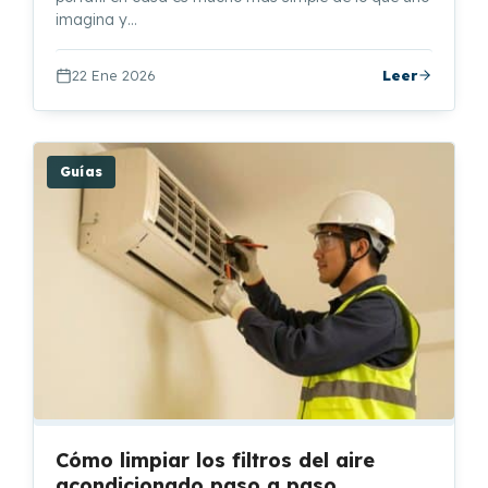
imagina y…
22 Ene 2026
Leer
Guías
Cómo limpiar los filtros del aire
acondicionado paso a paso