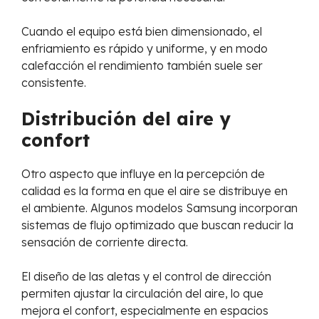
Cuando el equipo está bien dimensionado, el
enfriamiento es rápido y uniforme, y en modo
calefacción el rendimiento también suele ser
consistente.
Distribución del aire y
confort
Otro aspecto que influye en la percepción de
calidad es la forma en que el aire se distribuye en
el ambiente. Algunos modelos Samsung incorporan
sistemas de flujo optimizado que buscan reducir la
sensación de corriente directa.
El diseño de las aletas y el control de dirección
permiten ajustar la circulación del aire, lo que
mejora el confort, especialmente en espacios