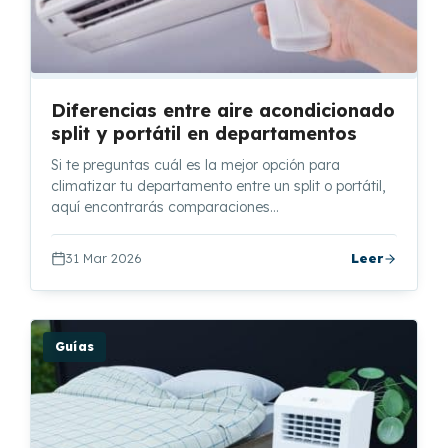
Diferencias entre aire acondicionado
split y portátil en departamentos
Si te preguntas cuál es la mejor opción para
climatizar tu departamento entre un split o portátil,
aquí encontrarás comparaciones…
31 Mar 2026
Leer
Guías