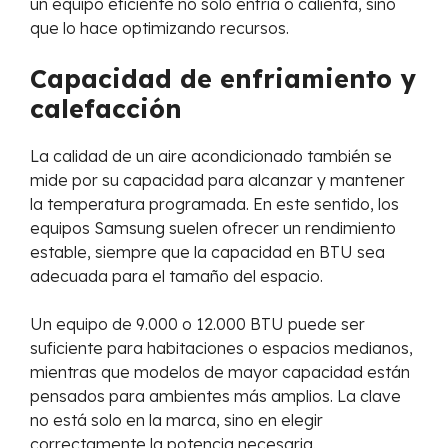
un equipo eficiente no solo enfría o calienta, sino
que lo hace optimizando recursos.
Capacidad de enfriamiento y
calefacción
La calidad de un aire acondicionado también se
mide por su capacidad para alcanzar y mantener
la temperatura programada. En este sentido, los
equipos Samsung suelen ofrecer un rendimiento
estable, siempre que la capacidad en BTU sea
adecuada para el tamaño del espacio.
Un equipo de 9.000 o 12.000 BTU puede ser
suficiente para habitaciones o espacios medianos,
mientras que modelos de mayor capacidad están
pensados para ambientes más amplios. La clave
no está solo en la marca, sino en elegir
correctamente la potencia necesaria.