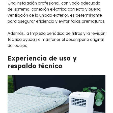
Una instalación profesional, con vacío adecuado
del sistema, conexión eléctrica correcta y buena
ventilación de la unidad exterior, es determinante
para asegurar eficiencia y evitar fallas prematuras.
Además, la limpieza periódica de filtros y la revisión
técnica ayudan a mantener el desempeño original
del equipo.
Experiencia de uso y
respaldo técnico