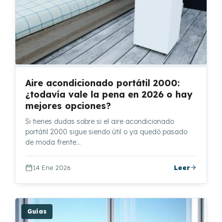
Aire acondicionado portátil 2000:
¿todavía vale la pena en 2026 o hay
mejores opciones?
Si tienes dudas sobre si el aire acondicionado
portátil 2000 sigue siendo útil o ya quedó pasado
de moda frente…
14 Ene 2026
Leer
Guías