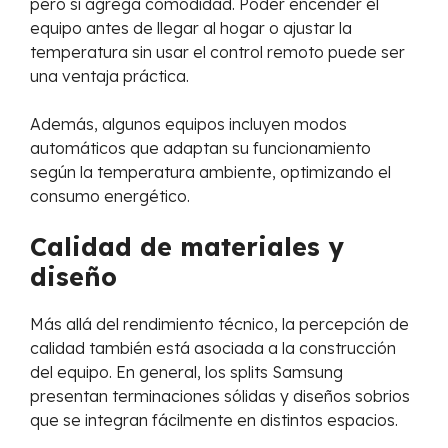
pero sí agrega comodidad. Poder encender el
equipo antes de llegar al hogar o ajustar la
temperatura sin usar el control remoto puede ser
una ventaja práctica.
Además, algunos equipos incluyen modos
automáticos que adaptan su funcionamiento
según la temperatura ambiente, optimizando el
consumo energético.
Calidad de materiales y
diseño
Más allá del rendimiento técnico, la percepción de
calidad también está asociada a la construcción
del equipo. En general, los splits Samsung
presentan terminaciones sólidas y diseños sobrios
que se integran fácilmente en distintos espacios.