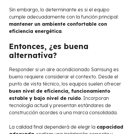
Sin embargo, lo determinante es si el equipo
cumple adecuadamente con la función principal:
mantener un ambiente confortable con
eficiencia energética
.
Entonces, ¿es buena
alternativa?
Responder si un aire acondicionado Samsung es
bueno requiere considerar el contexto. Desde el
punto de vista técnico, los equipos suelen ofrecer
buen nivel de eficiencia, funcionamiento
estable y bajo nivel de ruido
. Incorporan
tecnología actual y presentan estándares de
construcción acordes a una marca consolidada.
La calidad final dependerá de elegir la
capacidad