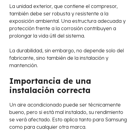
La unidad exterior, que contiene el compresor,
también debe ser robusta y resistente a la
exposición ambiental. Una estructura adecuada y
protección frente a la corrosión contribuyen a
prolongar la vida útil del sistema.
La durabilidad, sin embargo, no depende solo del
fabricante, sino también de la instalación y
mantención.
Importancia de una
instalación correcta
Un aire acondicionado puede ser técnicamente
bueno, pero si está mal instalado, su rendimiento
se verá afectado. Esto aplica tanto para Samsung
como para cualquier otra marca.