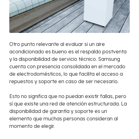
Otro punto relevante al evaluar si un aire
acondicionado es bueno es el respaldo postventa
y la disponibilidad de servicio técnico. Samsung
cuenta con presencia consolidada en el mercado
de electrodomésticos, lo que facilita el acceso a
repuestos y soporte en caso de ser necesario.
Esto no significa que no puedan existir fallas, pero
sí que existe una red de atención estructurada. La
disponibilidad de garantía y soporte es un
elemento que muchas personas consideran al
momento de elegir.