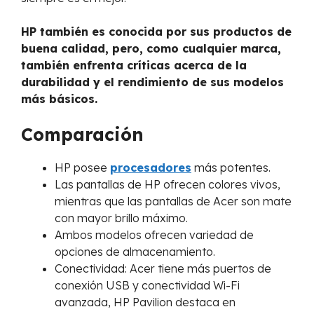
HP también es conocida por sus productos de
buena calidad, pero, como cualquier marca,
también enfrenta críticas acerca de la
durabilidad y el rendimiento de sus modelos
más básicos.
Comparación
HP posee
procesadores
más potentes.
Las pantallas de HP ofrecen colores vivos,
mientras que las pantallas de Acer son mate
con mayor brillo máximo.
Ambos modelos ofrecen variedad de
opciones de almacenamiento.
Conectividad: Acer tiene más puertos de
conexión USB y conectividad Wi-Fi
avanzada, HP Pavilion destaca en