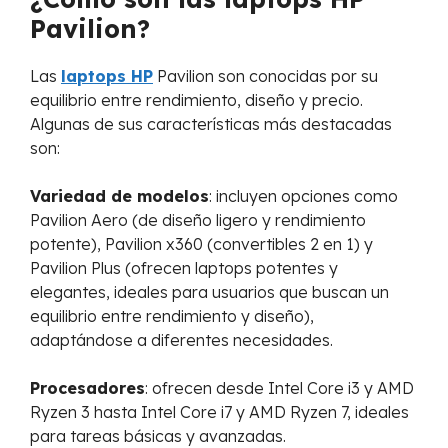
Pavilion?
Las
laptops HP
Pavilion son conocidas por su
equilibrio entre rendimiento, diseño y precio.
Algunas de sus características más destacadas
son:
Variedad de modelos
: incluyen opciones como
Pavilion Aero (de diseño ligero y rendimiento
potente), Pavilion x360 (convertibles 2 en 1) y
Pavilion Plus (ofrecen laptops potentes y
elegantes, ideales para usuarios que buscan un
equilibrio entre rendimiento y diseño),
adaptándose a diferentes necesidades.
Procesadores
: ofrecen desde Intel Core i3 y AMD
Ryzen 3 hasta Intel Core i7 y AMD Ryzen 7, ideales
para tareas básicas y avanzadas.