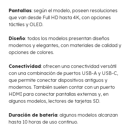
Pantallas
: según el modelo, poseen resoluciones
que van desde Full HD hasta 4K, con opciones
táctiles y OLED.
Diseño
: todos los modelos presentan diseños
modernos y elegantes, con materiales de calidad y
opciones de colores.
Conectividad
: ofrecen una conectividad versátil
con una combinación de puertos USB-A y USB-C,
que permite conectar dispositivos antiguos y
modernos. También suelen contar con un puerto
HDMI para conectar pantallas externas y, en
algunos modelos, lectores de tarjetas SD.
Duración de batería
: algunos modelos alcanzan
hasta 10 horas de uso continuo.