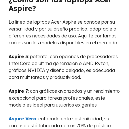
Aspire?
La línea de laptops Acer Aspire se conoce por su
versatilidad y por su diseño práctico, adaptable a
diferentes necesidades de uso. Aquí te contamos
cuáles son los modelos disponibles en el mercado:
Aspire 5
: potente, con opciones de procesadores
Intel Core de última generación o AMD Ryzen,
gráficos NVIDIA y diseño delgado, es adecuada
para multitareas y productividad.
Aspire 7
: con gráficos avanzados y un rendimiento
excepcional para tareas profesionales, este
modelo es ideal para usuarios exigentes.
Aspire Vero
: enfocada en la sostenibilidad, su
carcasa está fabricada con un 70% de plástico