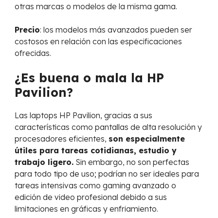
otras marcas o modelos de la misma gama.
Precio
: los modelos más avanzados pueden ser
costosos en relación con las especificaciones
ofrecidas.
¿Es buena o mala la HP
Pavilion?
Las laptops HP Pavilion, gracias a sus
características como pantallas de alta resolución y
procesadores eficientes,
son especialmente
útiles para tareas cotidianas, estudio y
trabajo ligero.
Sin embargo, no son perfectas
para todo tipo de uso; podrían no ser ideales para
tareas intensivas como gaming avanzado o
edición de video profesional debido a sus
limitaciones en gráficas y enfriamiento.