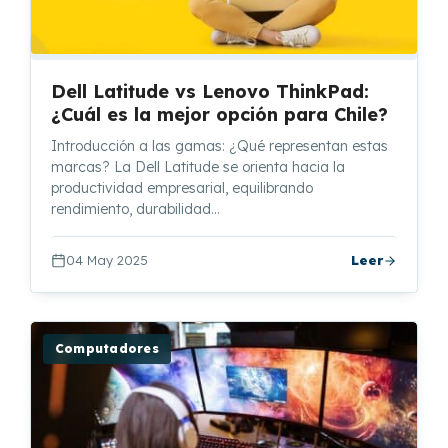
Dell Latitude vs Lenovo ThinkPad:
¿Cuál es la mejor opción para Chile?
Introducción a las gamas: ¿Qué representan estas
marcas? La Dell Latitude se orienta hacia la
productividad empresarial, equilibrando
rendimiento, durabilidad…
04 May 2025
Leer
Computadores