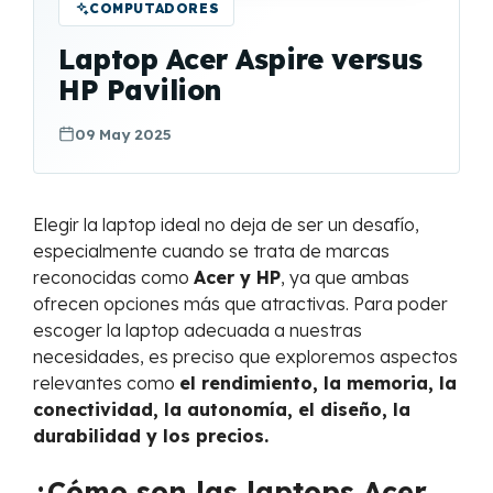
COMPUTADORES
Laptop Acer Aspire versus
HP Pavilion
09 May 2025
Elegir la laptop ideal no deja de ser un desafío,
especialmente cuando se trata de marcas
reconocidas como
Acer y HP
, ya que ambas
ofrecen opciones más que atractivas. Para poder
escoger la laptop adecuada a nuestras
necesidades, es preciso que exploremos aspectos
relevantes como
el rendimiento, la memoria, la
conectividad, la autonomía, el diseño, la
durabilidad y los precios.
¿Cómo son las laptops Acer