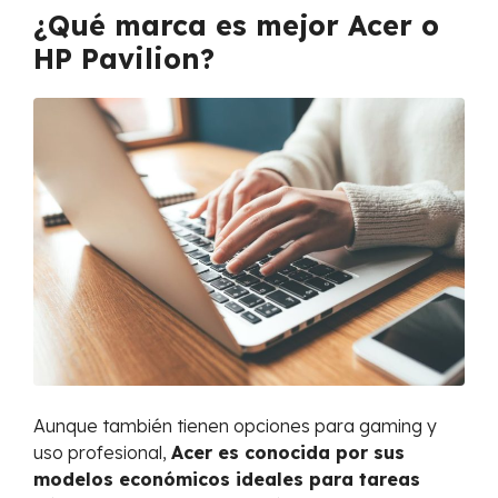
¿Qué marca es mejor Acer o
HP Pavilion?
Aunque también tienen opciones para gaming y
uso profesional,
Acer es conocida por sus
modelos económicos ideales para tareas