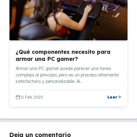
¿Qué componentes necesito para
armar una PC gamer?
Armar una PC gamer puede parecer una tarea
compleja al principio, pero es un proceso altamente
satisfactorio y personalizable. Al…
11 Feb 2025
Leer
Deja un comentario