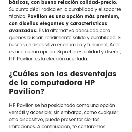
básicas, con buena relación calidad-precio.
Su punto débil radica en la durabilidad y el soporte
técnico.
Pavilion es una opción más premium,
con diseños elegantes y características
avanzadas.
Es la alternativa adecuada para
quienes buscan rendimiento sólido y durabilidad. Si
buscas un dispositivo económico y funcional, Acer
es una buena opción. Si prefieres calidad y diseño,
HP Pavilion es la elección acertada.
¿Cuáles son las desventajas
de la computadora HP
Pavilion?
HP Pavilion se ha posicionado como una opción
versátil y accesible; sin embargo, como cualquier
otro dispositivo, puede presentar ciertas
limitaciones. A continuación, te contaremos