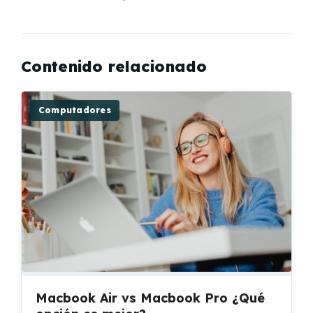
Contenido relacionado
Computadores
Macbook Air vs Macbook Pro ¿Qué