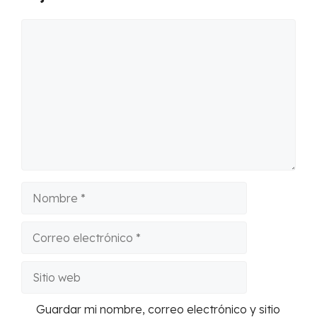
Comentario
Nombre
Correo
electrónico
Sitio
web
Guardar mi nombre, correo electrónico y sitio