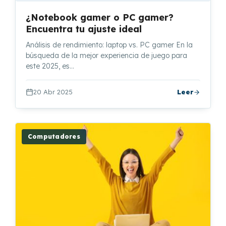
¿Notebook gamer o PC gamer?
Encuentra tu ajuste ideal
Análisis de rendimiento: laptop vs. PC gamer En la
búsqueda de la mejor experiencia de juego para
este 2025, es…
20 Abr 2025
Leer
Computadores