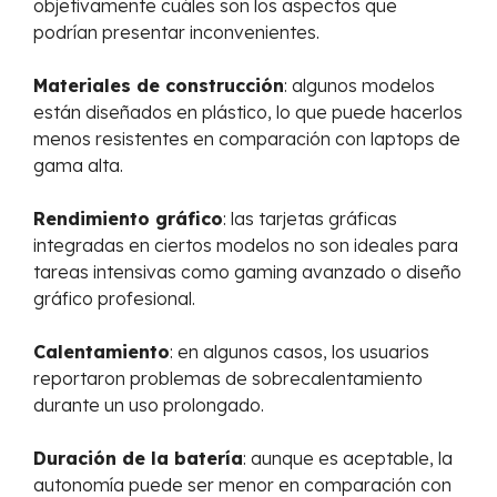
objetivamente cuáles son los aspectos que
podrían presentar inconvenientes.
Materiales de construcción
: algunos modelos
están diseñados en plástico, lo que puede hacerlos
menos resistentes en comparación con laptops de
gama alta.
Rendimiento gráfico
: las tarjetas gráficas
integradas en ciertos modelos no son ideales para
tareas intensivas como gaming avanzado o diseño
gráfico profesional.
Calentamiento
: en algunos casos, los usuarios
reportaron problemas de sobrecalentamiento
durante un uso prolongado.
Duración de la batería
: aunque es aceptable, la
autonomía puede ser menor en comparación con