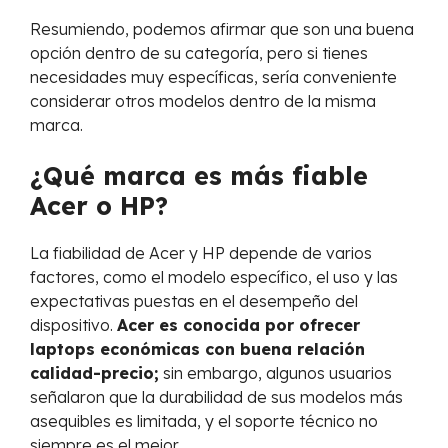
Resumiendo, podemos afirmar que son una buena
opción dentro de su categoría, pero si tienes
necesidades muy específicas, sería conveniente
considerar otros modelos dentro de la misma
marca.
¿Qué marca es más fiable
Acer o HP?
La fiabilidad de Acer y HP depende de varios
factores, como el modelo específico, el uso y las
expectativas puestas en el desempeño del
dispositivo.
Acer es conocida por ofrecer
laptops económicas con buena relación
calidad-precio;
sin embargo, algunos usuarios
señalaron que la durabilidad de sus modelos más
asequibles es limitada, y el soporte técnico no
siempre es el mejor.