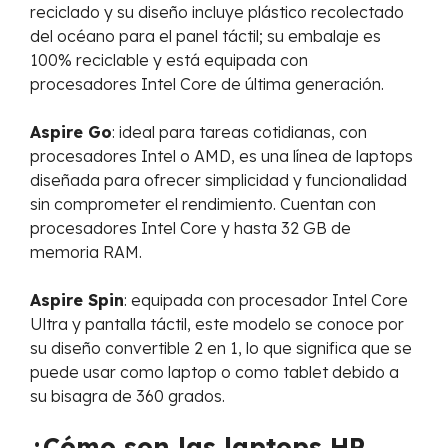
reciclado y su diseño incluye plástico recolectado
del océano para el panel táctil; su embalaje es
100% reciclable y está equipada con
procesadores Intel Core de última generación.
Aspire Go
: ideal para tareas cotidianas, con
procesadores Intel o AMD, es una línea de laptops
diseñada para ofrecer simplicidad y funcionalidad
sin comprometer el rendimiento. Cuentan con
procesadores Intel Core y hasta 32 GB de
memoria RAM.
Aspire Spin
: equipada con procesador Intel Core
Ultra y pantalla táctil, este modelo se conoce por
su diseño convertible 2 en 1, lo que significa que se
puede usar como laptop o como tablet debido a
su bisagra de 360 grados.
¿Cómo son las laptops HP