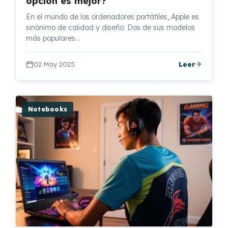
opción es mejor?
En el mundo de los ordenadores portátiles, Apple es
sinónimo de calidad y diseño. Dos de sus modelos
más populares…
02 May 2025
Leer
Notebooks