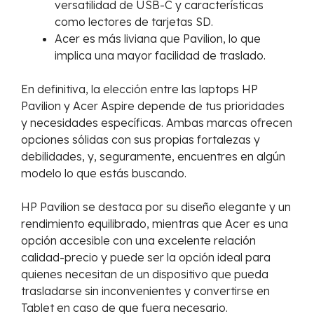
versatilidad de USB-C y características
como lectores de tarjetas SD.
Acer es más liviana que Pavilion, lo que
implica una mayor facilidad de traslado.
En definitiva, la elección entre las laptops HP
Pavilion y Acer Aspire depende de tus prioridades
y necesidades específicas. Ambas marcas ofrecen
opciones sólidas con sus propias fortalezas y
debilidades, y, seguramente, encuentres en algún
modelo lo que estás buscando.
HP Pavilion se destaca por su diseño elegante y un
rendimiento equilibrado, mientras que Acer es una
opción accesible con una excelente relación
calidad-precio y puede ser la opción ideal para
quienes necesitan de un dispositivo que pueda
trasladarse sin inconvenientes y convertirse en
Tablet en caso de que fuera necesario.