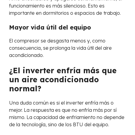
funcionamiento es más silencioso. Esto es
importante en dormitorios o espacios de trabajo.
Mayor vida útil del equipo
El compresor se desgasta menos y, como
consecuencia, se prolonga la vida útil del aire
acondicionado.
¿El inverter enfría más que
un aire acondicionado
normal?
Una duda común es si el inverter enfría más o
mejor. La respuesta es que no enfría más por sí
mismo. La capacidad de enfriamiento no depende
de la tecnología, sino de los BTU del equipo.