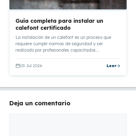
Guía completa para instalar un
calefont certificado
La instalación de un calefont es un proceso que
requiere cumplir normas de seguridad y ser
realizado por profesionales capacitados.…
03 Jul 2026
Leer
Deja un comentario
Comentario