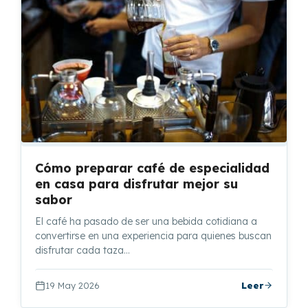
Cómo preparar café de especialidad
en casa para disfrutar mejor su
sabor
El café ha pasado de ser una bebida cotidiana a
convertirse en una experiencia para quienes buscan
disfrutar cada taza…
19 May 2026
Leer