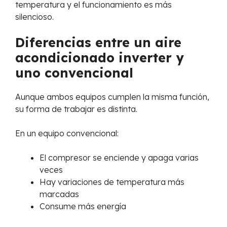
temperatura y el funcionamiento es más
silencioso.
Diferencias entre un aire
acondicionado inverter y
uno convencional
Aunque ambos equipos cumplen la misma función,
su forma de trabajar es distinta.
En un equipo convencional:
El compresor se enciende y apaga varias
veces
Hay variaciones de temperatura más
marcadas
Consume más energía