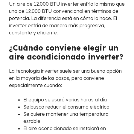
Un aire de 12.000 BTU inverter enfría lo mismo que
uno de 12.000 BTU convencional en términos de
potencia. La diferencia está en cómo lo hace. El
inverter enfría de manera más progresiva,
constante y eficiente.
¿Cuándo conviene elegir un
aire acondicionado inverter?
La tecnología inverter suele ser una buena opción
en la mayoría de los casos, pero conviene
especialmente cuando:
El equipo se usará varias horas al día
Se busca reducir el consumo eléctrico
Se quiere mantener una temperatura
estable
El aire acondicionado se instalará en