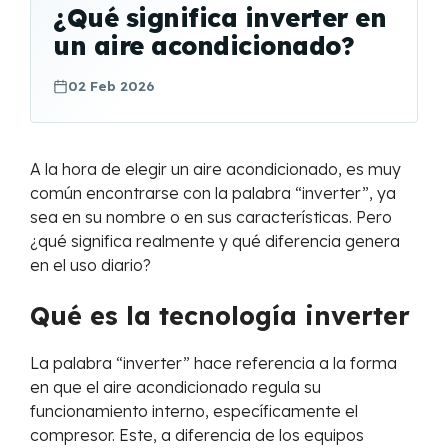
¿Qué significa inverter en
un aire acondicionado?
02 Feb 2026
A la hora de elegir un aire acondicionado, es muy
común encontrarse con la palabra “inverter”, ya
sea en su nombre o en sus características. Pero
¿qué significa realmente y qué diferencia genera
en el uso diario?
Qué es la tecnología inverter
La palabra “inverter” hace referencia a la forma
en que el aire acondicionado regula su
funcionamiento interno, específicamente el
compresor. Este, a diferencia de los equipos