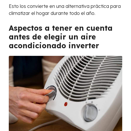
Esto los convierte en una alternativa práctica para
climatizar el hogar durante todo el año.
Aspectos a tener en cuenta
antes de elegir un aire
acondicionado inverter