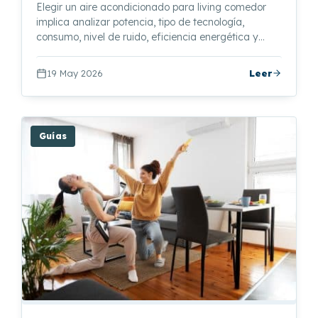
Elegir un aire acondicionado para living comedor
implica analizar potencia, tipo de tecnología,
consumo, nivel de ruido, eficiencia energética y…
19 May 2026
Leer
Guías