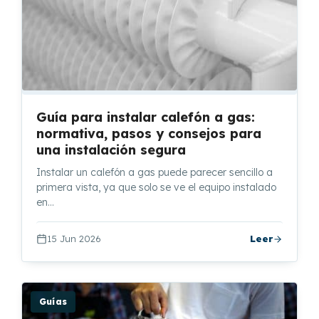
Guía para instalar calefón a gas:
normativa, pasos y consejos para
una instalación segura
Instalar un calefón a gas puede parecer sencillo a
primera vista, ya que solo se ve el equipo instalado
en…
15 Jun 2026
Leer
Guías