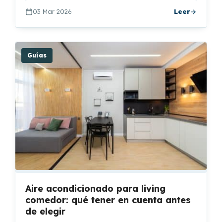
03 Mar 2026
Leer
Guías
Aire acondicionado para living
comedor: qué tener en cuenta antes
de elegir