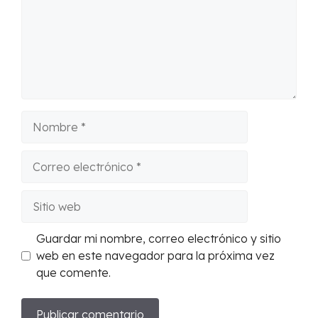
Nombre
Correo
electrónico
Sitio
web
Guardar mi nombre, correo electrónico y sitio
web en este navegador para la próxima vez
que comente.