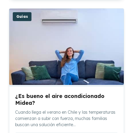
Guías
¿Es bueno el aire acondicionado
Midea?
Cuando llega el verano en Chile y las temperaturas
comienzan a subir con fuerza, muchas familias
buscan una solución eficiente…