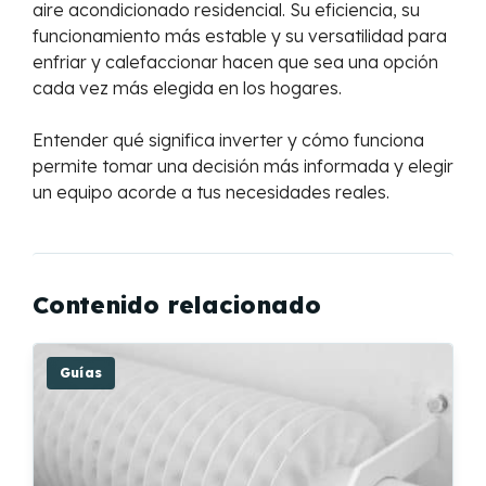
aire acondicionado residencial. Su eficiencia, su
funcionamiento más estable y su versatilidad para
enfriar y calefaccionar hacen que sea una opción
cada vez más elegida en los hogares.
Entender qué significa inverter y cómo funciona
permite tomar una decisión más informada y elegir
un equipo acorde a tus necesidades reales.
Contenido relacionado
Guías