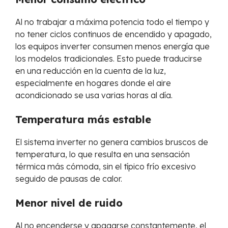
Al no trabajar a máxima potencia todo el tiempo y
no tener ciclos continuos de encendido y apagado,
los equipos inverter consumen menos energía que
los modelos tradicionales. Esto puede traducirse
en una reducción en la cuenta de la luz,
especialmente en hogares donde el aire
acondicionado se usa varias horas al día.
Temperatura más estable
El sistema inverter no genera cambios bruscos de
temperatura, lo que resulta en una sensación
térmica más cómoda, sin el típico frío excesivo
seguido de pausas de calor.
Menor nivel de ruido
Al no encenderse y apagarse constantemente, el