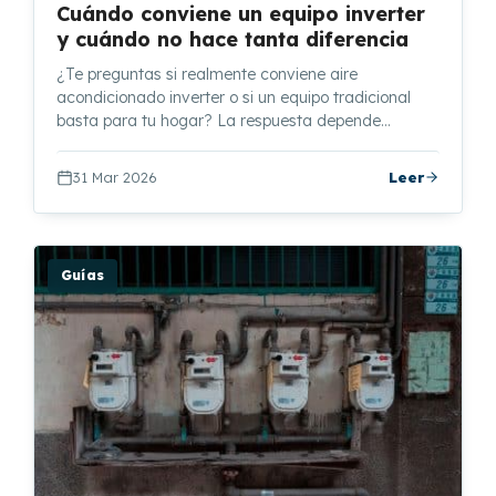
Cuándo conviene un equipo inverter
y cuándo no hace tanta diferencia
¿Te preguntas si realmente conviene aire
acondicionado inverter o si un equipo tradicional
basta para tu hogar? La respuesta depende…
31 Mar 2026
Leer
Guías