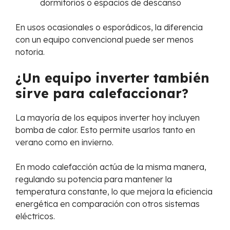
dormitorios o espacios de descanso
En usos ocasionales o esporádicos, la diferencia
con un equipo convencional puede ser menos
notoria.
¿Un equipo inverter también
sirve para calefaccionar?
La mayoría de los equipos inverter hoy incluyen
bomba de calor. Esto permite usarlos tanto en
verano como en invierno.
En modo calefacción actúa de la misma manera,
regulando su potencia para mantener la
temperatura constante, lo que mejora la eficiencia
energética en comparación con otros sistemas
eléctricos.