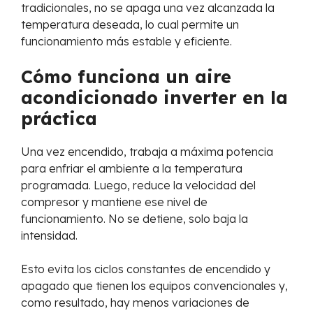
tradicionales, no se apaga una vez alcanzada la
temperatura deseada, lo cual permite un
funcionamiento más estable y eficiente.
Cómo funciona un aire
acondicionado inverter en la
práctica
Una vez encendido, trabaja a máxima potencia
para enfriar el ambiente a la temperatura
programada. Luego, reduce la velocidad del
compresor y mantiene ese nivel de
funcionamiento. No se detiene, solo baja la
intensidad.
Esto evita los ciclos constantes de encendido y
apagado que tienen los equipos convencionales y,
como resultado, hay menos variaciones de