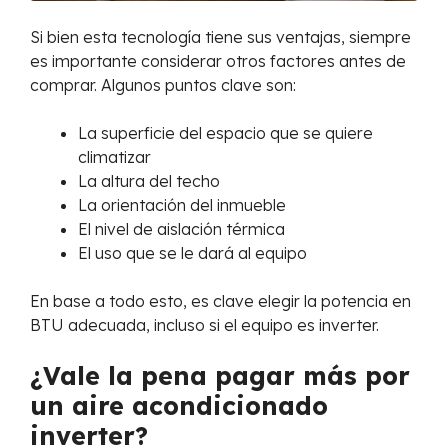
Si bien esta tecnología tiene sus ventajas, siempre
es importante considerar otros factores antes de
comprar. Algunos puntos clave son:
La superficie del espacio que se quiere
climatizar
La altura del techo
La orientación del inmueble
El nivel de aislación térmica
El uso que se le dará al equipo
En base a todo esto, es clave elegir la potencia en
BTU adecuada, incluso si el equipo es inverter.
¿Vale la pena pagar más por
un aire acondicionado
inverter?