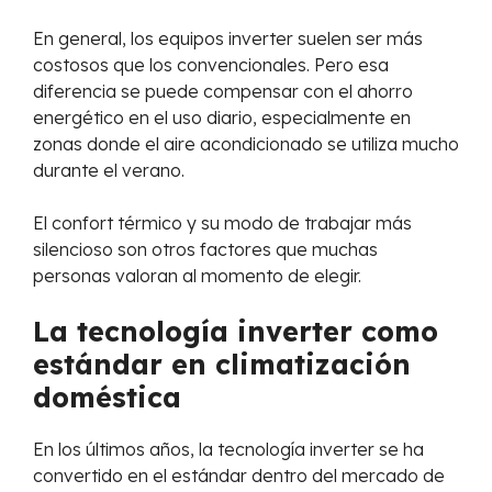
En general, los equipos inverter suelen ser más
costosos que los convencionales. Pero esa
diferencia se puede compensar con el ahorro
energético en el uso diario, especialmente en
zonas donde el aire acondicionado se utiliza mucho
durante el verano.
El confort térmico y su modo de trabajar más
silencioso son otros factores que muchas
personas valoran al momento de elegir.
La tecnología inverter como
estándar en climatización
doméstica
En los últimos años, la tecnología inverter se ha
convertido en el estándar dentro del mercado de