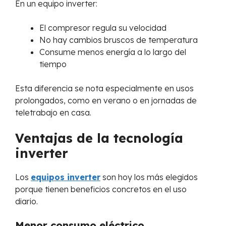
En un equipo inverter:
El compresor regula su velocidad
No hay cambios bruscos de temperatura
Consume menos energía a lo largo del
tiempo
Esta diferencia se nota especialmente en usos
prolongados, como en verano o en jornadas de
teletrabajo en casa.
Ventajas de la tecnología
inverter
Los
equipos inverter
son hoy los más elegidos
porque tienen beneficios concretos en el uso
diario.
Menor consumo eléctrico