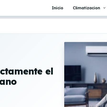
Inicio
Climatizacion
ctamente el
rano