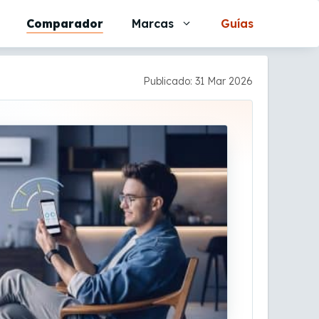
Comparador
Marcas
Guías
Publicado: 31 Mar 2026