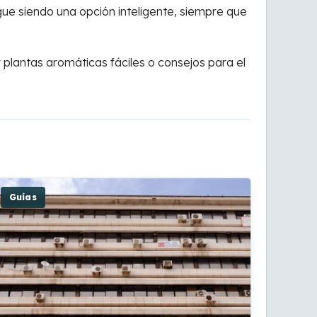
gue siendo una opción inteligente, siempre que
 plantas aromáticas fáciles o consejos para el
Guías