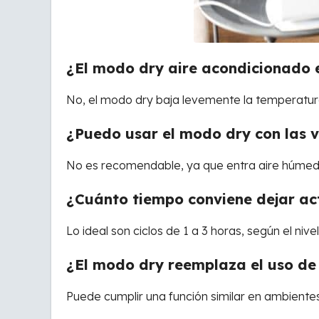
¿El modo dry aire acondicionado e
No, el modo dry baja levemente la temperatura,
¿Puedo usar el modo dry con las 
No es recomendable, ya que entra aire húmedo 
¿Cuánto tiempo conviene dejar ac
Lo ideal son ciclos de 1 a 3 horas, según el ni
¿El modo dry reemplaza el uso de
Puede cumplir una función similar en ambientes