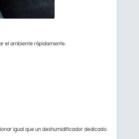
iar el ambiente rápidamente.
ionar igual que un deshumidificador dedicado.