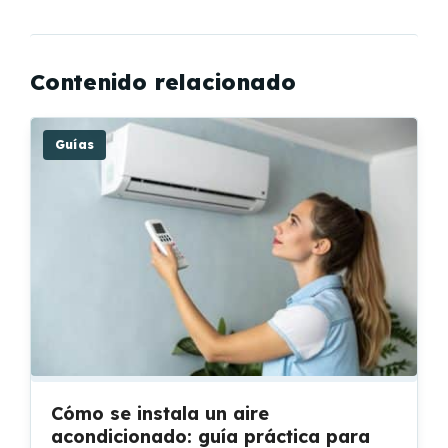
Contenido relacionado
Guías
Cómo se instala un aire
acondicionado: guía práctica para