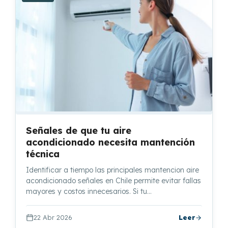
Señales de que tu aire
acondicionado necesita mantención
técnica
Identificar a tiempo las principales mantencion aire
acondicionado señales en Chile permite evitar fallas
mayores y costos innecesarios. Si tu…
22 Abr 2026
Leer