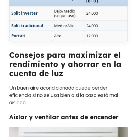
(BTU)
Bajo/Medio
Split inverter
24.000
(según uso)
Split tradicional
Medio/Alto
24.000
Portátil
Alto
12.000
Consejos para maximizar el
rendimiento y ahorrar en la
cuenta de luz
Un buen aire acondicionado puede perder
eficiencia si no se usa bien o si la casa está mal
aislada.
Aislar y ventilar antes de encender