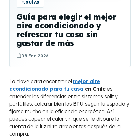
GUÍAS
Guía para elegir el mejor
aire acondicionado y
refrescar tu casa sin
gastar de más
08 Ene 2026
La clave para encontrar el
mejor aire
acondicionado para tu casa
en Chile
es
entender las diferencias entre sistemas split y
portátiles, calcular bien los BTU según tu espacio y
fijarse mucho en la eficiencia energética. Así
puedes capear el calor sin que se te dispare la
cuenta de la luz ni te arrepientas después de la
compra.