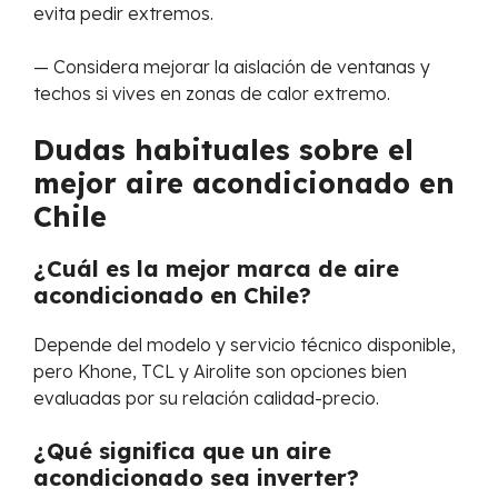
evita pedir extremos.
— Considera mejorar la aislación de ventanas y
techos si vives en zonas de calor extremo.
Dudas habituales sobre el
mejor aire acondicionado en
Chile
¿Cuál es la mejor marca de aire
acondicionado en Chile?
Depende del modelo y servicio técnico disponible,
pero Khone, TCL y Airolite son opciones bien
evaluadas por su relación calidad-precio.
¿Qué significa que un aire
acondicionado sea inverter?