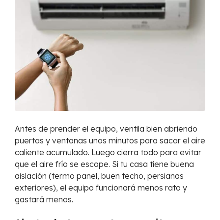
Antes de prender el equipo, ventila bien abriendo
puertas y ventanas unos minutos para sacar el aire
caliente acumulado. Luego cierra todo para evitar
que el aire frío se escape. Si tu casa tiene buena
aislación (termo panel, buen techo, persianas
exteriores), el equipo funcionará menos rato y
gastará menos.