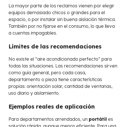
La mayor parte de los reclamos vienen por elegir
equipos demasiado chicos o grandes para el
espacio, o por instalar sin buena aislación térmica.
También por no fijarse en el consumo, lo que lleva
a cuentas impagables.
Límites de las recomendaciones
No existe el “aire acondicionado perfecto” para
todas las situaciones. Las recomendaciones sirven
como guía general, pero cada casa,
departamento o pieza tiene características
propias: orientación solar, cantidad de ventanas,
uso diario y aislamiento.
Ejemplos reales de aplicación
Para departamentos arrendados, un
portátil
es
solución rápida, aunque menos eficiente. Para una