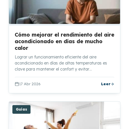
Cómo mejorar el rendimiento del aire
acondicionado en días de mucho
calor
Lograr un funcionamiento eficiente del aire
acondicionado en días de altas temperaturas es
clave para mantener el confort y evitar…
17 Abr 2026
Leer
Guías