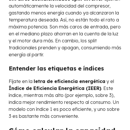
automáticamente la velocidad del compresor,
gastando menos energía cuando ya alcanzaron la
temperatura deseada. Así, no están todo el rato a
máxima potencia. Son más caros de entrada, pero
en el mediano plazo ahorran en la cuenta de la luz
y el motor dura más. En cambio, los split
tradicionales prenden y apagan, consumiendo más
energía al partir.
Entender las etiquetas e índices
Fíjate en la
letra de eficiencia energética
y el
Índice de Eficiencia Energética (IEER)
. Este
índice, mientras más alto (por ejemplo, sobre 3),
indica mejor rendimiento respecto al consumo. Un
modelo con índice 1 es poco eficiente, y uno sobre
3 es bastante más conveniente.