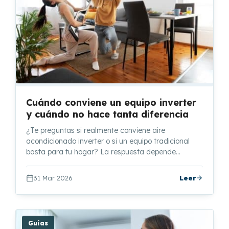
Cuándo conviene un equipo inverter
y cuándo no hace tanta diferencia
¿Te preguntas si realmente conviene aire
acondicionado inverter o si un equipo tradicional
basta para tu hogar? La respuesta depende…
31 Mar 2026
Leer
Guías