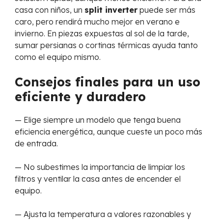
casa con niños, un
split inverter
puede ser más
caro, pero rendirá mucho mejor en verano e
invierno. En piezas expuestas al sol de la tarde,
sumar persianas o cortinas térmicas ayuda tanto
como el equipo mismo.
Consejos finales para un uso
eficiente y duradero
— Elige siempre un modelo que tenga buena
eficiencia energética, aunque cueste un poco más
de entrada.
— No subestimes la importancia de limpiar los
filtros y ventilar la casa antes de encender el
equipo.
— Ajusta la temperatura a valores razonables y