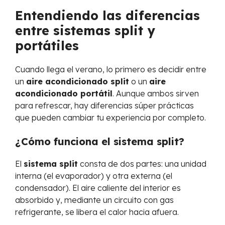
Entendiendo las diferencias
entre sistemas split y
portátiles
Cuando llega el verano, lo primero es decidir entre
un
aire acondicionado split
o un
aire
acondicionado portátil
. Aunque ambos sirven
para refrescar, hay diferencias súper prácticas
que pueden cambiar tu experiencia por completo.
¿Cómo funciona el sistema split?
El
sistema split
consta de dos partes: una unidad
interna (el evaporador) y otra externa (el
condensador). El aire caliente del interior es
absorbido y, mediante un circuito con gas
refrigerante, se libera el calor hacia afuera.