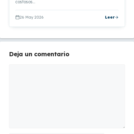
costosos…
26 May 2026
Leer
Deja un comentario
Comentario