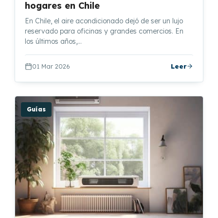
hogares en Chile
En Chile, el aire acondicionado dejó de ser un lujo
reservado para oficinas y grandes comercios. En
los últimos años,…
01 Mar 2026
Leer
Guías