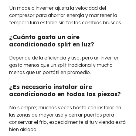
Un modelo inverter ajusta la velocidad del
compresor para ahorrar energía y mantener la
temperatura estable sin tantos cambios bruscos.
¿Cuánto gasta un aire
acondicionado split en luz?
Depende de la eficiencia y uso, pero un inverter
gasta menos que un split tradicional y mucho
menos que un portátil en promedio.
¿Es necesario instalar aire
acondicionado en todas las piezas?
No siempre; muchas veces basta con instalar en
las zonas de mayor uso y cerrar puertas para
conservar el frío, especialmente si tu vivienda está
bien aislada.