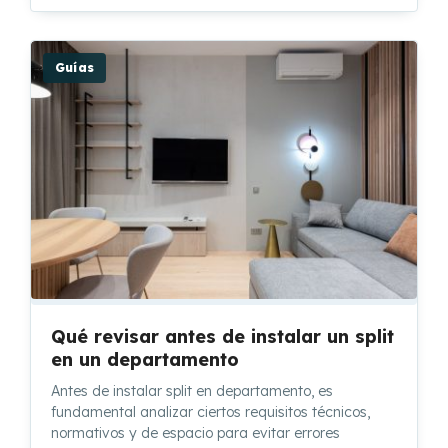
Guías
Qué revisar antes de instalar un split
en un departamento
Antes de instalar split en departamento, es
fundamental analizar ciertos requisitos técnicos,
normativos y de espacio para evitar errores