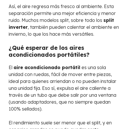
Así, el aire regresa más fresco al ambiente. Esta
separación permite una mejor eficiencia y menor
ruido. Muchos modelos split, sobre todo los
split
inverter
, también pueden calentar el ambiente en
invierno, lo que los hace más versátiles.
¿Qué esperar de los aires
acondicionados portátiles?
El
aire acondicionado portátil
es una sola
unidad con ruedas, fácil de mover entre piezas,
ideal para quienes arriendan o no pueden instalar
una unidad fija. Eso sí, expulsa el aire caliente a
través de un tubo que debe salir por una ventana
(usando adaptadores, que no siempre quedan
100% sellados).
El rendimiento suele ser menor que el split, y en