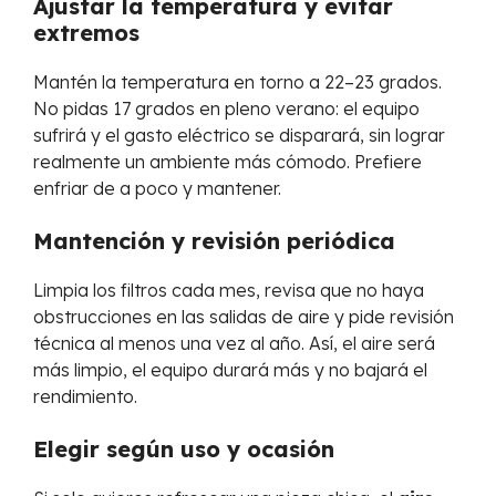
Ajustar la temperatura y evitar
extremos
Mantén la temperatura en torno a 22–23 grados.
No pidas 17 grados en pleno verano: el equipo
sufrirá y el gasto eléctrico se disparará, sin lograr
realmente un ambiente más cómodo. Prefiere
enfriar de a poco y mantener.
Mantención y revisión periódica
Limpia los filtros cada mes, revisa que no haya
obstrucciones en las salidas de aire y pide revisión
técnica al menos una vez al año. Así, el aire será
más limpio, el equipo durará más y no bajará el
rendimiento.
Elegir según uso y ocasión