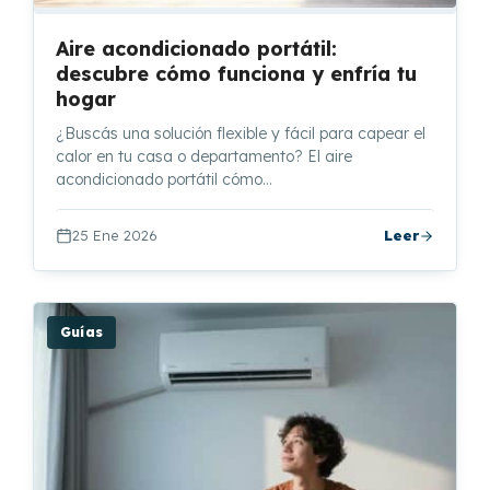
Aire acondicionado portátil:
descubre cómo funciona y enfría tu
hogar
¿Buscás una solución flexible y fácil para capear el
calor en tu casa o departamento? El aire
acondicionado portátil cómo…
25 Ene 2026
Leer
Guías