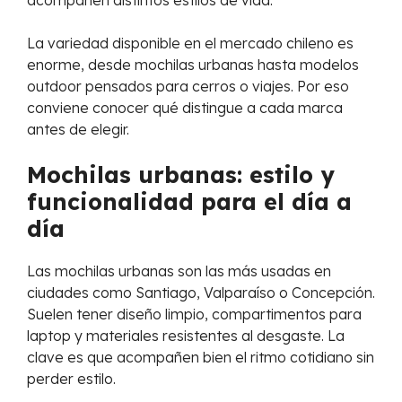
acompañen distintos estilos de vida.
La variedad disponible en el mercado chileno es
enorme, desde mochilas urbanas hasta modelos
outdoor pensados para cerros o viajes. Por eso
conviene conocer qué distingue a cada marca
antes de elegir.
Mochilas urbanas: estilo y
funcionalidad para el día a
día
Las mochilas urbanas son las más usadas en
ciudades como Santiago, Valparaíso o Concepción.
Suelen tener diseño limpio, compartimentos para
laptop y materiales resistentes al desgaste. La
clave es que acompañen bien el ritmo cotidiano sin
perder estilo.