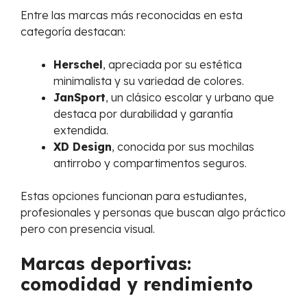
Entre las marcas más reconocidas en esta
categoría destacan:
Herschel
, apreciada por su estética
minimalista y su variedad de colores.
JanSport
, un clásico escolar y urbano que
destaca por durabilidad y garantía
extendida.
XD Design
, conocida por sus mochilas
antirrobo y compartimentos seguros.
Estas opciones funcionan para estudiantes,
profesionales y personas que buscan algo práctico
pero con presencia visual.
Marcas deportivas:
comodidad y rendimiento