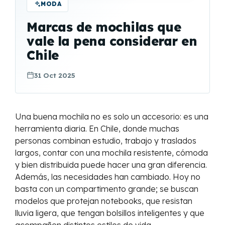
MODA
Marcas de mochilas que
vale la pena considerar en
Chile
31 Oct 2025
Una buena mochila no es solo un accesorio: es una
herramienta diaria. En Chile, donde muchas
personas combinan estudio, trabajo y traslados
largos, contar con una mochila resistente, cómoda
y bien distribuida puede hacer una gran diferencia.
Además, las necesidades han cambiado. Hoy no
basta con un compartimento grande; se buscan
modelos que protejan notebooks, que resistan
lluvia ligera, que tengan bolsillos inteligentes y que