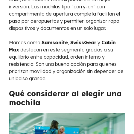
inversión. Las mochilas tipo “carry-on” con
compartimento de apertura completa facilitan el
paso por aeropuertos y permiten organizar ropa,
dispositivos y documentos en un solo lugar.
Marcas como
Samsonite
,
SwissGear
y
Cabin
Max
destacan en este segmento gracias a su
equilibrio entre capacidad, orden interno y
resistencia. Son una buena opción para quienes
priorizan movilidad y organización sin depender de
un bolso grande.
Qué considerar al elegir una
mochila