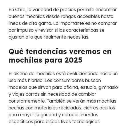
En Chile, la variedad de precios permite encontrar
buenas mochilas desde rangos accesibles hasta
líneas de alta gama. Lo importante es no comprar
por impulso y revisar si las características se
ajustan a lo que realmente necesitas.
Qué tendencias veremos en
mochilas para 2025
El diseño de mochilas está evolucionando hacia un
uso más híbrido. Los consumidores buscan
modelos que sirvan para oficina, estudio, gimnasio
y viajes cortos sin necesidad de cambiar
constantemente. También se verán más mochilas
hechas con materiales reciclados, cierres ocultos
para mayor seguridad y compartimentos
específicos para dispositivos tecnológicos.