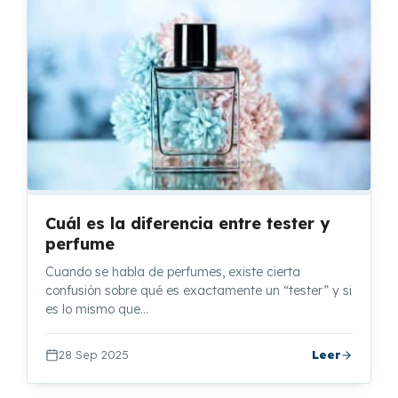
Cuál es la diferencia entre tester y
perfume
Cuando se habla de perfumes, existe cierta
confusión sobre qué es exactamente un “tester” y si
es lo mismo que…
28 Sep 2025
Leer