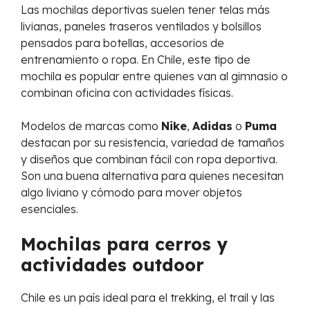
Las mochilas deportivas suelen tener telas más
livianas, paneles traseros ventilados y bolsillos
pensados para botellas, accesorios de
entrenamiento o ropa. En Chile, este tipo de
mochila es popular entre quienes van al gimnasio o
combinan oficina con actividades físicas.
Modelos de marcas como
Nike
,
Adidas
o
Puma
destacan por su resistencia, variedad de tamaños
y diseños que combinan fácil con ropa deportiva.
Son una buena alternativa para quienes necesitan
algo liviano y cómodo para mover objetos
esenciales.
Mochilas para cerros y
actividades outdoor
Chile es un país ideal para el trekking, el trail y las