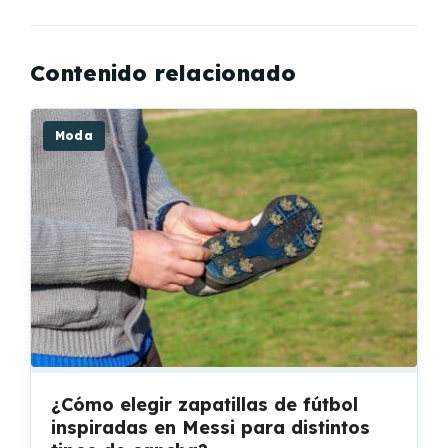
Contenido relacionado
Moda
¿Cómo elegir zapatillas de fútbol
inspiradas en Messi para distintos