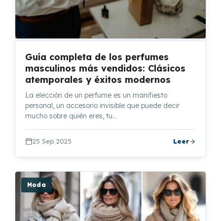
Guía completa de los perfumes
masculinos más vendidos: Clásicos
atemporales y éxitos modernos
La elección de un perfume es un manifiesto
personal, un accesorio invisible que puede decir
mucho sobre quién eres, tu…
25 Sep 2025
Leer
Moda