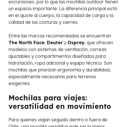
excursiones, por lo que las mochilas outdoor tienen
un espacio importante. La diferencia principal está
en el ajuste al cuerpo, la capacidad de carga y la
calidad de las costuras y cierres.
Entre las marcas recomendadas se encuentran
The North Face
,
Deuter
y
Osprey
, que ofrecen
modelos con sistemas de ventilación, correas
ajustables y compartimentos diseñados para
hidratación, ropa adicional y equipo técnico. Son
mochilas que priorizan ergonomía y durabilidad,
especialmente necesarias para terrenos
exigentes.
Mochilas para viajes:
versatilidad en movimiento
Para quienes viajan seguido dentro o fuera de
Chile, una mochila versátil puede ser la mejor