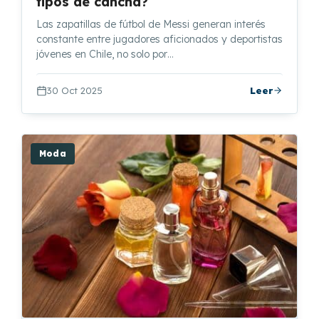
tipos de cancha?
Las zapatillas de fútbol de Messi generan interés
constante entre jugadores aficionados y deportistas
jóvenes en Chile, no solo por…
30 Oct 2025
Leer
Moda