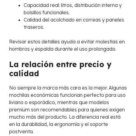
Capacidad real: litros, distribución interna y
bolsillos funcionales.
Calidad del acolchado en correas y paneles
traseros.
Revisar estos detalles ayuda a evitar molestias en
hombros y espalda durante el uso prolongado.
La relación entre precio y
calidad
No siempre la marca más cara es la mejor. Algunas
mochilas económicas funcionan perfecto para uso
liviano o esporádico, mientras que modelos
premium son recomendables para quienes exigen
mucho más del producto. La diferencia real está
en la durabilidad, la ergonomía y el soporte
postventa.