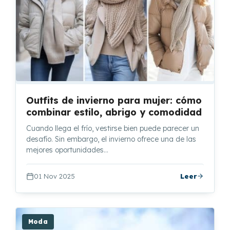
Outfits de invierno para mujer: cómo
combinar estilo, abrigo y comodidad
Cuando llega el frío, vestirse bien puede parecer un
desafío. Sin embargo, el invierno ofrece una de las
mejores oportunidades…
01 Nov 2025
Leer
Moda