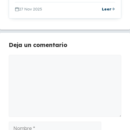
27 Nov 2025
Leer
Deja un comentario
Comentario
Nombre