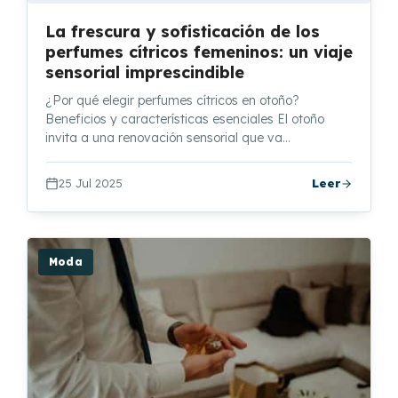
La frescura y sofisticación de los
perfumes cítricos femeninos: un viaje
sensorial imprescindible
¿Por qué elegir perfumes cítricos en otoño?
Beneficios y características esenciales El otoño
invita a una renovación sensorial que va…
25 Jul 2025
Leer
Moda