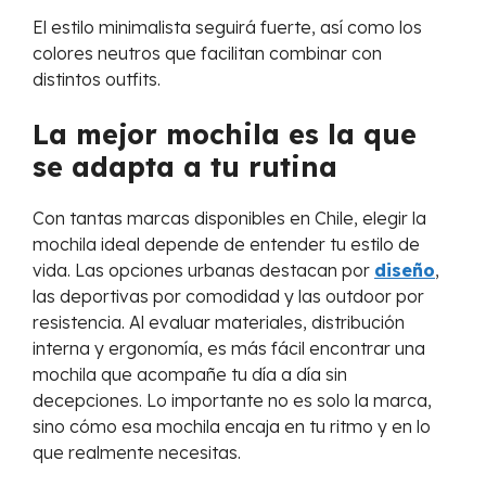
El estilo minimalista seguirá fuerte, así como los
colores neutros que facilitan combinar con
distintos outfits.
La mejor mochila es la que
se adapta a tu rutina
Con tantas marcas disponibles en Chile, elegir la
mochila ideal depende de entender tu estilo de
vida. Las opciones urbanas destacan por
diseño
,
las deportivas por comodidad y las outdoor por
resistencia. Al evaluar materiales, distribución
interna y ergonomía, es más fácil encontrar una
mochila que acompañe tu día a día sin
decepciones. Lo importante no es solo la marca,
sino cómo esa mochila encaja en tu ritmo y en lo
que realmente necesitas.