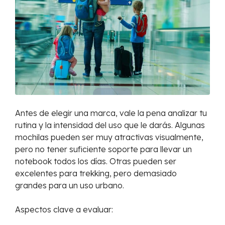
Antes de elegir una marca, vale la pena analizar tu
rutina y la intensidad del uso que le darás. Algunas
mochilas pueden ser muy atractivas visualmente,
pero no tener suficiente soporte para llevar un
notebook todos los días. Otras pueden ser
excelentes para trekking, pero demasiado
grandes para un uso urbano.
Aspectos clave a evaluar: