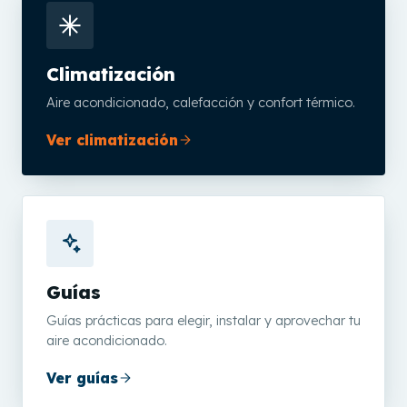
Climatización
Aire acondicionado, calefacción y confort térmico.
Ver climatización
Guías
Guías prácticas para elegir, instalar y aprovechar tu
aire acondicionado.
Ver guías