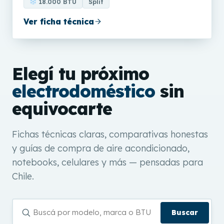
18.000 BTU
Split
Ver ficha técnica
Elegí tu próximo
electrodoméstico
sin
equivocarte
Fichas técnicas claras, comparativas honestas
y guías de compra de aire acondicionado,
notebooks, celulares y más — pensadas para
Chile.
Buscar