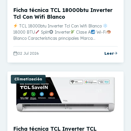
Ficha técnica TCL 18000btu Inverter
Tcl Con Wifi Blanco
TCL 18000btu Inverter Tcl Con Wifi Blanco
18000 BTU
Split
Inverter
Clase A
Wi-Fi
Blanco Características principales Marca…
02 Jul 2026
Leer
Climatización
Ficha técnica TCL Inverter TCL