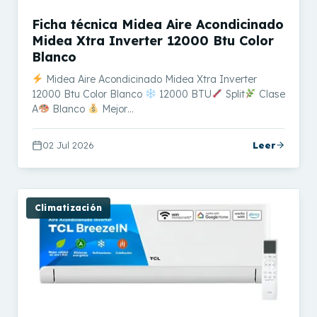
Ficha técnica Midea Aire Acondicinado
Midea Xtra Inverter 12000 Btu Color
Blanco
Midea Aire Acondicinado Midea Xtra Inverter
12000 Btu Color Blanco
12000 BTU
Split
Clase
A
Blanco
Mejor…
02 Jul 2026
Leer
Climatización