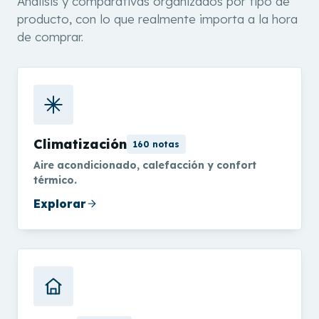
Análisis y comparativas organizados por tipo de
producto, con lo que realmente importa a la hora
de comprar.
Climatización
160 notas
Aire acondicionado, calefacción y confort
térmico.
Explorar