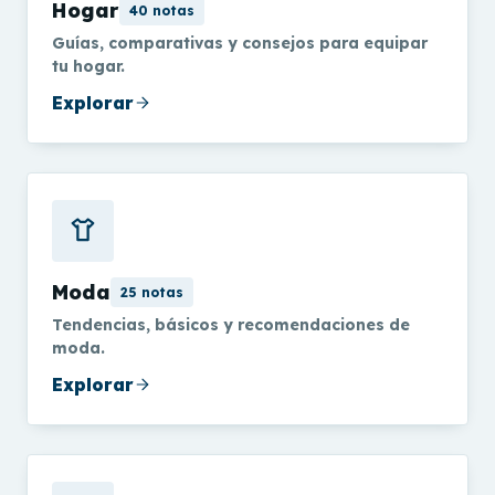
Hogar
40 notas
Guías, comparativas y consejos para equipar
tu hogar.
Explorar
Moda
25 notas
Tendencias, básicos y recomendaciones de
moda.
Explorar