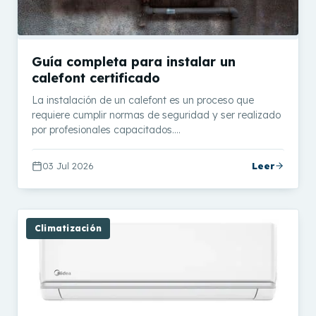
Guía completa para instalar un
calefont certificado
La instalación de un calefont es un proceso que
requiere cumplir normas de seguridad y ser realizado
por profesionales capacitados.…
03 Jul 2026
Leer
Climatización