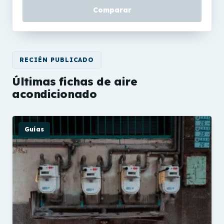
Comparar
RECIÉN PUBLICADO
Últimas fichas de aire
acondicionado
Guías