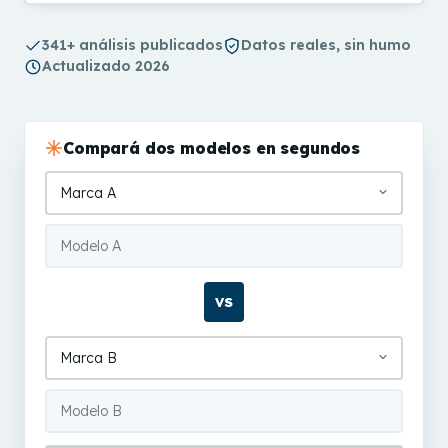
341+ análisis publicados
Datos reales, sin humo
Actualizado 2026
Compará dos modelos en segundos
VS