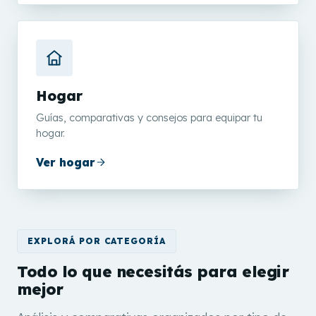
Hogar
Guías, comparativas y consejos para equipar tu
hogar.
Ver hogar
EXPLORÁ POR CATEGORÍA
Todo lo que necesitás para elegir
mejor