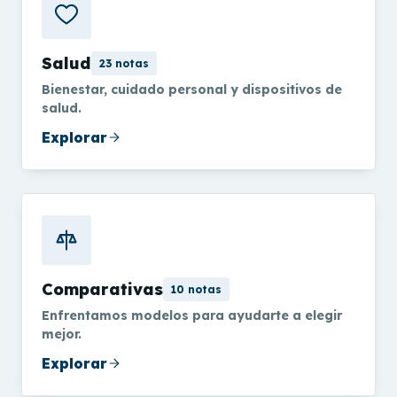
Salud
23 notas
Bienestar, cuidado personal y dispositivos de
salud.
Explorar
Comparativas
10 notas
Enfrentamos modelos para ayudarte a elegir
mejor.
Explorar