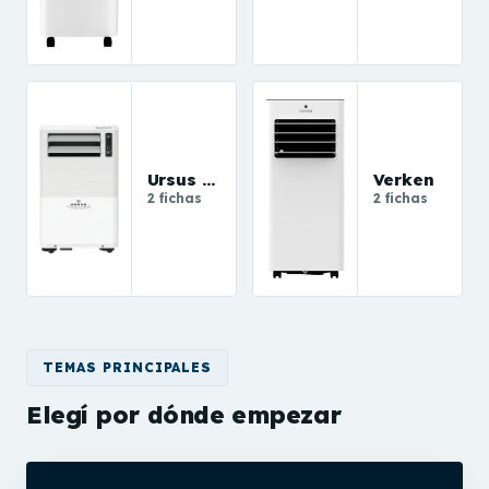
Ursus Trotter
Verken
2 fichas
2 fichas
TEMAS PRINCIPALES
Elegí por dónde empezar