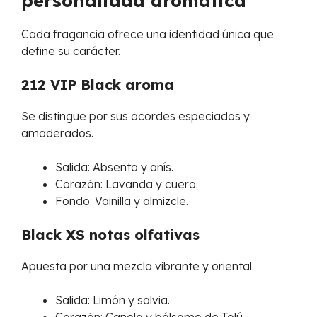
personalidad aromática
Cada fragancia ofrece una identidad única que
define su carácter.
212 VIP Black aroma
Se distingue por sus acordes especiados y
amaderados.
Salida: Absenta y anís.
Corazón: Lavanda y cuero.
Fondo: Vainilla y almizcle.
Black XS notas olfativas
Apuesta por una mezcla vibrante y oriental.
Salida: Limón y salvia.