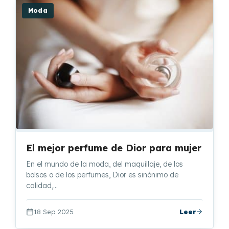
Moda
El mejor perfume de Dior para mujer
En el mundo de la moda, del maquillaje, de los
bolsos o de los perfumes, Dior es sinónimo de
calidad,…
18 Sep 2025
Leer