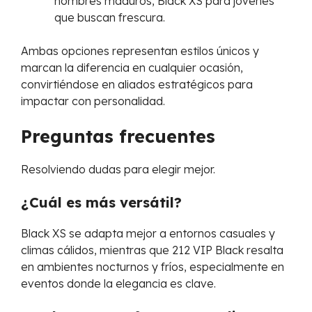
hombres maduros, Black XS para jóvenes
que buscan frescura.
Ambas opciones representan estilos únicos y
marcan la diferencia en cualquier ocasión,
convirtiéndose en aliados estratégicos para
impactar con personalidad.
Preguntas frecuentes
Resolviendo dudas para elegir mejor.
¿Cuál es más versátil?
Black XS se adapta mejor a entornos casuales y
climas cálidos, mientras que 212 VIP Black resalta
en ambientes nocturnos y fríos, especialmente en
eventos donde la elegancia es clave.