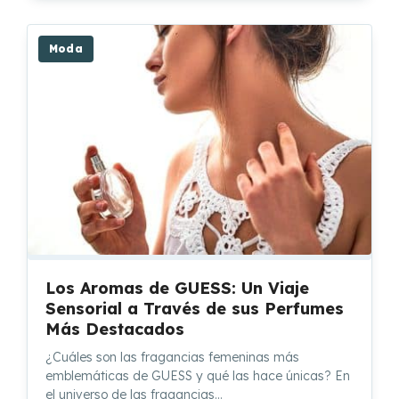
Moda
Los Aromas de GUESS: Un Viaje
Sensorial a Través de sus Perfumes
Más Destacados
¿Cuáles son las fragancias femeninas más
emblemáticas de GUESS y qué las hace únicas? En
el universo de las fragancias…