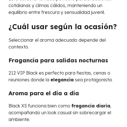
cotidianas y climas cálidos, manteniendo un
equilibrio entre frescura y sensualidad juvenil.
¿Cuál usar según la ocasión?
Seleccionar el aroma adecuado depende del
contexto.
Fragancia para salidas nocturnas
212 VIP Black es perfecto para fiestas, cenas o
reuniones donde la
elegancia
sea protagonista.
Aroma para el día a día
Black XS funciona bien como
fragancia diaria
,
acompañando un look casual sin sobrecargar el
ambiente.