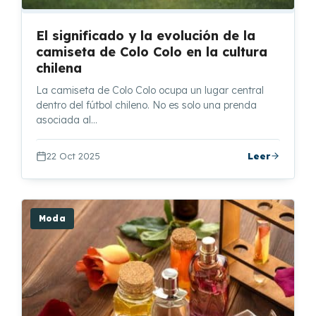
El significado y la evolución de la
camiseta de Colo Colo en la cultura
chilena
La camiseta de Colo Colo ocupa un lugar central
dentro del fútbol chileno. No es solo una prenda
asociada al…
22 Oct 2025
Leer
Moda