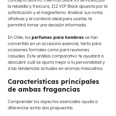
concepto distinto: mientras Black XS se inclina por
la rebeldía y frescura, 212 VIP Black apuesta por la
sofisticación y el magnetismo. Analizar sus notas
olfativas y el contexto ideal para usarlas te
permitirá tomar una decisión informada.
En Chile, los
perfumes para hombres
se han
convertido en un accesorio esencial, tanto para
ocasiones formales como para reuniones
casuales. Este análisis comparativo te ayudará a
descubrir cuál se ajusta mejor a tu personalidad y
a las tendencias actuales en aromas masculinos.
Características principales
de ambas fragancias
Comprender los aspectos esenciales ayuda a
diferenciar estas dos propuestas.