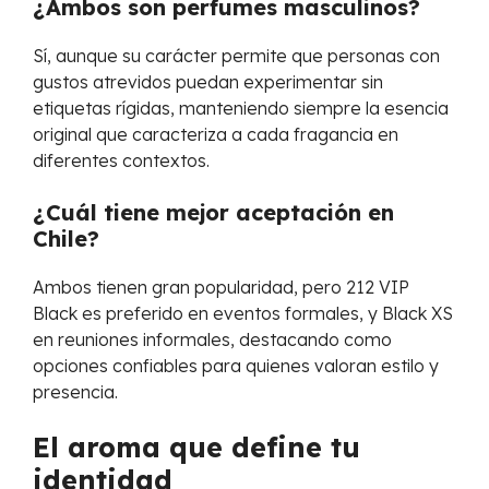
¿Ambos son perfumes masculinos?
Sí, aunque su carácter permite que personas con
gustos atrevidos puedan experimentar sin
etiquetas rígidas, manteniendo siempre la esencia
original que caracteriza a cada fragancia en
diferentes contextos.
¿Cuál tiene mejor aceptación en
Chile?
Ambos tienen gran popularidad, pero 212 VIP
Black es preferido en eventos formales, y Black XS
en reuniones informales, destacando como
opciones confiables para quienes valoran estilo y
presencia.
El aroma que define tu
identidad