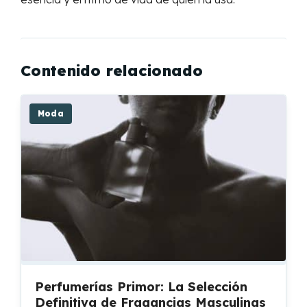
Contenido relacionado
Moda
Perfumerías Primor: La Selección
Definitiva de Fragancias Masculinas