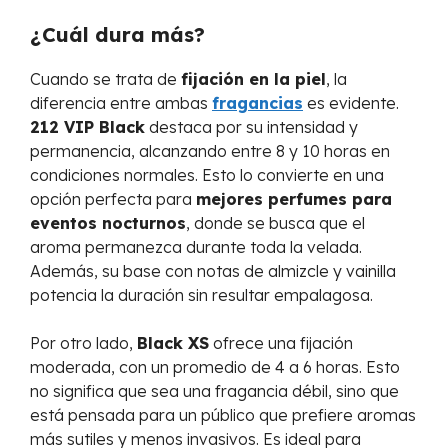
¿Cuál dura más?
Cuando se trata de
fijación en la piel
, la
diferencia entre ambas
fragancias
es evidente.
212 VIP Black
destaca por su intensidad y
permanencia, alcanzando entre 8 y 10 horas en
condiciones normales. Esto lo convierte en una
opción perfecta para
mejores perfumes para
eventos nocturnos
, donde se busca que el
aroma permanezca durante toda la velada.
Además, su base con notas de almizcle y vainilla
potencia la duración sin resultar empalagosa.
Por otro lado,
Black XS
ofrece una fijación
moderada, con un promedio de 4 a 6 horas. Esto
no significa que sea una fragancia débil, sino que
está pensada para un público que prefiere aromas
más sutiles y menos invasivos. Es ideal para