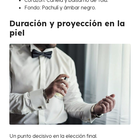
Corazón: Canela y bálsamo de Tolú.
Fondo: Pachulí y ámbar negro.
Duración y proyección en la
piel
Un punto decisivo en la elección final.