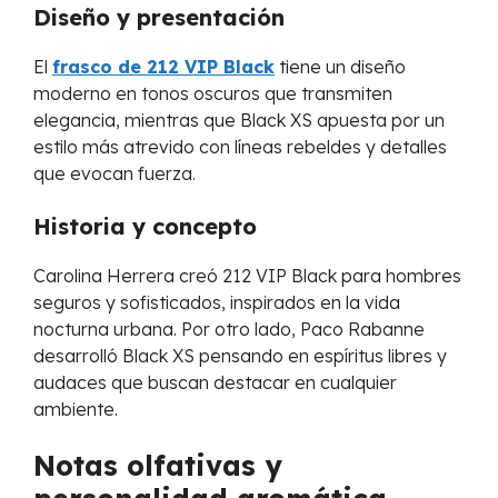
Diseño y presentación
El
frasco de
212 VIP Black
tiene un diseño
moderno en tonos oscuros que transmiten
elegancia, mientras que Black XS apuesta por un
estilo más atrevido con líneas rebeldes y detalles
que evocan fuerza.
Historia y concepto
Carolina Herrera creó 212 VIP Black para hombres
seguros y sofisticados, inspirados en la vida
nocturna urbana. Por otro lado, Paco Rabanne
desarrolló Black XS pensando en espíritus libres y
audaces que buscan destacar en cualquier
ambiente.
Notas olfativas y