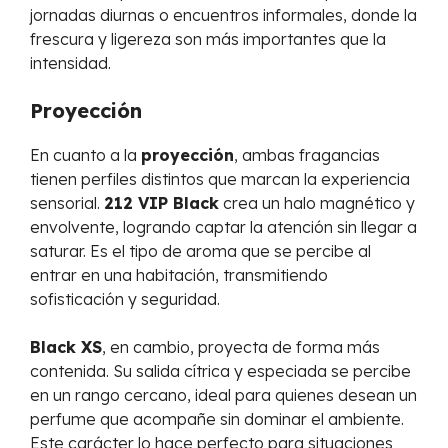
jornadas diurnas o encuentros informales, donde la
frescura y ligereza son más importantes que la
intensidad.
Proyección
En cuanto a la
proyección
, ambas fragancias
tienen perfiles distintos que marcan la experiencia
sensorial.
212 VIP Black
crea un halo magnético y
envolvente, logrando captar la atención sin llegar a
saturar. Es el tipo de aroma que se percibe al
entrar en una habitación, transmitiendo
sofisticación y seguridad.
Black XS
, en cambio, proyecta de forma más
contenida. Su salida cítrica y especiada se percibe
en un rango cercano, ideal para quienes desean un
perfume que acompañe sin dominar el ambiente.
Este carácter lo hace perfecto para situaciones