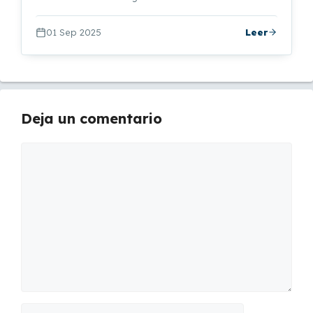
01 Sep 2025
Leer
Deja un comentario
Comentario
Nombre