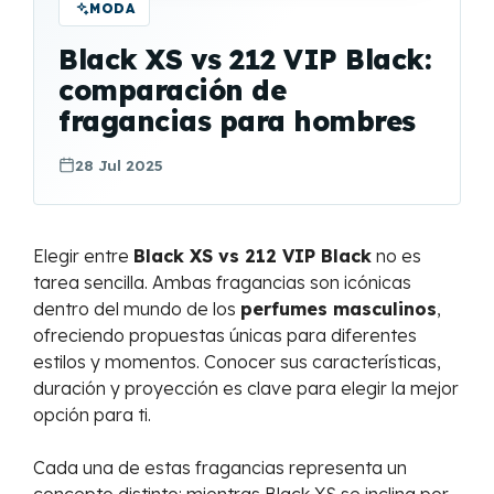
MODA
Black XS vs 212 VIP Black:
comparación de
fragancias para hombres
28 Jul 2025
Elegir entre
Black XS vs 212 VIP Black
no es
tarea sencilla. Ambas fragancias son icónicas
dentro del mundo de los
perfumes masculinos
,
ofreciendo propuestas únicas para diferentes
estilos y momentos. Conocer sus características,
duración y proyección es clave para elegir la mejor
opción para ti.
Cada una de estas fragancias representa un