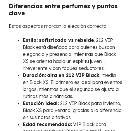
Diferencias entre perfumes y puntos
clave
Estos aspectos marcan la elección correcta.
Estilo:
sofisticado vs rebelde
. 212 VIP
Black está diseñado para quienes buscan
elegancia y presencia, mientras que Black
XS se orienta hacia un espíritu juvenil,
irreverente y con toques seductores.
Duración:
alta en 212 VIP Black
, media
en Black XS. El primero es ideal para eventos
largos, mientras que el segundo se ajusta a
rutinas más dinámicas.
Estación ideal:
212 VIP Black para invierno,
Black XS para verano, gracias a la diferencia
en sus notas olfativas.
Edad recomendada:
VIP Black para