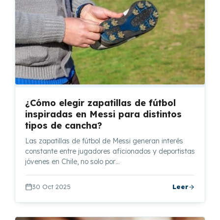
¿Cómo elegir zapatillas de fútbol
inspiradas en Messi para distintos
tipos de cancha?
Las zapatillas de fútbol de Messi generan interés
constante entre jugadores aficionados y deportistas
jóvenes en Chile, no solo por…
30 Oct 2025
Leer