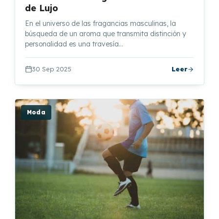
de Lujo
En el universo de las fragancias masculinas, la
búsqueda de un aroma que transmita distinción y
personalidad es una travesía…
30 Sep 2025
Leer
Moda